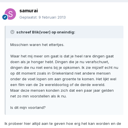
samurai
Geplaatst:
9 februari 2013
schreef Blik(voer) op oneindig:
Misschien waren het ettertjes.
Waar het mij meer om gaat is dat je heel rare dingen gaat
doen als je honger hebt. Dingen die je nu verafschuwt,
dingen die nu niet eens bij je opkomen. Ik zie mijzelf echt nu
op dit moment zoals in Griekenland niet andere mensen
onder de voet lopen om aan groente te komen. Het lijkt wel
een film van de 2e wereldoorlog of de derde wereld.
Maar deze mensen konden zich dat een paar jaar gelden
net zo min voorstellen als ik nu.
Is dit mijn voorland?
Ik probeer hier altijd aan te geven hoe erg het kan worden en de