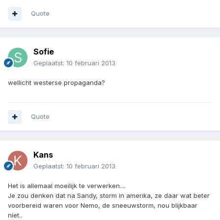
Quote
Sofie
Geplaatst:
10 februari 2013
wellicht westerse propaganda?
Quote
Kans
Geplaatst:
10 februari 2013
Het is allemaal moeilijk te verwerken....
Je zou denken dat na Sandy, storm in amerika, ze daar wat beter
voorbereid waren voor Nemo, de sneeuwstorm, nou blijkbaar
niet..