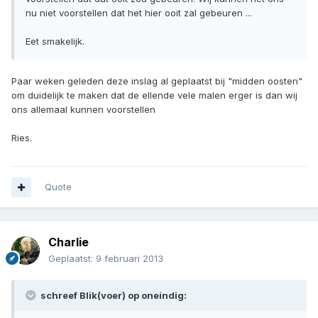
nu niet voorstellen dat het hier ooit zal gebeuren ...
Eet smakelijk.
Paar weken geleden deze inslag al geplaatst bij "midden oosten"
om duidelijk te maken dat de ellende vele malen erger is dan wij
ons allemaal kunnen voorstellen
Ries.
Quote
Charlie
Geplaatst:
9 februari 2013
schreef Blik(voer) op oneindig: