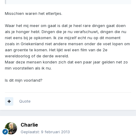
Misschien waren het ettertjes.
Waar het mij meer om gaat is dat je heel rare dingen gaat doen
als je honger hebt. Dingen die je nu verafschuwt, dingen die nu
niet eens bij je opkomen. Ik zie mijzelf echt nu op dit moment
zoals in Griekenland niet andere mensen onder de voet lopen om
aan groente te komen. Het lijkt wel een film van de 2e
wereldoorlog of de derde wereld.
Maar deze mensen konden zich dat een paar jaar gelden net zo
min voorstellen als ik nu.
Is dit mijn voorland?
Quote
Charlie
Geplaatst:
9 februari 2013