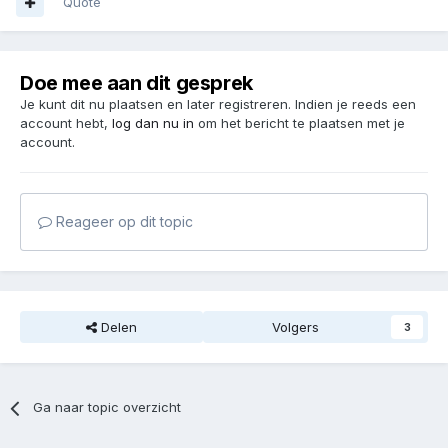
Quote
Doe mee aan dit gesprek
Je kunt dit nu plaatsen en later registreren. Indien je reeds een
account hebt,
log dan nu in
om het bericht te plaatsen met je
account.
Reageer op dit topic
Delen
Volgers
3
Ga naar topic overzicht