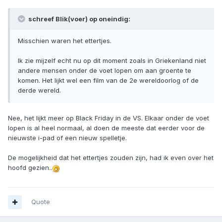
schreef Blik(voer) op oneindig:
Misschien waren het ettertjes.
Ik zie mijzelf echt nu op dit moment zoals in Griekenland niet
andere mensen onder de voet lopen om aan groente te
komen. Het lijkt wel een film van de 2e wereldoorlog of de
derde wereld.
Nee, het lijkt meer op Black Friday in de VS. Elkaar onder de voet
lopen is al heel normaal, al doen de meeste dat eerder voor de
nieuwste i-pad of een nieuw spelletje.
De mogelijkheid dat het ettertjes zouden zijn, had ik even over het
hoofd gezien..
Quote