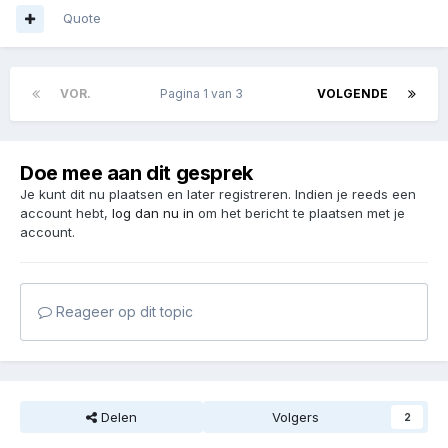
Quote
VOR.
Pagina 1 van 3
VOLGENDE
Doe mee aan dit gesprek
Je kunt dit nu plaatsen en later registreren. Indien je reeds een
account hebt,
log dan nu in
om het bericht te plaatsen met je
account.
Reageer op dit topic
Delen
Volgers
2