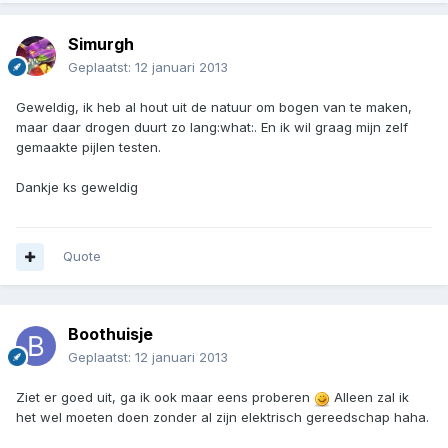
Simurgh
Geplaatst:
12 januari 2013
Geweldig, ik heb al hout uit de natuur om bogen van te maken,
maar daar drogen duurt zo lang:what:. En ik wil graag mijn zelf
gemaakte pijlen testen.
Dankje ks geweldig
Quote
Boothuisje
Geplaatst:
12 januari 2013
Ziet er goed uit, ga ik ook maar eens proberen
Alleen zal ik
het wel moeten doen zonder al zijn elektrisch gereedschap haha.