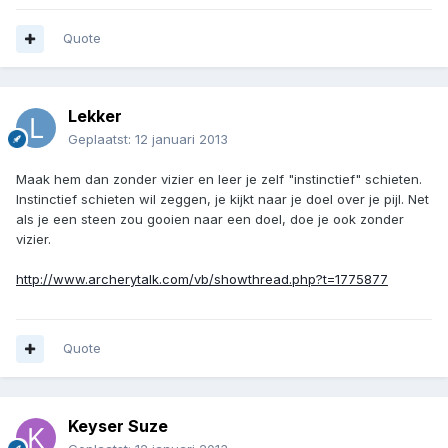
Quote
Lekker
Geplaatst:
12 januari 2013
Maak hem dan zonder vizier en leer je zelf "instinctief" schieten.
Instinctief schieten wil zeggen, je kijkt naar je doel over je pijl. Net
als je een steen zou gooien naar een doel, doe je ook zonder
vizier.
http://www.archerytalk.com/vb/showthread.php?t=1775877
Quote
Keyser Suze