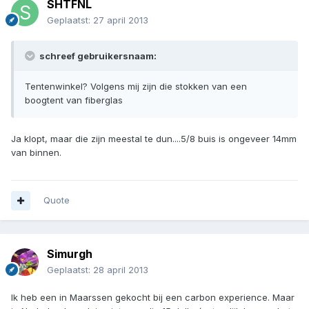
SHTFNL
Geplaatst:
27 april 2013
schreef gebruikersnaam:
Tentenwinkel? Volgens mij zijn die stokken van een
boogtent van fiberglas
Ja klopt, maar die zijn meestal te dun....5/8 buis is ongeveer 14mm
van binnen.
Quote
Simurgh
Geplaatst:
28 april 2013
Ik heb een in Maarssen gekocht bij een carbon experience. Maar