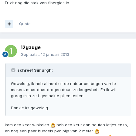
Er zit nog die stok van fiberglas in.
Quote
12gauge
Geplaatst:
12 januari 2013
schreef Simurgh:
Geweldig, ik heb al hout uit de natuur om bogen van te
maken, maar daar drogen duurt zo lang:what:. En ik wil
graag mijn zelf gemaakte pijlen testen.
Dankje ks geweldig
kom een keer winkelen
heb een keur aan houten latjes enzo,
en nog een paar bundels pvc pijp van 2 meter