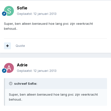
Sofie
Geplaatst:
12 januari 2013
Super, ben alleen benieuwd hoe lang pvc zijn veerkracht
behoud..
Quote
Adrie
Geplaatst:
12 januari 2013
schreef Sofie:
Super, ben alleen benieuwd hoe lang pvc zijn veerkracht
behoud..