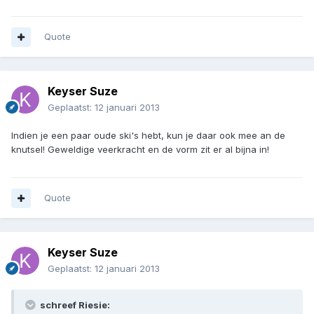
Quote
Keyser Suze
Geplaatst:
12 januari 2013
Indien je een paar oude ski's hebt, kun je daar ook mee an de
knutsel! Geweldige veerkracht en de vorm zit er al bijna in!
Quote
Keyser Suze
Geplaatst:
12 januari 2013
schreef Riesie: