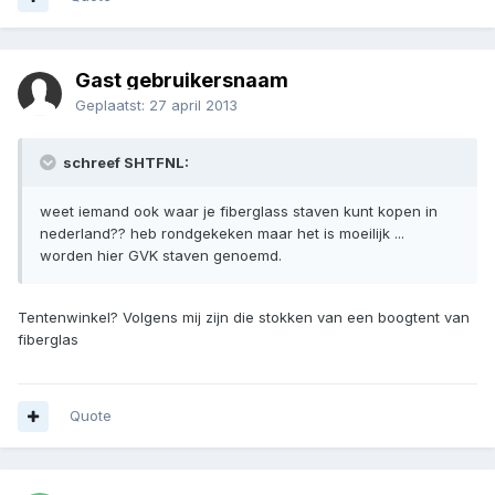
Gast gebruikersnaam
Geplaatst:
27 april 2013
schreef SHTFNL:
weet iemand ook waar je fiberglass staven kunt kopen in
nederland?? heb rondgekeken maar het is moeilijk ...
worden hier GVK staven genoemd.
Tentenwinkel? Volgens mij zijn die stokken van een boogtent van
fiberglas
Quote