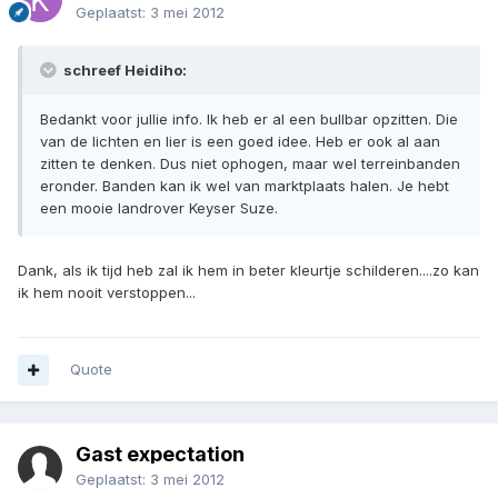
Geplaatst:
3 mei 2012
schreef Heidiho:
Bedankt voor jullie info. Ik heb er al een bullbar opzitten. Die
van de lichten en lier is een goed idee. Heb er ook al aan
zitten te denken. Dus niet ophogen, maar wel terreinbanden
eronder. Banden kan ik wel van marktplaats halen. Je hebt
een mooie landrover Keyser Suze.
Dank, als ik tijd heb zal ik hem in beter kleurtje schilderen....zo kan
ik hem nooit verstoppen...
Quote
Gast expectation
Geplaatst:
3 mei 2012