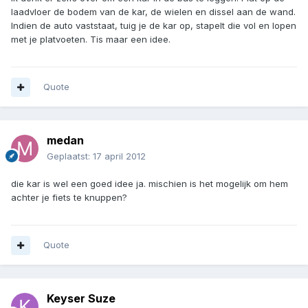
laadvloer de bodem van de kar, de wielen en dissel aan de wand.
Indien de auto vaststaat, tuig je de kar op, stapelt die vol en lopen
met je platvoeten. Tis maar een idee.
Quote
medan
Geplaatst:
17 april 2012
die kar is wel een goed idee ja. mischien is het mogelijk om hem
achter je fiets te knuppen?
Quote
Keyser Suze