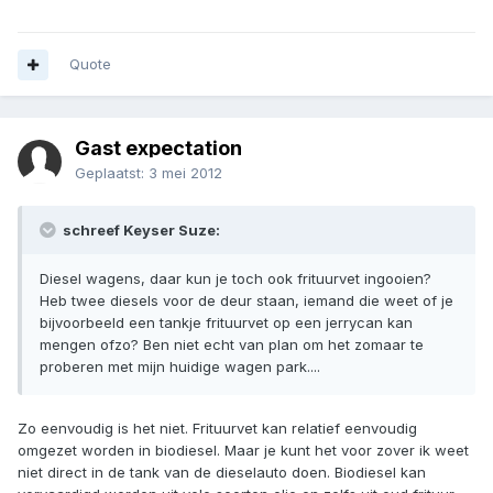
Quote
Gast expectation
Geplaatst:
3 mei 2012
schreef Keyser Suze:
Diesel wagens, daar kun je toch ook frituurvet ingooien?
Heb twee diesels voor de deur staan, iemand die weet of je
bijvoorbeeld een tankje frituurvet op een jerrycan kan
mengen ofzo? Ben niet echt van plan om het zomaar te
proberen met mijn huidige wagen park....
Zo eenvoudig is het niet. Frituurvet kan relatief eenvoudig
omgezet worden in biodiesel. Maar je kunt het voor zover ik weet
niet direct in de tank van de dieselauto doen. Biodiesel kan