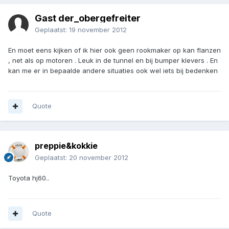
Gast der_obergefreiter
Geplaatst:
19 november 2012
En moet eens kijken of ik hier ook geen rookmaker op kan flanzen
, net als op motoren . Leuk in de tunnel en bij bumper klevers . En
kan me er in bepaalde andere situaties ook wel iets bij bedenken
Quote
preppie&kokkie
Geplaatst:
20 november 2012
Toyota hj60..
Quote