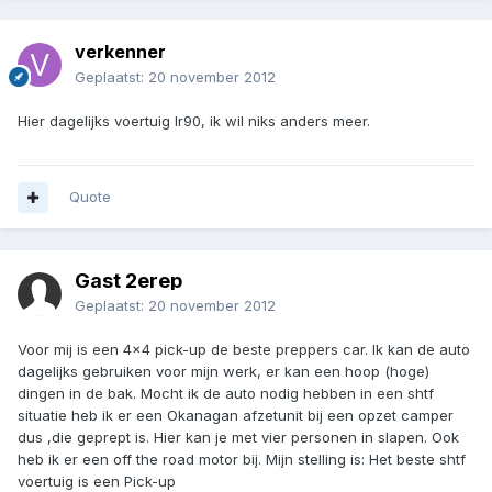
verkenner
Geplaatst:
20 november 2012
Hier dagelijks voertuig lr90, ik wil niks anders meer.
Quote
Gast 2erep
Geplaatst:
20 november 2012
Voor mij is een 4x4 pick-up de beste preppers car. Ik kan de auto
dagelijks gebruiken voor mijn werk, er kan een hoop (hoge)
dingen in de bak. Mocht ik de auto nodig hebben in een shtf
situatie heb ik er een Okanagan afzetunit bij een opzet camper
dus ,die geprept is. Hier kan je met vier personen in slapen. Ook
heb ik er een off the road motor bij. Mijn stelling is: Het beste shtf
voertuig is een Pick-up