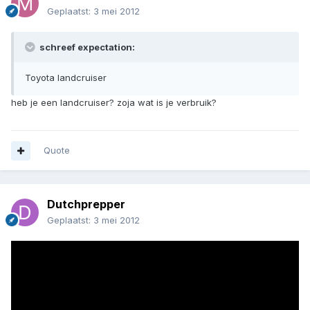
Geplaatst:
3 mei 2012
schreef expectation:
Toyota landcruiser
heb je een landcruiser? zoja wat is je verbruik?
Quote
Dutchprepper
Geplaatst:
3 mei 2012