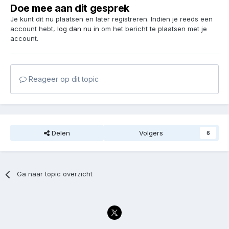
Doe mee aan dit gesprek
Je kunt dit nu plaatsen en later registreren. Indien je reeds een
account hebt,
log dan nu in
om het bericht te plaatsen met je
account.
Reageer op dit topic
Delen
Volgers
6
Ga naar topic overzicht