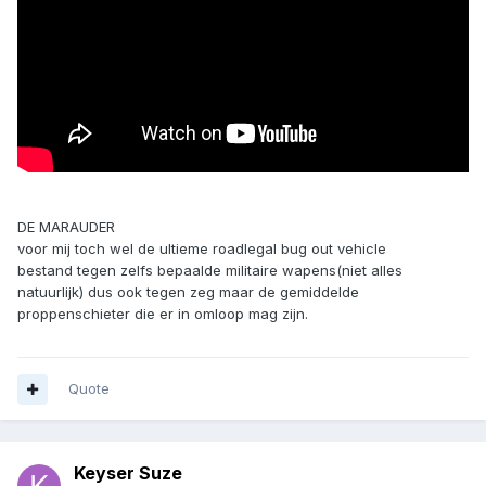
DE MARAUDER
voor mij toch wel de ultieme roadlegal bug out vehicle
bestand tegen zelfs bepaalde militaire wapens(niet alles
natuurlijk) dus ook tegen zeg maar de gemiddelde
proppenschieter die er in omloop mag zijn.
Quote
Keyser Suze