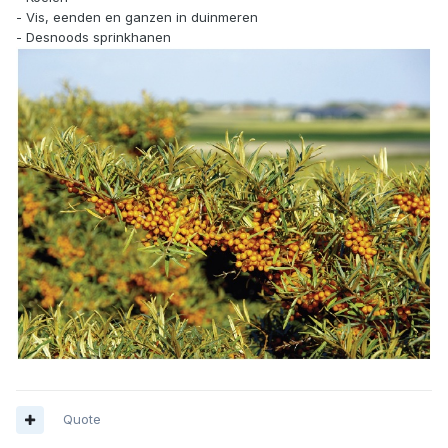
- Vis, eenden en ganzen in duinmeren
- Desnoods sprinkhanen
Quote