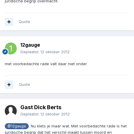
juridische begrip overmacht.
Quote
12gauge
Geplaatst:
12 oktober 2012
met voorbedachte rade valt daar niet onder
Quote
Gast Dick Berts
Geplaatst:
12 oktober 2012
. Nu klets je maar wat. Met voorbedachte rade is het
@12gauge
juridische begrip dat het verschil maakt tussen moord en