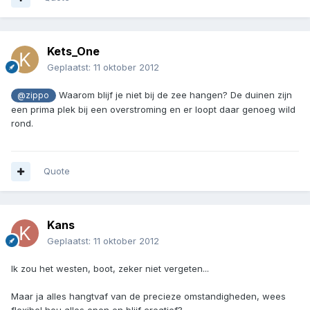
Kets_One
Geplaatst:
11 oktober 2012
Waarom blijf je niet bij de zee hangen? De duinen zijn
@zippo
een prima plek bij een overstroming en er loopt daar genoeg wild
rond.
Quote
Kans
Geplaatst:
11 oktober 2012
Ik zou het westen, boot, zeker niet vergeten...
Maar ja alles hangtvaf van de precieze omstandigheden, wees