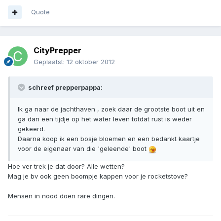
Quote
CityPrepper
Geplaatst:
12 oktober 2012
schreef prepperpappa:
Ik ga naar de jachthaven , zoek daar de grootste boot uit en
ga dan een tijdje op het water leven totdat rust is weder
gekeerd.
Daarna koop ik een bosje bloemen en een bedankt kaartje
voor de eigenaar van die 'geleende' boot
Hoe ver trek je dat door? Alle wetten?
Mag je bv ook geen boompje kappen voor je rocketstove?
Mensen in nood doen rare dingen.