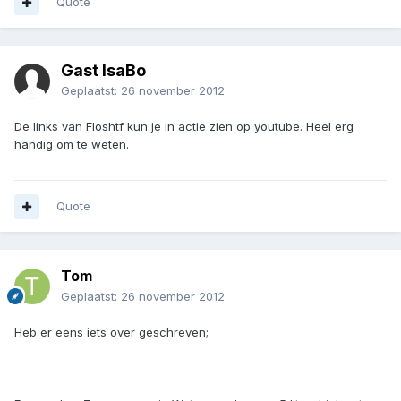
Quote
Gast IsaBo
Geplaatst:
26 november 2012
De links van Floshtf kun je in actie zien op youtube. Heel erg
handig om te weten.
Quote
Tom
Geplaatst:
26 november 2012
Heb er eens iets over geschreven;