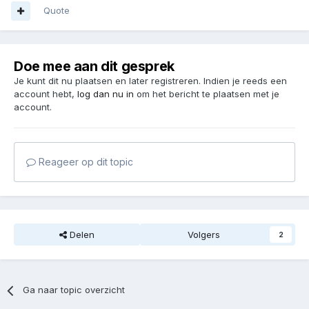
Quote
Doe mee aan dit gesprek
Je kunt dit nu plaatsen en later registreren. Indien je reeds een
account hebt,
log dan nu in
om het bericht te plaatsen met je
account.
Reageer op dit topic
Delen
Volgers
2
Ga naar topic overzicht