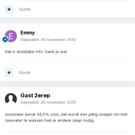
Quote
Emmy
Geplaatst:
26 november 2012
Dat is duidelijke info. Dank je wel
Quote
Gast 2erep
Geplaatst:
26 november 2012
zoutwater bevat 34,5% zout, dat wordt een pittig soepje! om met
zeewater te wassen heb je andere zeep nodig.