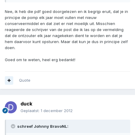
Nee, ik heb die pdf goed doorgelezen en ik begrijp eruit, dat je in
principe de pomp elk jaar moet vullen met nieuw
conserveermiddel en dat ziet er niet moeilijk uit. Misschien
reageerde de schrijver van de post die ik las op de vermelding
dat de ontzouter elk jaar nagekeken dient te worden en dat je
hem daarvoor kunt opsturen. Maar dat kun je dus in principe zelf
doen.
Goed om te weten, heel erg bedankt!
Quote
duck
Geplaatst:
1 december 2012
schreef Johnny BravoNL: