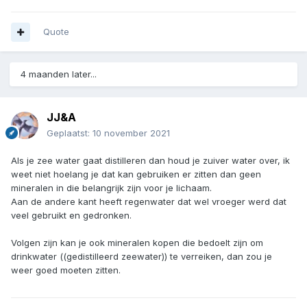
Quote
4 maanden later...
JJ&A
Geplaatst:
10 november 2021
Als je zee water gaat distilleren dan houd je zuiver water over, ik
weet niet hoelang je dat kan gebruiken er zitten dan geen
mineralen in die belangrijk zijn voor je lichaam.
Aan de andere kant heeft regenwater dat wel vroeger werd dat
veel gebruikt en gedronken.
Volgen zijn kan je ook mineralen kopen die bedoelt zijn om
drinkwater ((gedistilleerd zeewater)) te verreiken, dan zou je
weer goed moeten zitten.