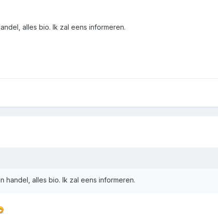
ndel, alles bio. Ik zal eens informeren.
 handel, alles bio. Ik zal eens informeren.