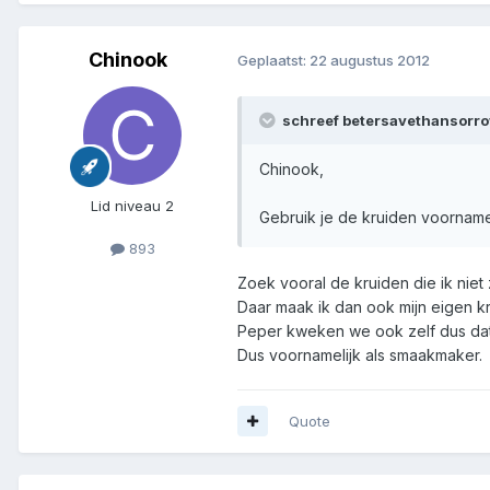
Chinook
Geplaatst:
22 augustus 2012
schreef betersavethansorro
Chinook,
Lid niveau 2
Gebruik je de kruiden voorname
893
Zoek vooral de kruiden die ik niet
Daar maak ik dan ook mijn eigen k
Peper kweken we ook zelf dus dat
Dus voornamelijk als smaakmaker.
Quote