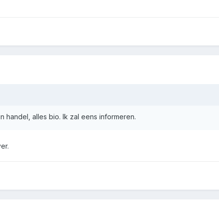
 handel, alles bio. Ik zal eens informeren.
er.