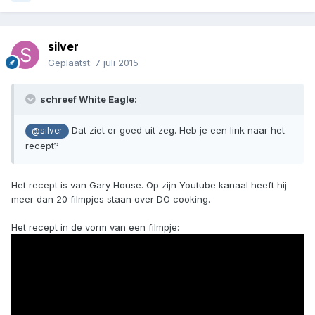
silver
Geplaatst:
7 juli 2015
schreef White Eagle:
Dat ziet er goed uit zeg. Heb je een link naar het
@silver
recept?
Het recept is van Gary House. Op zijn Youtube kanaal heeft hij
meer dan 20 filmpjes staan over DO cooking.
Het recept in de vorm van een filmpje: