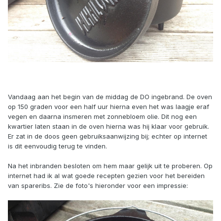
Vandaag aan het begin van de middag de DO ingebrand. De oven
op 150 graden voor een half uur hierna even het was laagje eraf
vegen en daarna insmeren met zonnebloem olie. Dit nog een
kwartier laten staan in de oven hierna was hij klaar voor gebruik.
Er zat in de doos geen gebruiksaanwijzing bij; echter op internet
is dit eenvoudig terug te vinden.
Na het inbranden besloten om hem maar gelijk uit te proberen. Op
internet had ik al wat goede recepten gezien voor het bereiden
van spareribs. Zie de foto's hieronder voor een impressie: