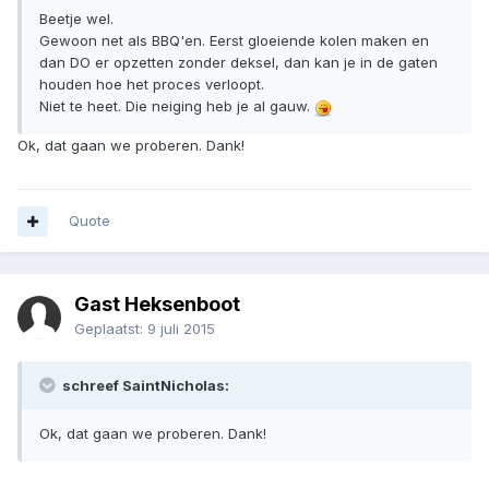
Beetje wel.
Gewoon net als BBQ'en. Eerst gloeiende kolen maken en
dan DO er opzetten zonder deksel, dan kan je in de gaten
houden hoe het proces verloopt.
Niet te heet. Die neiging heb je al gauw.
Ok, dat gaan we proberen. Dank!
Quote
Gast Heksenboot
Geplaatst:
9 juli 2015
schreef SaintNicholas:
Ok, dat gaan we proberen. Dank!