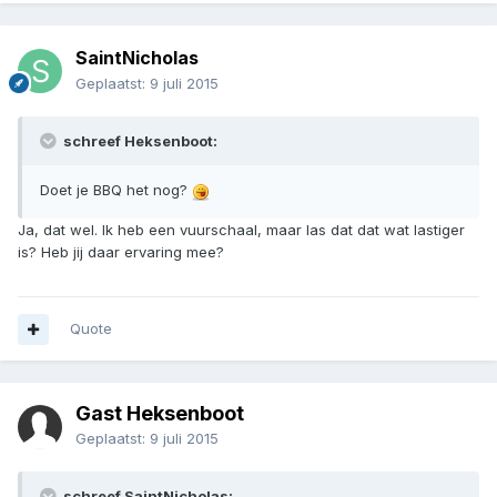
SaintNicholas
Geplaatst:
9 juli 2015
schreef Heksenboot:
Doet je BBQ het nog?
Ja, dat wel. Ik heb een vuurschaal, maar las dat dat wat lastiger
is? Heb jij daar ervaring mee?
Quote
Gast Heksenboot
Geplaatst:
9 juli 2015
schreef SaintNicholas: