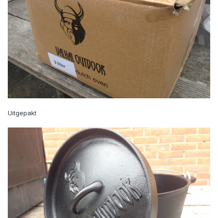
Uitgepakt