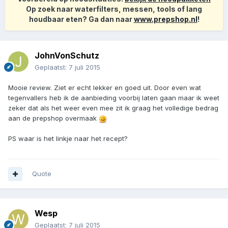
Op zoek naar waterfilters, messen, tools of lang
houdbaar eten? Ga dan naar
www.prepshop.nl
!
JohnVonSchutz
Geplaatst:
7 juli 2015
Mooie review. Ziet er echt lekker en goed uit. Door even wat
tegenvallers heb ik de aanbieding voorbij laten gaan maar ik weet
zeker dat als het weer even mee zit ik graag het volledige bedrag
aan de prepshop overmaak
PS waar is het linkje naar het recept?
Quote
Wesp
Geplaatst:
7 juli 2015