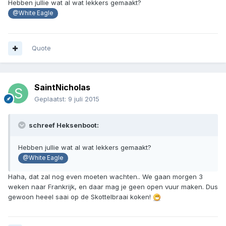
Hebben jullie wat al wat lekkers gemaakt?
@White Eagle
Quote
SaintNicholas
Geplaatst:
9 juli 2015
schreef Heksenboot:
Hebben jullie wat al wat lekkers gemaakt?
@White Eagle
Haha, dat zal nog even moeten wachten.. We gaan morgen 3
weken naar Frankrijk, en daar mag je geen open vuur maken. Dus
gewoon heeel saai op de Skottelbraai koken!