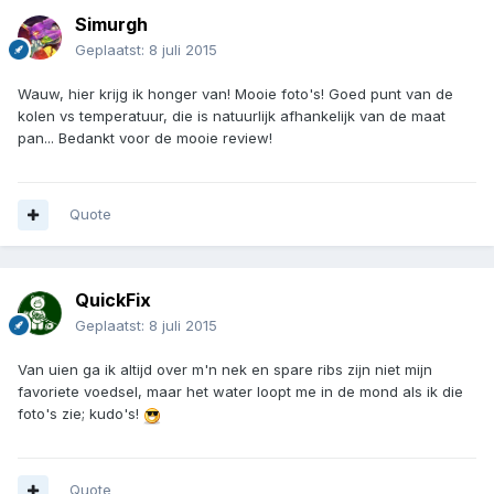
Simurgh
Geplaatst:
8 juli 2015
Wauw, hier krijg ik honger van! Mooie foto's! Goed punt van de
kolen vs temperatuur, die is natuurlijk afhankelijk van de maat
pan... Bedankt voor de mooie review!
Quote
QuickFix
Geplaatst:
8 juli 2015
Van uien ga ik altijd over m'n nek en spare ribs zijn niet mijn
favoriete voedsel, maar het water loopt me in de mond als ik die
foto's zie; kudo's!
Quote