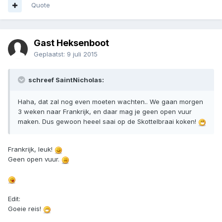
Quote
Gast Heksenboot
Geplaatst:
9 juli 2015
schreef SaintNicholas:
Haha, dat zal nog even moeten wachten.. We gaan morgen
3 weken naar Frankrijk, en daar mag je geen open vuur
maken. Dus gewoon heeel saai op de Skottelbraai koken!
Frankrijk, leuk!
Geen open vuur.
Edit:
Goeie reis!