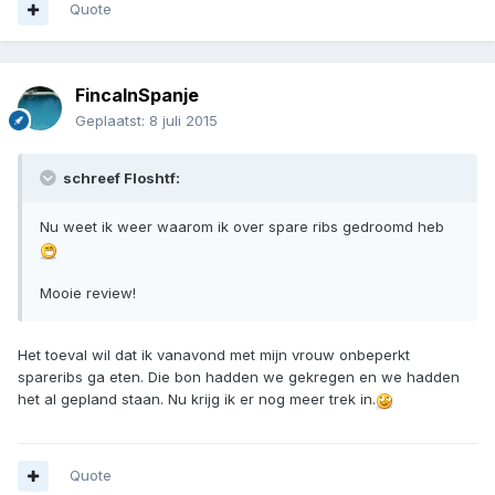
Quote
FincaInSpanje
Geplaatst:
8 juli 2015
schreef Floshtf:
Nu weet ik weer waarom ik over spare ribs gedroomd heb
Mooie review!
Het toeval wil dat ik vanavond met mijn vrouw onbeperkt
spareribs ga eten. Die bon hadden we gekregen en we hadden
het al gepland staan. Nu krijg ik er nog meer trek in.
Quote