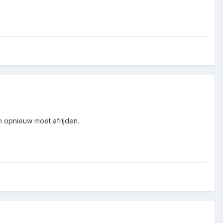
n opnieuw moet afrijden.