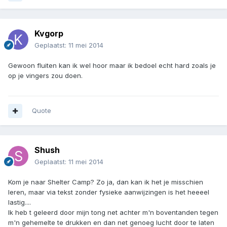
Kvgorp
Geplaatst:
11 mei 2014
Gewoon fluiten kan ik wel hoor maar ik bedoel echt hard zoals je
op je vingers zou doen.
Quote
Shush
Geplaatst:
11 mei 2014
Kom je naar Shelter Camp? Zo ja, dan kan ik het je misschien
leren, maar via tekst zonder fysieke aanwijzingen is het heeeel
lastig....
Ik heb t geleerd door mijn tong net achter m'n boventanden tegen
m'n gehemelte te drukken en dan net genoeg lucht door te laten