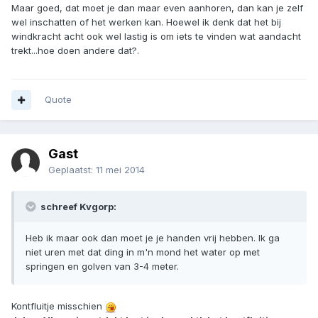
Maar goed, dat moet je dan maar even aanhoren, dan kan je zelf
wel inschatten of het werken kan. Hoewel ik denk dat het bij
windkracht acht ook wel lastig is om iets te vinden wat aandacht
trekt...hoe doen andere dat?.
Quote
Gast
Geplaatst:
11 mei 2014
schreef Kvgorp:
Heb ik maar ook dan moet je je handen vrij hebben. Ik ga
niet uren met dat ding in m'n mond het water op met
springen en golven van 3-4 meter.
Kontfluitje misschien