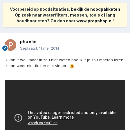
Voorbereid op noodsituaties:
bekijk de noodpakketen
Op zoek naar waterfilters, messen, tools of lang
houdbaar eten? Ga dan naar
www.prepshop.nl
!
phaelin
Geplaatst:
11 mei 2014
Ik kan 't wel, maar ik zou niet weten hoe ik 't je zou moeten leren.
Ik kan weer niet fluiten met vingers