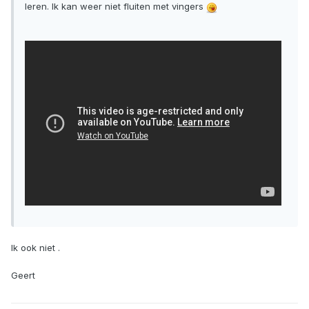
leren. Ik kan weer niet fluiten met vingers
Ik ook niet .
Geert