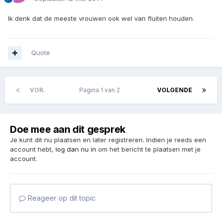
Ik denk dat de meeste vrouwen ook wel van fluiten houden.
Quote
VOR.
Pagina 1 van 2
VOLGENDE
Doe mee aan dit gesprek
Je kunt dit nu plaatsen en later registreren. Indien je reeds een
account hebt,
log dan nu in
om het bericht te plaatsen met je
account.
Reageer op dit topic