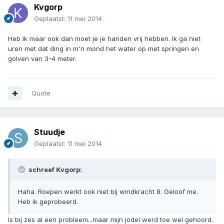
Kvgorp
Geplaatst:
11 mei 2014
Heb ik maar ook dan moet je je handen vrij hebben. Ik ga niet
uren met dat ding in m'n mond het water op met springen en
golven van 3-4 meter.
Quote
Stuudje
Geplaatst:
11 mei 2014
schreef Kvgorp:
Haha. Roepen werkt ook niet bij windkracht 8. Geloof me.
Heb ik geprobeerd.
Is bij zes al een probleem...maar mijn jodel werd toe wel gehoord.