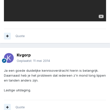
Quote
Kvgorp
Geplaatst:
11 mei 2014
Ja een goede duidelijke kennisoverdracht hierin is belangrijk.
Daarnaast heb je het probleem dat iedereen z'n mond tong lippen
en tanden anders zijn.
Lastige uitdaging.
Quote