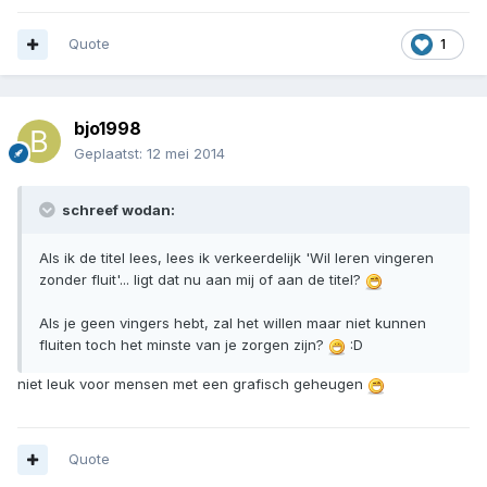
Quote
1
bjo1998
Geplaatst:
12 mei 2014
schreef wodan:
Als ik de titel lees, lees ik verkeerdelijk 'Wil leren vingeren
zonder fluit'... ligt dat nu aan mij of aan de titel?
Als je geen vingers hebt, zal het willen maar niet kunnen
fluiten toch het minste van je zorgen zijn?
:D
niet leuk voor mensen met een grafisch geheugen
Quote