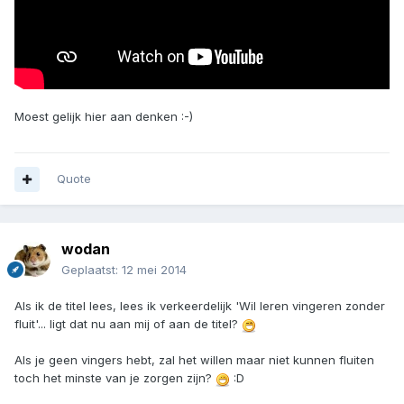
Moest gelijk hier aan denken :-)
Quote
wodan
Geplaatst:
12 mei 2014
Als ik de titel lees, lees ik verkeerdelijk 'Wil leren vingeren zonder
fluit'... ligt dat nu aan mij of aan de titel?
Als je geen vingers hebt, zal het willen maar niet kunnen fluiten
toch het minste van je zorgen zijn?
:D