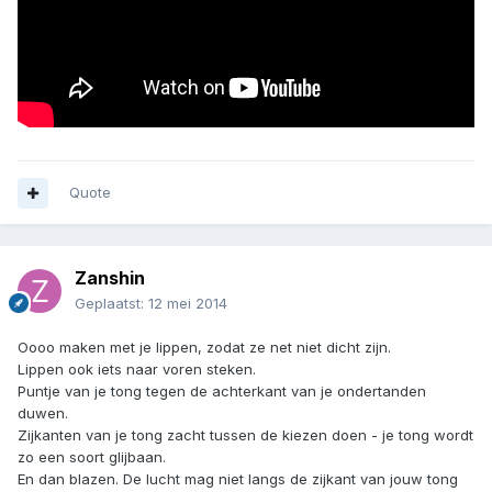
Quote
Zanshin
Geplaatst:
12 mei 2014
Oooo maken met je lippen, zodat ze net niet dicht zijn.
Lippen ook iets naar voren steken.
Puntje van je tong tegen de achterkant van je ondertanden
duwen.
Zijkanten van je tong zacht tussen de kiezen doen - je tong wordt
zo een soort glijbaan.
En dan blazen. De lucht mag niet langs de zijkant van jouw tong