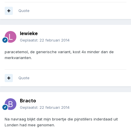
Quote
lewieke
Geplaatst:
22 februari 2014
paracetemol, de generische variant, kost 4x minder dan de
merkvarianten.
Quote
Bracto
Geplaatst:
22 februari 2014
Na navraag blijkt dat mijn broertje die pijnstillers inderdaad uit
Londen had mee genomen.