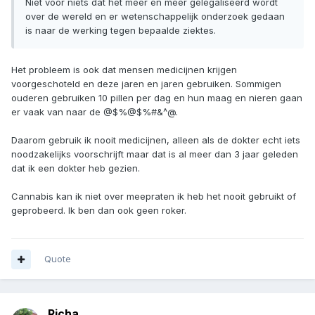
Niet voor niets dat het meer en meer gelegaliseerd wordt
over de wereld en er wetenschappelijk onderzoek gedaan
is naar de werking tegen bepaalde ziektes.
Het probleem is ook dat mensen medicijnen krijgen
voorgeschoteld en deze jaren en jaren gebruiken. Sommigen
ouderen gebruiken 10 pillen per dag en hun maag en nieren gaan
er vaak van naar de @$%@$%#&^@.
Daarom gebruik ik nooit medicijnen, alleen als de dokter echt iets
noodzakelijks voorschrijft maar dat is al meer dan 3 jaar geleden
dat ik een dokter heb gezien.
Cannabis kan ik niet over meepraten ik heb het nooit gebruikt of
geprobeerd. Ik ben dan ook geen roker.
Quote
Richa