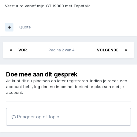
Verstuurd vanaf mijn GT-I9300 met Tapatalk
Quote
VOR.
Pagina 2 van 4
VOLGENDE
Doe mee aan dit gesprek
Je kunt dit nu plaatsen en later registreren. Indien je reeds een
account hebt,
log dan nu in
om het bericht te plaatsen met je
account.
Reageer op dit topic