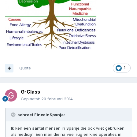
Quote
1
G-Class
Geplaatst:
20 februari 2014
schreef FincaInSpanje:
Ik ken een aantal mensen in Spanje die ook wiet gebruiken
als medicijn. Een man die na veel rug en knie operaties in