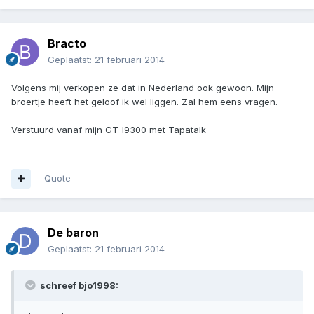
Bracto
Geplaatst:
21 februari 2014
Volgens mij verkopen ze dat in Nederland ook gewoon. Mijn
broertje heeft het geloof ik wel liggen. Zal hem eens vragen.
Verstuurd vanaf mijn GT-I9300 met Tapatalk
Quote
De baron
Geplaatst:
21 februari 2014
schreef bjo1998: