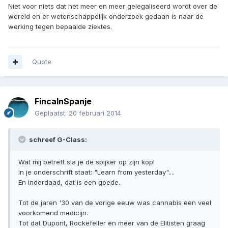
Niet voor niets dat het meer en meer gelegaliseerd wordt over de
wereld en er wetenschappelijk onderzoek gedaan is naar de
werking tegen bepaalde ziektes.
Quote
FincaInSpanje
Geplaatst:
20 februari 2014
schreef G-Class:
Wat mij betreft sla je de spijker op zijn kop!
In je onderschrift staat: "Learn from yesterday"....
En inderdaad, dat is een goede.
Tot de jaren '30 van de vorige eeuw was cannabis een veel
voorkomend medicijn.
Tot dat Dupont, Rockefeller en meer van de Elitisten graag