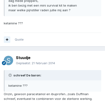
dag mede preppers,
ik ben bezig met een mini survival kit te maken
maar welke pijnstiller raden jullie mij aan ?
ketamine ???
Quote
Stuudje
Geplaatst:
21 februari 2014
schreef De baron:
ketamine ???
Onzin, gewoon paracetamol en ibuprofen...zoals Duffman
schreef, eventueel te combineren voor de sterkere werking.