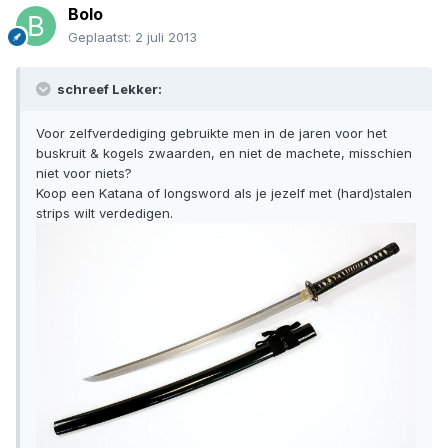
Bolo
Geplaatst:
2 juli 2013
schreef Lekker:
Voor zelfverdediging gebruikte men in de jaren voor het
buskruit & kogels zwaarden, en niet de machete, misschien
niet voor niets?
Koop een Katana of longsword als je jezelf met (hard)stalen
strips wilt verdedigen.