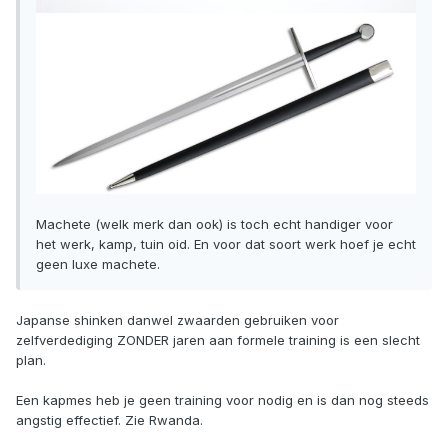
Machete (welk merk dan ook) is toch echt handiger voor
het werk, kamp, tuin oid. En voor dat soort werk hoef je echt
geen luxe machete.
Japanse shinken danwel zwaarden gebruiken voor
zelfverdediging ZONDER jaren aan formele training is een slecht
plan.
Een kapmes heb je geen training voor nodig en is dan nog steeds
angstig effectief. Zie Rwanda.