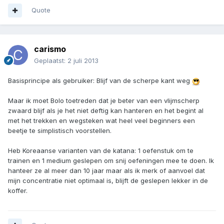
Quote
carismo
Geplaatst:
2 juli 2013
Basisprincipe als gebruiker: Blijf van de scherpe kant weg
Maar ik moet Bolo toetreden dat je beter van een vlijmscherp
zwaard blijf als je het niet deftig kan hanteren en het begint al
met het trekken en wegsteken wat heel veel beginners een
beetje te simplistisch voorstellen.
Heb Koreaanse varianten van de katana: 1 oefenstuk om te
trainen en 1 medium geslepen om snij oefeningen mee te doen. Ik
hanteer ze al meer dan 10 jaar maar als ik merk of aanvoel dat
mijn concentratie niet optimaal is, blijft de geslepen lekker in de
koffer.