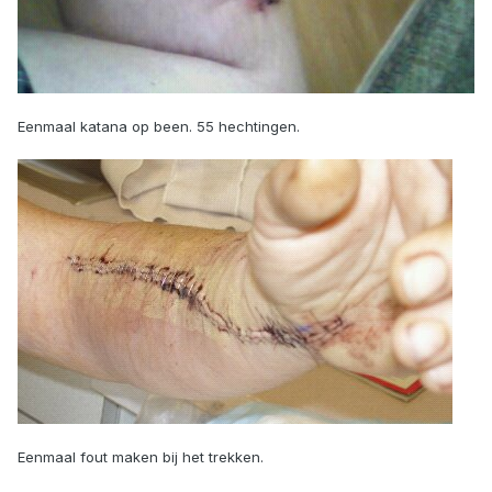
Eenmaal katana op been. 55 hechtingen.
Eenmaal fout maken bij het trekken.