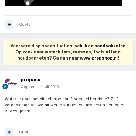
Quote
Voorbereid op noodsituaties:
bekijk de noodpakketen
Op zoek naar waterfilters, messen, tools of lang
houdbaar eten? Ga dan naar
www.prepshop.nl
!
prepass
Geplaatst:
1 juli 2013
Wat is je doel met dit scherpe spul? Voedsel bereiden? Zelf
verdediging? Als we dit weten kunnen we misschien een beter
advies geven...
Quote