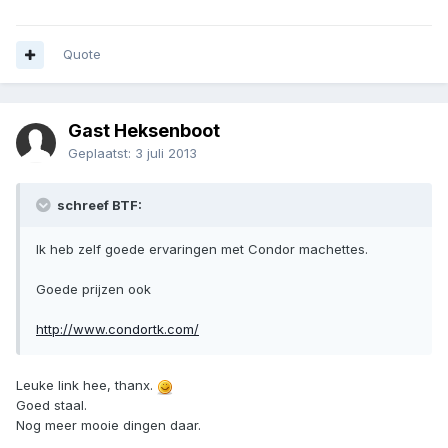
Quote
Gast Heksenboot
Geplaatst:
3 juli 2013
schreef BTF:
Ik heb zelf goede ervaringen met Condor machettes.
Goede prijzen ook
http://www.condortk.com/
Leuke link hee, thanx.
Goed staal.
Nog meer mooie dingen daar.