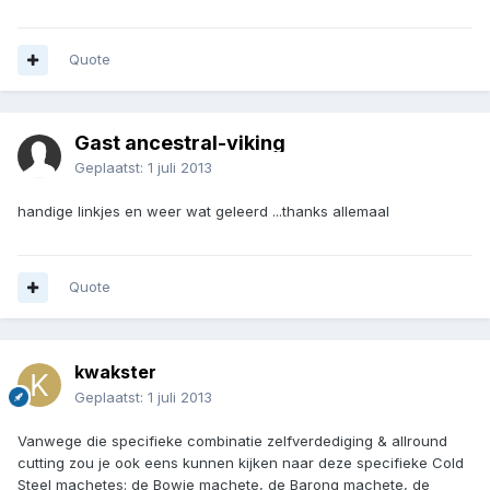
Quote
Gast ancestral-viking
Geplaatst:
1 juli 2013
handige linkjes en weer wat geleerd ...thanks allemaal
Quote
kwakster
Geplaatst:
1 juli 2013
Vanwege die specifieke combinatie zelfverdediging & allround
cutting zou je ook eens kunnen kijken naar deze specifieke Cold
Steel machetes: de Bowie machete, de Barong machete, de