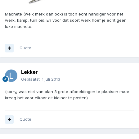
Machete (welk merk dan ook) is toch echt handiger voor het
werk, kamp, tuin oid. En voor dat soort werk hoef je echt geen
luxe machete.
Quote
Lekker
Geplaatst:
1 juli 2013
(sorry, was niet van plan 3 grote afbeeldingen te plaatsen maar
kreeg het voor elkaar dit kleiner te posten)
Quote