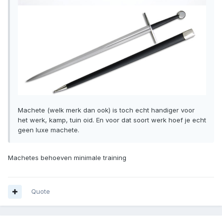
Machete (welk merk dan ook) is toch echt handiger voor
het werk, kamp, tuin oid. En voor dat soort werk hoef je echt
geen luxe machete.
Machetes behoeven minimale training
Quote