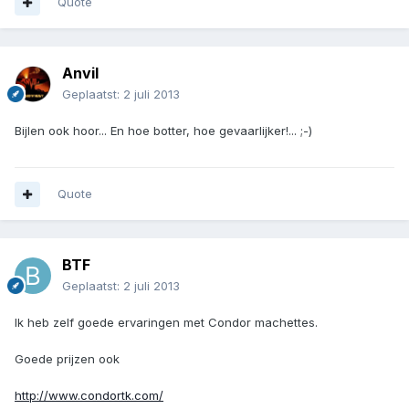
Quote
Anvil
Geplaatst:
2 juli 2013
Bijlen ook hoor... En hoe botter, hoe gevaarlijker!... ;-)
Quote
BTF
Geplaatst:
2 juli 2013
Ik heb zelf goede ervaringen met Condor machettes.
Goede prijzen ook
http://www.condortk.com/