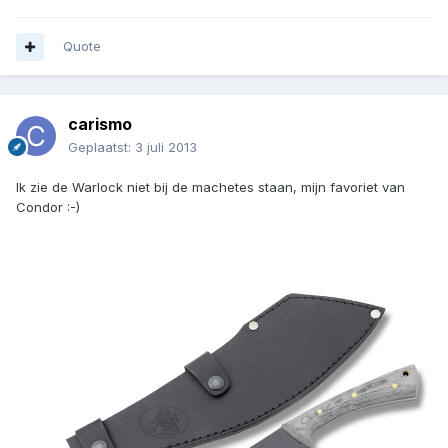
Quote
carismo
Geplaatst:
3 juli 2013
Ik zie de Warlock niet bij de machetes staan, mijn favoriet van
Condor :-)