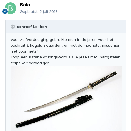
Bolo
Geplaatst:
2 juli 2013
schreef Lekker:
Voor zelfverdediging gebruikte men in de jaren voor het
buskruit & kogels zwaarden, en niet de machete, misschien
niet voor niets?
Koop een Katana of longsword als je jezelf met (hard)stalen
strips wilt verdedigen.