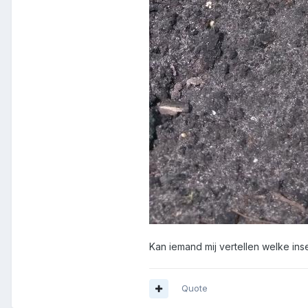
Kan iemand mij vertellen welke ins
Quote