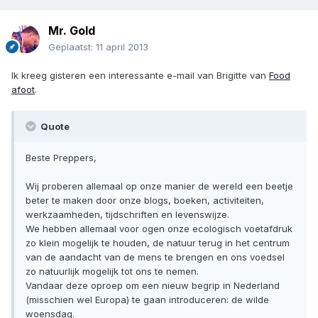
Mr. Gold
Geplaatst:
11 april 2013
Ik kreeg gisteren een interessante e-mail van Brigitte van
Food
afoot
.
Quote
Beste Preppers,
Wij proberen allemaal op onze manier de wereld een beetje
beter te maken door onze blogs, boeken, activiteiten,
werkzaamheden, tijdschriften en levenswijze.
We hebben allemaal voor ogen onze ecologisch voetafdruk
zo klein mogelijk te houden, de natuur terug in het centrum
van de aandacht van de mens te brengen en ons voedsel
zo natuurlijk mogelijk tot ons te nemen.
Vandaar deze oproep om een nieuw begrip in Nederland
(misschien wel Europa) te gaan introduceren: de wilde
woensdag.