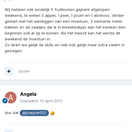
Wij hebben ook eindelijk 5 fruitbomen geplant afgelopen
weekend, te weten 5 appel, 1 peer, 1 pruim en 1 abrikoos. Verder
gestart met het aanleggen van een moestuin, 3 vierkante meter
bakken en de zaadjes die ik in kweekbakjes aan het kweken ben
beginnen ook al op te komen. Als het meezit kan het eerste dit
weekend de moestuin in.
Zo leren we gelijk de skills en heb ook gelijk maar extra zaden in
geslagen.
Quote
Angela
Geplaatst:
13 april 2013
dus dat
@prepper053