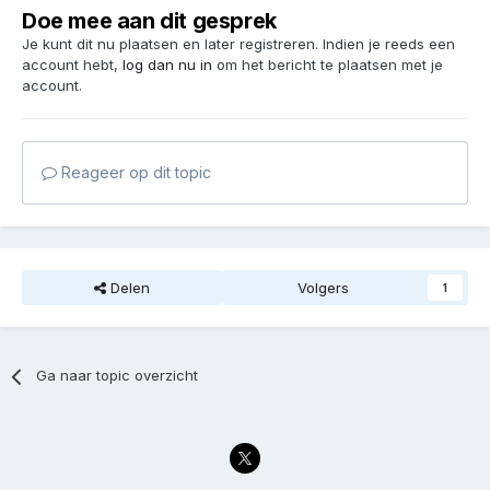
Doe mee aan dit gesprek
Je kunt dit nu plaatsen en later registreren. Indien je reeds een
account hebt,
log dan nu in
om het bericht te plaatsen met je
account.
Reageer op dit topic
Delen
Volgers
1
Ga naar topic overzicht