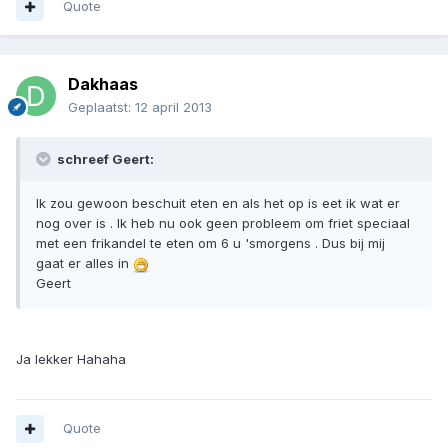
Quote
Dakhaas
Geplaatst:
12 april 2013
schreef Geert:
Ik zou gewoon beschuit eten en als het op is eet ik wat er
nog over is . Ik heb nu ook geen probleem om friet speciaal
met een frikandel te eten om 6 u 'smorgens . Dus bij mij
gaat er alles in
Geert
Ja lekker Hahaha
Quote