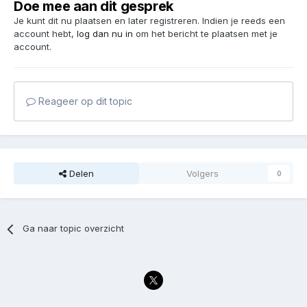
Doe mee aan dit gesprek
Je kunt dit nu plaatsen en later registreren. Indien je reeds een
account hebt,
log dan nu in
om het bericht te plaatsen met je
account.
Reageer op dit topic
Delen
Volgers
0
Ga naar topic overzicht