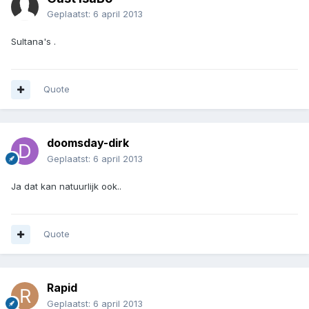
Geplaatst:
6 april 2013
Sultana's .
Quote
doomsday-dirk
Geplaatst:
6 april 2013
Ja dat kan natuurlijk ook..
Quote
Rapid
Geplaatst:
6 april 2013