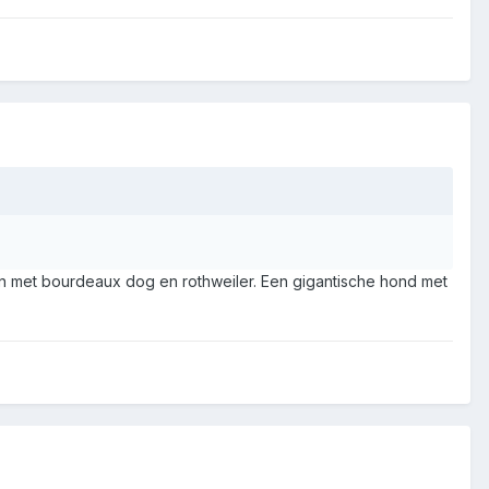
van met bourdeaux dog en rothweiler. Een gigantische hond met