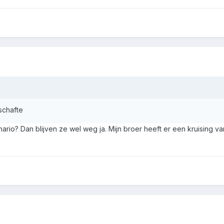
schafte
nario? Dan blijven ze wel weg ja. Mijn broer heeft er een kruising 