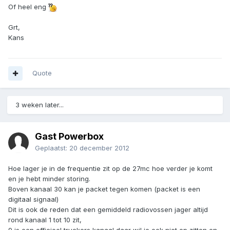
Of heel eng
Grt,
Kans
Quote
3 weken later...
Gast Powerbox
Geplaatst:
20 december 2012
Hoe lager je in de frequentie zit op de 27mc hoe verder je komt
en je hebt minder storing.
Boven kanaal 30 kan je packet tegen komen (packet is een
digitaal signaal)
Dit is ook de reden dat een gemiddeld radiovossen jager altijd
rond kanaal 1 tot 10 zit,