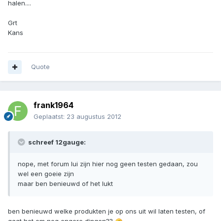
halen....
Grt
Kans
Quote
frank1964
Geplaatst:
23 augustus 2012
schreef 12gauge:
nope, met forum lui zijn hier nog geen testen gedaan, zou
wel een goeie zijn
maar ben benieuwd of het lukt
ben benieuwd welke produkten je op ons uit wil laten testen, of