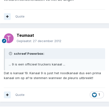
Quote
Teumaat
Geplaatst:
27 december 2012
schreef Powerbox:
... 9 is een officieel truckers kanaal ...
Dat is kanaal 19. Kanaal 9 is juist het noodkanaal dus een prima
kanaal om op af te stemmen wanneer de pleuris uitbreekt!
Quote
1