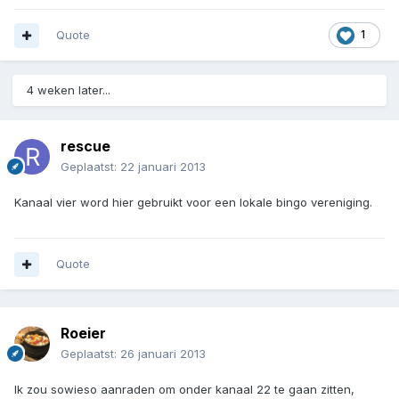
Quote
1
4 weken later...
rescue
Geplaatst:
22 januari 2013
Kanaal vier word hier gebruikt voor een lokale bingo vereniging.
Quote
Roeier
Geplaatst:
26 januari 2013
Ik zou sowieso aanraden om onder kanaal 22 te gaan zitten,