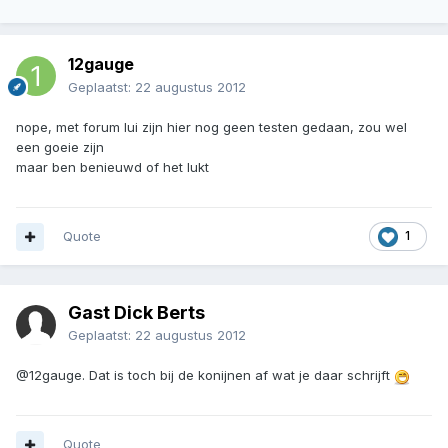
12gauge
Geplaatst:
22 augustus 2012
nope, met forum lui zijn hier nog geen testen gedaan, zou wel
een goeie zijn
maar ben benieuwd of het lukt
Quote
1
Gast Dick Berts
Geplaatst:
22 augustus 2012
@12gauge. Dat is toch bij de konijnen af wat je daar schrijft
Quote