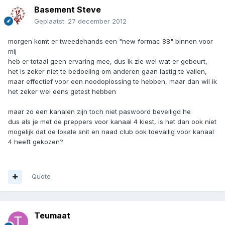
Basement Steve
Geplaatst:
27 december 2012
morgen komt er tweedehands een "new formac 88" binnen voor
mij
heb er totaal geen ervaring mee, dus ik zie wel wat er gebeurt,
het is zeker niet te bedoeling om anderen gaan lastig te vallen,
maar effectief voor een noodoplossing te hebben, maar dan wil ik
het zeker wel eens getest hebben
maar zo een kanalen zijn toch niet paswoord beveiligd he
dus als je met de preppers voor kanaal 4 kiest, is het dan ook niet
mogelijk dat de lokale snit en naad club ook toevallig voor kanaal
4 heeft gekozen?
Quote
Teumaat