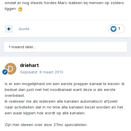
omdat er nog steeds hordes Marc-bakken bij mensen op zolders
liggen.
Quote
1
1 maand later...
driehart
Geplaatst:
8 maart 2013
Is er een mogelijkheid om een eerste prepper kanaal te kiezen. Ik
bedoel dan juist niet het noodkanaal want deze is als eerste
overbelast.
Ik realiseer me als iedereen alle kanalen automatisch afzoekt
naar activiteiten dat in no time alle kanalen bezet worden en het
een waar kippen hok wordt op alle kanalen.
Zijn hier ideeen over door 27mc specialisten.