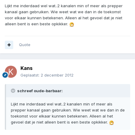
Lijkt me inderdaad wel wat..2 kanalen min of meer als prepper
kanaal gaan gebruiken. Wie weet wat we dan in de toekomst
voor elkaar kunnen betekenen. Alleen al het gevoel dat je niet
alleen bent is een beste opkikker.
Quote
Kans
Geplaatst:
2 december 2012
schreef oude-barbaar:
Lijkt me inderdaad wel wat..2 kanalen min of meer als
prepper kanaal gaan gebruiken. Wie weet wat we dan in de
toekomst voor elkaar kunnen betekenen. Alleen al het
gevoel dat je niet alleen bent is een beste opkikker.