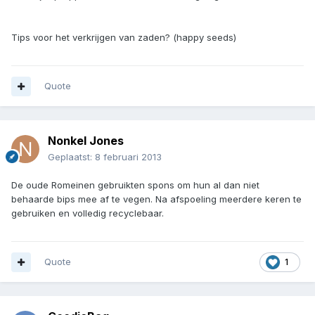
Tips voor het verkrijgen van zaden? (happy seeds)
Quote
Nonkel Jones
Geplaatst:
8 februari 2013
De oude Romeinen gebruikten spons om hun al dan niet
behaarde bips mee af te vegen. Na afspoeling meerdere keren te
gebruiken en volledig recyclebaar.
Quote
1