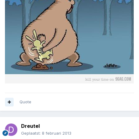
Quote
Dreutel
Geplaatst:
8 februari 2013