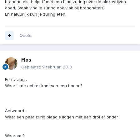
brandnetels, helpt ff met een blad zuring over de plek wrijven
goed. (vaak vind je zuring ook vlak bij brandnetels)
En natuurlijk kun je zuring eten.
Quote
Flos
Geplaatst:
9 februari 2013
Een vraag .
Waar is de achter kant van een boom ?
Antwoord .
Waar een paar zurig blaadje liggen met een drol er onder .
Waarom ?