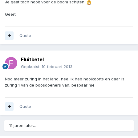
Je gaat toch nooit voor de boom schijten .
Geert
Quote
Fluitketel
Geplaatst:
10 februari 2013
Nog meer zuring in het land, nee. Ik heb hooikoorts en daar is
zuring 1 van de boosdoeners van. bespaar me.
Quote
11 jaren later...