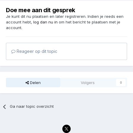
Doe mee aan dit gesprek
Je kunt dit nu plaatsen en later registreren. Indien je reeds een
account hebt,
log dan nu in
om het bericht te plaatsen met je
account.
Reageer op dit topic
Delen
Volgers
0
Ga naar topic overzicht