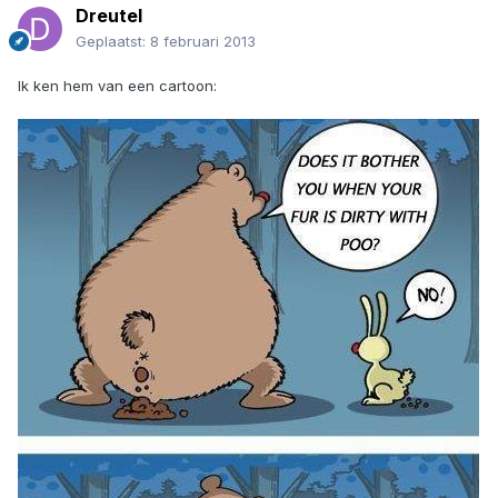
Dreutel
Geplaatst:
8 februari 2013
Ik ken hem van een cartoon: