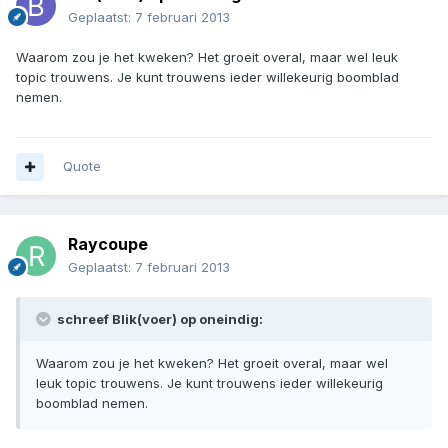
Geplaatst:
7 februari 2013
Waarom zou je het kweken? Het groeit overal, maar wel leuk
topic trouwens. Je kunt trouwens ieder willekeurig boomblad
nemen.
Quote
Raycoupe
Geplaatst:
7 februari 2013
schreef Blik(voer) op oneindig:
Waarom zou je het kweken? Het groeit overal, maar wel
leuk topic trouwens. Je kunt trouwens ieder willekeurig
boomblad nemen.