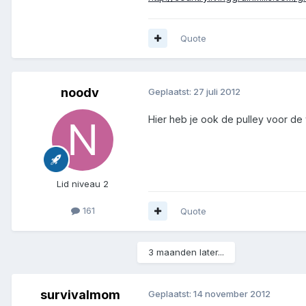
Quote
noodv
Geplaatst:
27 juli 2012
Hier heb je ook de pulley voor de
Lid niveau 2
161
Quote
3 maanden later...
survivalmom
Geplaatst:
14 november 2012