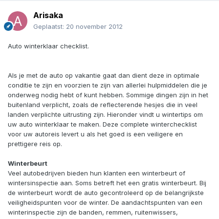
Arisaka
Geplaatst:
20 november 2012
Auto winterklaar checklist.
Als je met de auto op vakantie gaat dan dient deze in optimale
conditie te zijn en voorzien te zijn van allerlei hulpmiddelen die je
onderweg nodig hebt of kunt hebben. Sommige dingen zijn in het
buitenland verplicht, zoals de reflecterende hesjes die in veel
landen verplichte uitrusting zijn. Hieronder vindt u wintertips om
uw auto winterklaar te maken. Deze complete winterchecklist
voor uw autoreis levert u als het goed is een veiligere en
prettigere reis op.
Winterbeurt
Veel autobedrijven bieden hun klanten een winterbeurt of
wintersinspectie aan. Soms betreft het een gratis winterbeurt. Bij
de winterbeurt wordt de auto gecontroleerd op de belangrijkste
veiligheidspunten voor de winter. De aandachtspunten van een
winterinspectie zijn de banden, remmen, ruitenwissers,