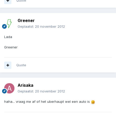
Quote
Greener
Geplaatst:
20 november 2012
Lada
Greener
Quote
Arisaka
Geplaatst:
20 november 2012
haha... vraag me af of het uberhaupt wel een auto is