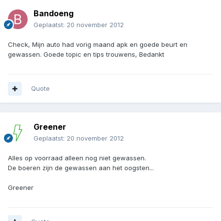
Bandoeng
Geplaatst:
20 november 2012
Check, Mijn auto had vorig maand apk en goede beurt en
gewassen. Goede topic en tips trouwens, Bedankt
Quote
Greener
Geplaatst:
20 november 2012
Alles op voorraad alleen nog niet gewassen.
De boeren zijn de gewassen aan het oogsten...
Greener