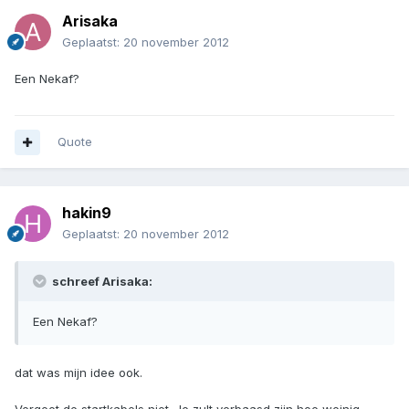
Arisaka
Geplaatst:
20 november 2012
Een Nekaf?
Quote
hakin9
Geplaatst:
20 november 2012
schreef Arisaka:
Een Nekaf?
dat was mijn idee ook.