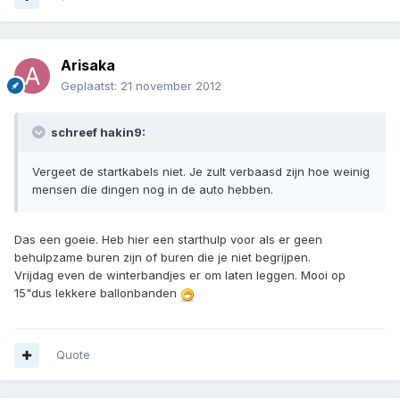
Arisaka
Geplaatst:
21 november 2012
schreef hakin9:
Vergeet de startkabels niet. Je zult verbaasd zijn hoe weinig
mensen die dingen nog in de auto hebben.
Das een goeie. Heb hier een starthulp voor als er geen
behulpzame buren zijn of buren die je niet begrijpen.
Vrijdag even de winterbandjes er om laten leggen. Mooi op
15"dus lekkere ballonbanden
Quote