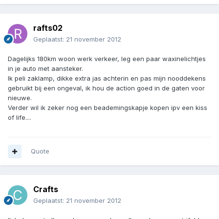
rafts02
Geplaatst:
21 november 2012
Dagelijks 180km woon werk verkeer, leg een paar waxinelichtjes
in je auto met aansteker.
Ik peli zaklamp, dikke extra jas achterin en pas mijn nooddekens
gebruikt bij een ongeval, ik hou de action goed in de gaten voor
nieuwe.
Verder wil ik zeker nog een beademingskapje kopen ipv een kiss
of life....
Quote
Crafts
Geplaatst:
21 november 2012