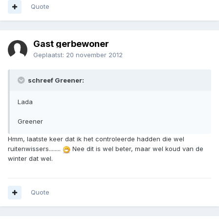
Quote
Gast gerbewoner
Geplaatst:
20 november 2012
schreef Greener:
Lada
Greener
Hmm, laatste keer dat ik het controleerde hadden die wel
ruitenwissers........
Nee dit is wel beter, maar wel koud van de
winter dat wel.
Quote