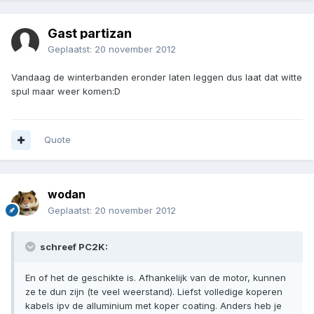
Gast partizan
Geplaatst:
20 november 2012
Vandaag de winterbanden eronder laten leggen dus laat dat witte
spul maar weer komen:D
Quote
wodan
Geplaatst:
20 november 2012
schreef PC2K:
En of het de geschikte is. Afhankelijk van de motor, kunnen
ze te dun zijn (te veel weerstand). Liefst volledige koperen
kabels ipv de alluminium met koper coating. Anders heb je