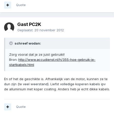
Quote
Gast PC2K
Geplaatst:
20 november 2012
schreef wodan:
Zorg vooral dat je ze juist gebruikt!
Bron:
http://www.accudienst.nl/h/355-hoe-gebruik-je-
startkabels.html
En of het de geschikte is. Afhankelijk van de motor, kunnen ze te
dun zijn (te veel weerstand). Liefst volledige koperen kabels ipv
de alluminium met koper coating. Anders heb je echt dikke kabels.
Quote