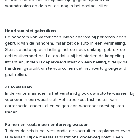
warmdraaien en de sleutels nog in het contact zitten.
Handrem niet gebruiken
De handrem kan vastvriezen. Maak daarom bij parkeren geen
gebruik van de handrem, maar zet de auto in een versnelling.
Staat de auto op een helling met de neus omlaag, gebruik de
achteruitversnelling. Let op dat u bij het starten de koppeling
intrapt en, indien u geparkeerd staat op een helling, tijdelijk de
handrem gebruikt om te voorkomen dat het voertuig ongewild
gaat rollen.
Auto wassen
In de wintermaanden is het verstandig ook uw auto te wassen, bij
voorkeur in een wasstraat. Het strooizout tast metaal van
carrosserie, onderstel en velgen aan waardoor roest op kan
treden.
Ramen en koplampen onderweg wassen
Tijdens de reis is het verstandig de voorruit en koplampen even
te wassen. Bij de meeste tankstations onderweg komt u een