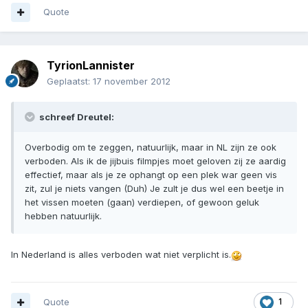
Quote
TyrionLannister
Geplaatst:
17 november 2012
schreef Dreutel:
Overbodig om te zeggen, natuurlijk, maar in NL zijn ze ook
verboden. Als ik de jijbuis filmpjes moet geloven zij ze aardig
effectief, maar als je ze ophangt op een plek war geen vis
zit, zul je niets vangen (Duh) Je zult je dus wel een beetje in
het vissen moeten (gaan) verdiepen, of gewoon geluk
hebben natuurlijk.
In Nederland is alles verboden wat niet verplicht is.
Quote
1