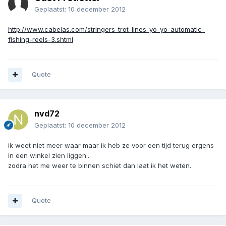
Geplaatst:
10 december 2012
http://www.cabelas.com/stringers-trot-lines-yo-yo-automatic-
fishing-reels-3.shtml
Quote
nvd72
Geplaatst:
10 december 2012
ik weet niet meer waar maar ik heb ze voor een tijd terug ergens
in een winkel zien liggen..
zodra het me weer te binnen schiet dan laat ik het weten.
Quote