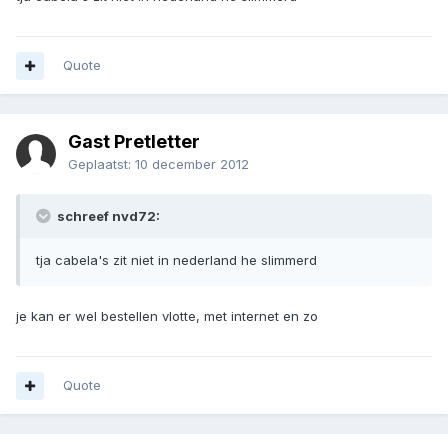
Quote
Gast Pretletter
Geplaatst:
10 december 2012
schreef nvd72:
tja cabela's zit niet in nederland he slimmerd
je kan er wel bestellen vlotte, met internet en zo
Quote