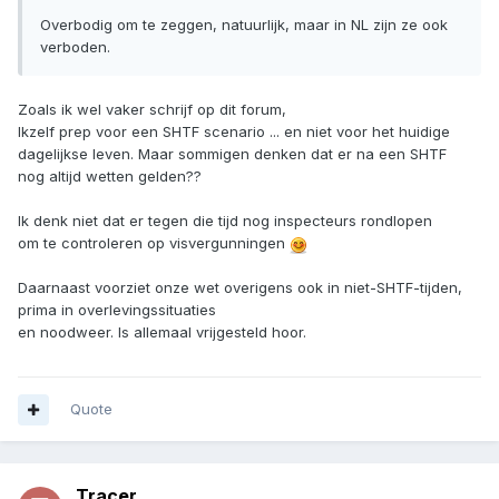
Overbodig om te zeggen, natuurlijk, maar in NL zijn ze ook
verboden.
Zoals ik wel vaker schrijf op dit forum,
Ikzelf prep voor een SHTF scenario ... en niet voor het huidige
dagelijkse leven. Maar sommigen denken dat er na een SHTF
nog altijd wetten gelden??
Ik denk niet dat er tegen die tijd nog inspecteurs rondlopen
om te controleren op visvergunningen
Daarnaast voorziet onze wet overigens ook in niet-SHTF-tijden,
prima in overlevingssituaties
en noodweer. Is allemaal vrijgesteld hoor.
Quote
Tracer