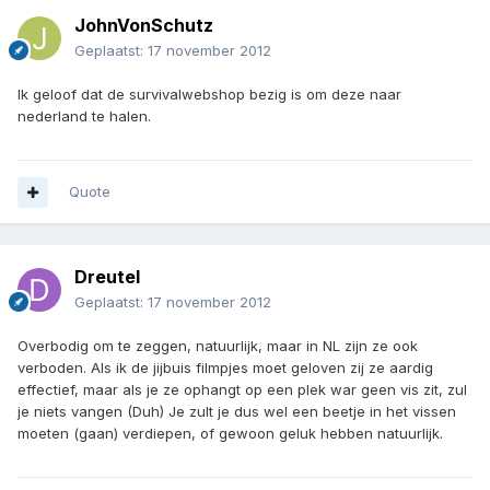
JohnVonSchutz
Geplaatst:
17 november 2012
Ik geloof dat de survivalwebshop bezig is om deze naar
nederland te halen.
Quote
Dreutel
Geplaatst:
17 november 2012
Overbodig om te zeggen, natuurlijk, maar in NL zijn ze ook
verboden. Als ik de jijbuis filmpjes moet geloven zij ze aardig
effectief, maar als je ze ophangt op een plek war geen vis zit, zul
je niets vangen (Duh) Je zult je dus wel een beetje in het vissen
moeten (gaan) verdiepen, of gewoon geluk hebben natuurlijk.