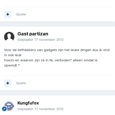
Quote
Gast partizan
Geplaatst:
17 november 2012
Voor de liefhebbers van gadgets zijn het leuke dingen dus ik vind
m ook leuk
hoezo en waarom zijn ze in NL verboden? alleen omdat ie
opwindt ?
Quote
Kungfufox
Geplaatst:
17 november 2012