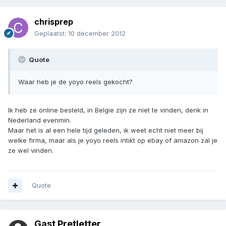
chrisprep
Geplaatst:
10 december 2012
Quote
Waar heb je de yoyo reels gekocht?
Ik heb ze online besteld, in Belgie zijn ze niet te vinden, denk in
Nederland evenmin.
Maar het is al een hele tijd geleden, ik weet echt niet meer bij
welke firma, maar als je yoyo reels intikt op ebay of amazon zal je
ze wel vinden.
Quote
Gast Pretletter