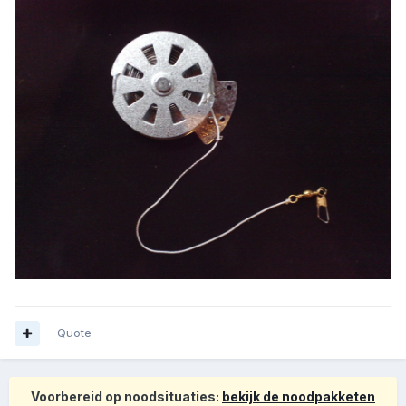
Quote
Voorbereid op noodsituaties:
bekijk de noodpakketen