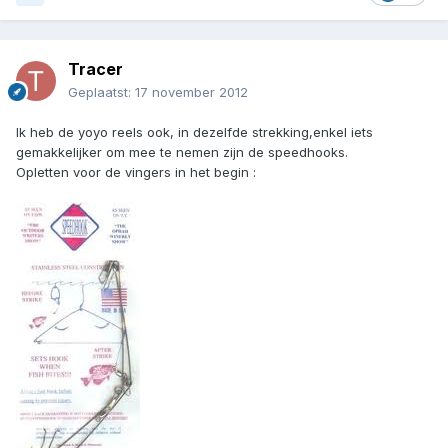
Tracer
Geplaatst:
17 november 2012
Ik heb de yoyo reels ook, in dezelfde strekking,enkel iets
gemakkelijker om mee te nemen zijn de speedhooks.
Opletten voor de vingers in het begin :