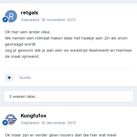
retgals
Geplaatst:
18 november 2012
OK hier een ander idee,
We nemen een rolmaat haken daar het haakje aan ,En als erom
gevraagd wordt
zeg je gewoon dat je aan een vis wedstrijd deelneemt en hiermee
de maat opneemt.
Quote
3 weken later...
Kungfufox
Geplaatst:
10 december 2012
Ok maar zijn er verder geen vissers dan die hier wat meer