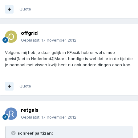
Quote
offgrid
Geplaatst:
17 november 2012
Volgens mij heb je daar gelijk in KFox.ik heb er wel s mee
gevist(Niet in Nederland:))Maar t handige is wel dat je in de tijd die
je normaal met vissen kwijt bent nu ook andere dingen doen kan.
Quote
retgals
Geplaatst:
17 november 2012
schreef partizan: