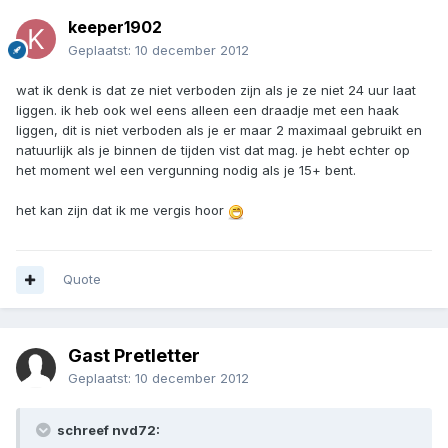
keeper1902
Geplaatst:
10 december 2012
wat ik denk is dat ze niet verboden zijn als je ze niet 24 uur laat
liggen. ik heb ook wel eens alleen een draadje met een haak
liggen, dit is niet verboden als je er maar 2 maximaal gebruikt en
natuurlijk als je binnen de tijden vist dat mag. je hebt echter op
het moment wel een vergunning nodig als je 15+ bent.
het kan zijn dat ik me vergis hoor
Quote
Gast Pretletter
Geplaatst:
10 december 2012
schreef nvd72: