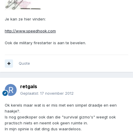
Je kan ze hier vinden:
http://www.speedhook.com
Ook de military firestarter is aan te bevelen.
Quote
retgals
Geplaatst:
17 november 2012
Ok kerels maar wat is er mis met een simpel draadje en een
haakje?.
Is nog goedkoper ook dan die "survival gizmo's" weegt ook
practisch niets en neemt ook geen ruimte in.
In mijn opinie is dat ding dus waardeloos.