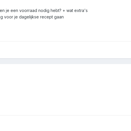
 en je een voorraad nodig hebt? + wat extra's
ag voor je dagelijkse recept gaan