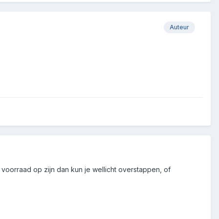
Auteur
voorraad op zijn dan kun je wellicht overstappen, of