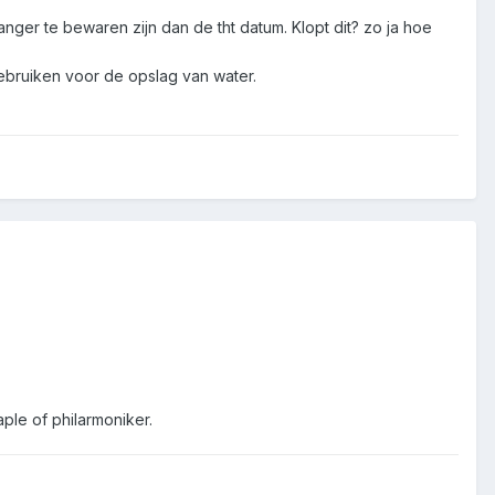
 langer te bewaren zijn dan de tht datum. Klopt dit? zo ja hoe
gebruiken voor de opslag van water.
ple of philarmoniker.