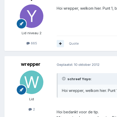
Hoi wrepper, welkom hier. Punt 1, 
Lid niveau 2
665
Quote
wrepper
Geplaatst:
10 oktober 2012
schreef Yoyo:
Hoi wrepper, welkom hier. Punt 
Lid
2
Hoi bedankt voor de tip.