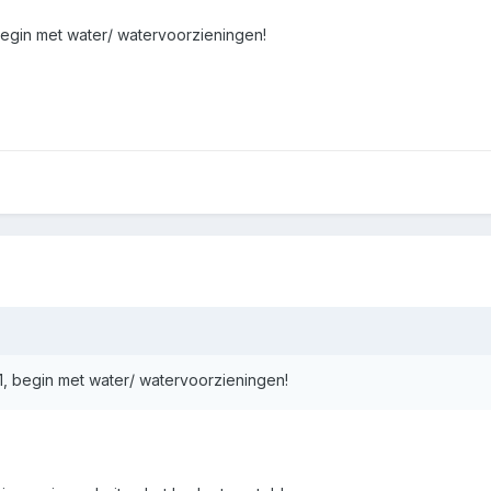
begin met water/ watervoorzieningen!
1, begin met water/ watervoorzieningen!