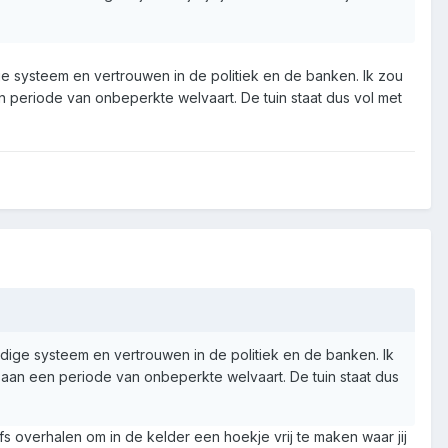
ige systeem en vertrouwen in de politiek en de banken. Ik zou
n periode van onbeperkte welvaart. De tuin staat dus vol met
uidige systeem en vertrouwen in de politiek en de banken. Ik
 aan een periode van onbeperkte welvaart. De tuin staat dus
fs overhalen om in de kelder een hoekje vrij te maken waar jij