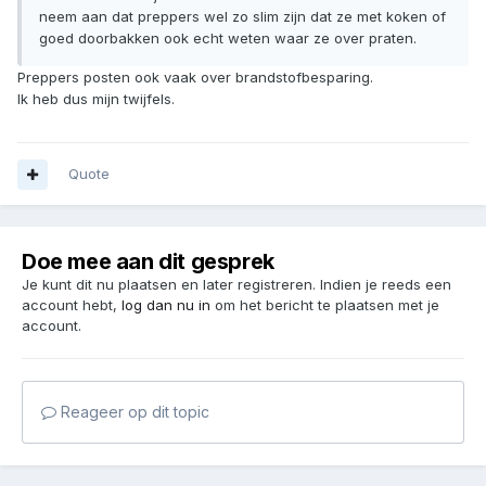
neem aan dat preppers wel zo slim zijn dat ze met koken of
goed doorbakken ook echt weten waar ze over praten.
Preppers posten ook vaak over brandstofbesparing.
Ik heb dus mijn twijfels.
Quote
Doe mee aan dit gesprek
Je kunt dit nu plaatsen en later registreren. Indien je reeds een
account hebt,
log dan nu in
om het bericht te plaatsen met je
account.
Reageer op dit topic