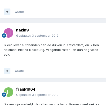
Quote
hakin9
Geplaatst:
3 september 2012
Ik eet liever autobanden dan de duiven in Amsterdam, en ik ben
helemaal niet zo kieskeurig. Vliegende ratten, en dan nog vieze
ook.
Quote
frank1964
Geplaatst:
3 september 2012
Duiven zijn werkelijk de ratten van de lucht. Kunnen veel ziektes