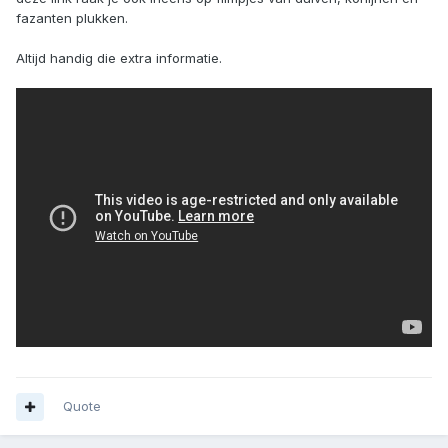
fazanten plukken.
Altijd handig die extra informatie.
Quote