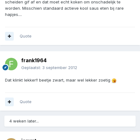
scheiden gif af en dat moet echt koken om onschadelijk te
worden. Misschien standaard actieve kool saus eten bij rare
hapjes....
Quote
frank1964
Geplaatst:
3 september 2012
Dat klinkt lekker!! beetje zwart, maar wel lekker zoetig
Quote
4 weken later...