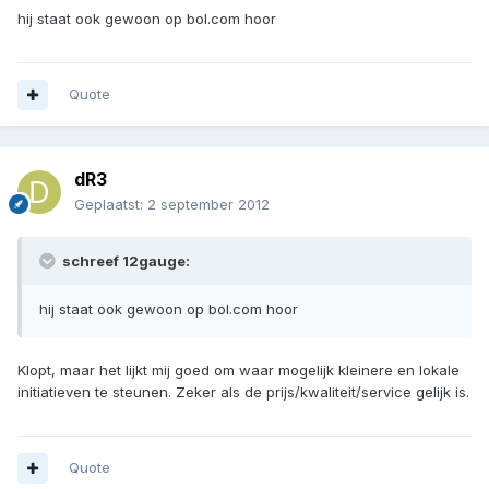
hij staat ook gewoon op bol.com hoor
Quote
dR3
Geplaatst:
2 september 2012
schreef 12gauge:
hij staat ook gewoon op bol.com hoor
Klopt, maar het lijkt mij goed om waar mogelijk kleinere en lokale
initiatieven te steunen. Zeker als de prijs/kwaliteit/service gelijk is.
Quote