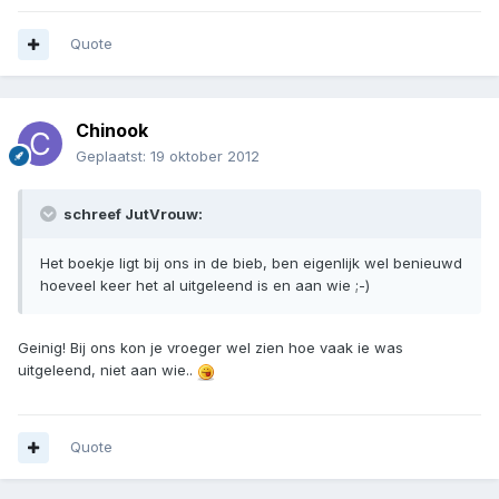
Quote
Chinook
Geplaatst:
19 oktober 2012
schreef JutVrouw:
Het boekje ligt bij ons in de bieb, ben eigenlijk wel benieuwd
hoeveel keer het al uitgeleend is en aan wie ;-)
Geinig! Bij ons kon je vroeger wel zien hoe vaak ie was
uitgeleend, niet aan wie..
Quote