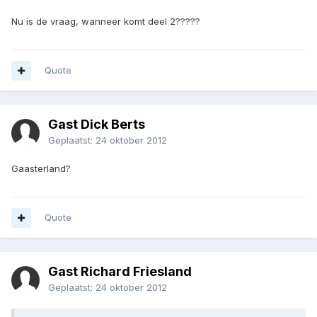
Nu is de vraag, wanneer komt deel 2?????
Quote
Gast Dick Berts
Geplaatst:
24 oktober 2012
Gaasterland?
Quote
Gast Richard Friesland
Geplaatst:
24 oktober 2012