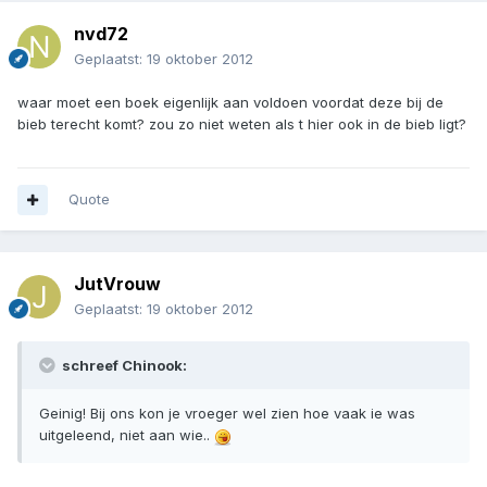
nvd72
Geplaatst:
19 oktober 2012
waar moet een boek eigenlijk aan voldoen voordat deze bij de
bieb terecht komt? zou zo niet weten als t hier ook in de bieb ligt?
Quote
JutVrouw
Geplaatst:
19 oktober 2012
schreef Chinook:
Geinig! Bij ons kon je vroeger wel zien hoe vaak ie was
uitgeleend, niet aan wie..