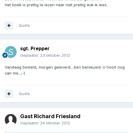
Het boek is prettig te lezen naar niet prettig wat ik lees.
Quote
sgt. Prepper
Geplaatst:
23 oktober 2012
Vandaag besteld, morgen geleverd....ben benieuwd. U hoort nog
van me...;-)
Quote
Gast Richard Friesland
Geplaatst:
24 oktober 2012