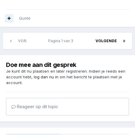
Quote
VOR.
Pagina 1 van 3
VOLGENDE
Doe mee aan dit gesprek
Je kunt dit nu plaatsen en later registreren. Indien je reeds een
account hebt,
log dan nu in
om het bericht te plaatsen met je
account.
Reageer op dit topic