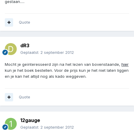
gestaan.....
Quote
dR3
Geplaatst:
2 september 2012
Mocht je geïnteresseerd zijn na het lezen van bovenstaande,
hier
kun je het boek bestellen. Voor de prijs kun je het niet laten liggen
en je kan het altijd nog als kado weggeven.
Quote
12gauge
Geplaatst:
2 september 2012