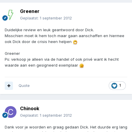
Greener
Geplaatst:
1 september 2012
Duidelijke review en leuk geantwoord door Dick.
Misschien moet ik hem toch maar gaan aanschaffen en hiermee
ook Dick door de crisis heen helpen
Greener
Ps: verkoop je alleen via de handel of ook privé want ik hecht
waarde aan een gesigneerd exemplaar
Quote
1
Chinook
Geplaatst:
1 september 2012
Dank voor je woorden en graag gedaan Dick. Het duurde erg lang