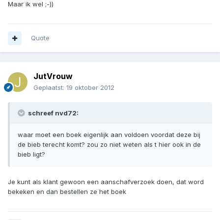
Maar ik wel ;-))
Quote
JutVrouw
Geplaatst:
19 oktober 2012
schreef nvd72:
waar moet een boek eigenlijk aan voldoen voordat deze bij
de bieb terecht komt? zou zo niet weten als t hier ook in de
bieb ligt?
Je kunt als klant gewoon een aanschafverzoek doen, dat word
bekeken en dan bestellen ze het boek