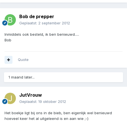
Bob de prepper
Geplaatst:
2 september 2012
Inmiddels ook besteld, ik ben benieuwd.....
Bob
Quote
1 maand later...
JutVrouw
Geplaatst:
19 oktober 2012
Het boekje ligt bij ons in de bieb, ben eigenlijk wel benieuwd
hoeveel keer het al uitgeleend is en aan wie ;-)