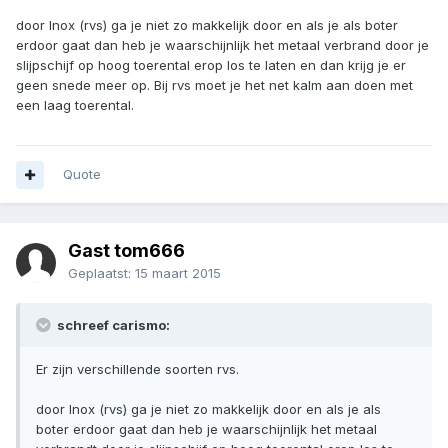
door Inox (rvs) ga je niet zo makkelijk door en als je als boter
erdoor gaat dan heb je waarschijnlijk het metaal verbrand door je
slijpschijf op hoog toerental erop los te laten en dan krijg je er
geen snede meer op. Bij rvs moet je het net kalm aan doen met
een laag toerental.
Quote
Gast tom666
Geplaatst:
15 maart 2015
schreef carismo:
Er zijn verschillende soorten rvs.
door Inox (rvs) ga je niet zo makkelijk door en als je als
boter erdoor gaat dan heb je waarschijnlijk het metaal