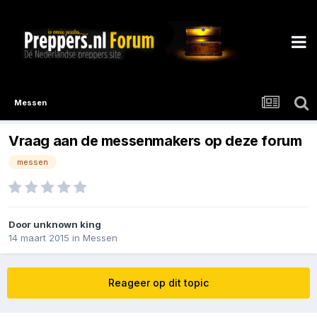
Messen
Vraag aan de messenmakers op deze forum
messen
Door
unknown king
14 maart 2015
in
Messen
Reageer op dit topic