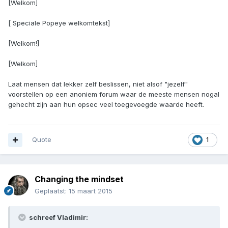
[Welkom]
[ Speciale Popeye welkomtekst]
[Welkom!]
[Welkom]
Laat mensen dat lekker zelf beslissen, niet alsof "jezelf"
voorstellen op een anoniem forum waar de meeste mensen nogal
gehecht zijn aan hun opsec veel toegevoegde waarde heeft.
Quote
1
Changing the mindset
Geplaatst:
15 maart 2015
schreef Vladimir: