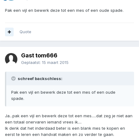
Pak een vijl en bewerk deze tot een mes of een oude spade.
Quote
Gast tom666
Geplaatst:
15 maart 2015
schreef backschless:
Pak een vijl en bewerk deze tot een mes of een oude
spade.
Ja...pak een vijl en bewerk deze tot een mes.....dat zeg je niet aan
een totaal onervaren iemand vrees ik....
Ik denk dat het inderdaad beter is een blank mes te kopen en
eerst te leren een handvat maken en zo verder te gaan.