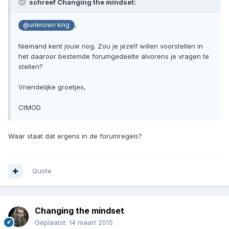
schreef Changing the mindset:
,
@unknown king
Niemand kent jouw nog. Zou je jezelf willen voorstellen in
het daaroor bestemde forumgedeelte alvorens je vragen te
stellen?
Vriendelijke groetjes,
CtMOD
Waar staat dat ergens in de forumregels?
Quote
Changing the mindset
Geplaatst:
14 maart 2015