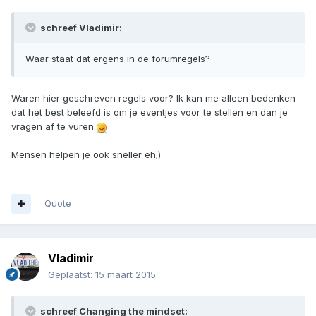
schreef Vladimir:
Waar staat dat ergens in de forumregels?
Waren hier geschreven regels voor? Ik kan me alleen bedenken
dat het best beleefd is om je eventjes voor te stellen en dan je
vragen af te vuren.
Mensen helpen je ook sneller eh;)
Quote
Vladimir
Geplaatst:
15 maart 2015
schreef Changing the mindset: