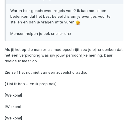
Waren hier geschreven regels voor? Ik kan me alleen
bedenken dat het best beleefd is om je eventjes voor te
stellen en dan je vragen af te vuren.
Mensen helpen je ook sneller eh;)
Als jij het op die manier als mod opschrijft zou je bijna denken dat
het een verplichting was ipv jouw persoonlijke mening. Daar
doelde ik meer op.
Zie zelf het nut niet van een zoveelst draadje:
[ Hoi ik ben ... en ik prep ook]
[Welkom!]
[Welkom]
[Welkom!]