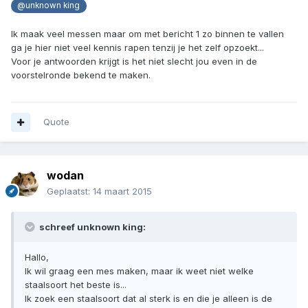
@unknown king
Ik maak veel messen maar om met bericht 1 zo binnen te vallen
ga je hier niet veel kennis rapen tenzij je het zelf opzoekt...
Voor je antwoorden krijgt is het niet slecht jou even in de
voorstelronde bekend te maken.
Quote
wodan
Geplaatst:
14 maart 2015
schreef unknown king:
Hallo,
Ik wil graag een mes maken, maar ik weet niet welke
staalsoort het beste is...
Ik zoek een staalsoort dat al sterk is en die je alleen is de