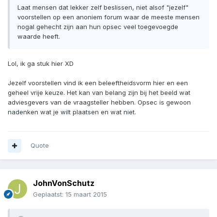
Laat mensen dat lekker zelf beslissen, niet alsof "jezelf"
voorstellen op een anoniem forum waar de meeste mensen
nogal gehecht zijn aan hun opsec veel toegevoegde
waarde heeft.
Lol, ik ga stuk hier XD
Jezelf voorstellen vind ik een beleeftheidsvorm hier en een
geheel vrije keuze. Het kan van belang zijn bij het beeld wat
adviesgevers van de vraagsteller hebben. Opsec is gewoon
nadenken wat je wilt plaatsen en wat niet.
Quote
JohnVonSchutz
Geplaatst:
15 maart 2015