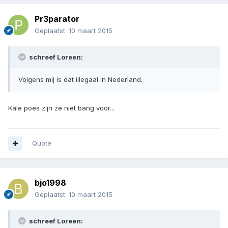
Pr3parator
Geplaatst:
10 maart 2015
schreef Loreen:
Volgens mij is dat illegaal in Nederland.
Kale poes zijn ze niet bang voor...
Quote
bjo1998
Geplaatst:
10 maart 2015
schreef Loreen: