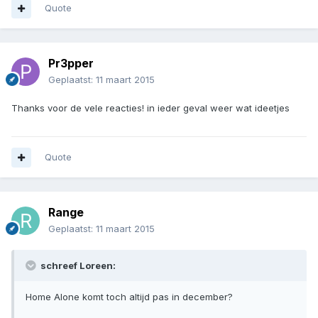
Quote
Pr3pper
Geplaatst:
11 maart 2015
Thanks voor de vele reacties! in ieder geval weer wat ideetjes
Quote
Range
Geplaatst:
11 maart 2015
schreef Loreen:
Home Alone komt toch altijd pas in december?