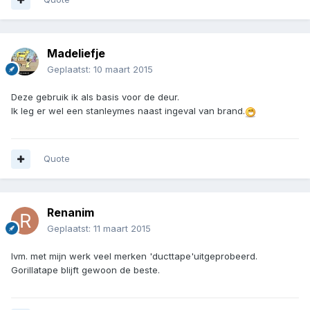
Madeliefje
Geplaatst:
10 maart 2015
Deze gebruik ik als basis voor de deur.
Ik leg er wel een stanleymes naast ingeval van brand.
Quote
Renanim
Geplaatst:
11 maart 2015
Ivm. met mijn werk veel merken 'ducttape'uitgeprobeerd.
Gorillatape blijft gewoon de beste.