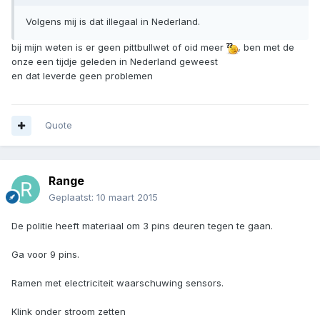
Volgens mij is dat illegaal in Nederland.
bij mijn weten is er geen pittbullwet of oid meer
, ben met de
onze een tijdje geleden in Nederland geweest
en dat leverde geen problemen
Quote
Range
Geplaatst:
10 maart 2015
De politie heeft materiaal om 3 pins deuren tegen te gaan.
Ga voor 9 pins.
Ramen met electriciteit waarschuwing sensors.
Klink onder stroom zetten