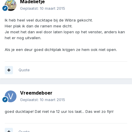
Madeliefje
Geplaatst:
10 maart 2015
Ik heb heel veel ducktape bij de Wibra gekocht.
Hier plak ik dan de ramen mee dicht.
Je moet het dan wel door laten lopen op het venster, anders kan
het er nog uitvallen.
Als je een deur goed dichtplak krijgen ze hem ook niet open.
Quote
Vreemdeboer
Geplaatst:
10 maart 2015
goed ducktape! Dat niet na 12 uur los laat... Das wel zo fijn!
Quote