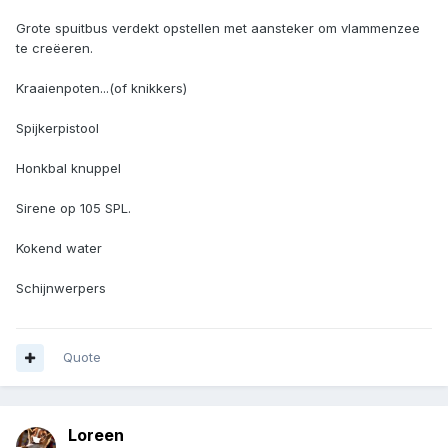
Grote spuitbus verdekt opstellen met aansteker om vlammenzee
te creëeren.
Kraaienpoten...(of knikkers)
Spijkerpistool
Honkbal knuppel
Sirene op 105 SPL.
Kokend water
Schijnwerpers
Quote
Loreen