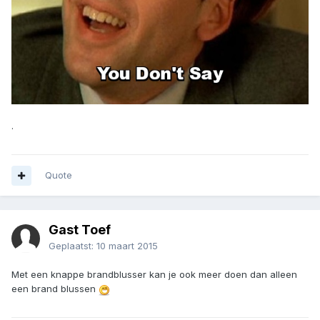
.
Quote
Gast Toef
Geplaatst:
10 maart 2015
Met een knappe brandblusser kan je ook meer doen dan alleen
een brand blussen