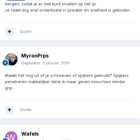
bergen, zodat je er niet kunt invallen op het ijs.
Je raakt erg snel onderkoeld in ijswater en snelheid is geboden.
Quote
MyronPrps
Geplaatst:
3 januari 2015
Maakt het nog uit of je schroeven of spijkers gebruikt? Spijkers
penetreren makkelijker denk ik maar geven misschien minder
grip.
Quote
Wafels