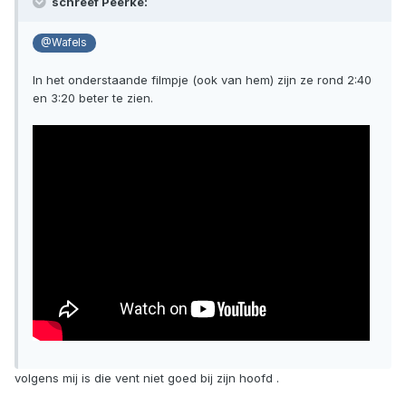
schreef Peerke:
@Wafels
In het onderstaande filmpje (ook van hem) zijn ze rond 2:40
en 3:20 beter te zien.
volgens mij is die vent niet goed bij zijn hoofd .