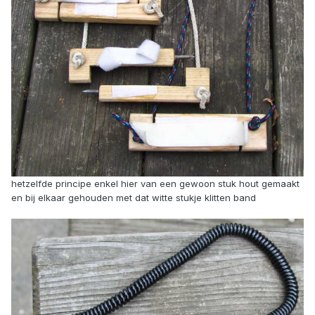
hetzelfde principe enkel hier van een gewoon stuk hout gemaakt
en bij elkaar gehouden met dat witte stukje klitten band