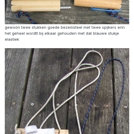
gewoon twee stukken goede bezemsteel met twee spijkers erin
het geheel wordtt bij elkaar gehouden met dat blauwe stukje
elastiek