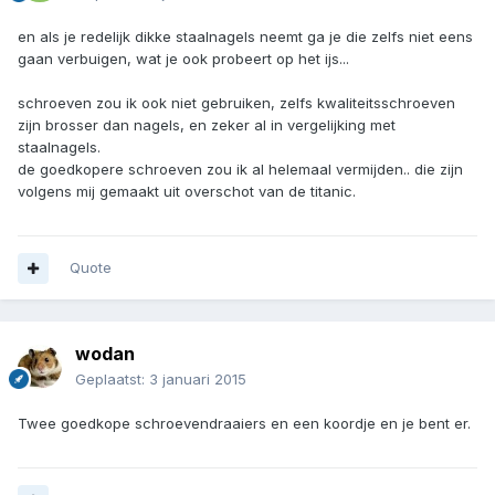
en als je redelijk dikke staalnagels neemt ga je die zelfs niet eens
gaan verbuigen, wat je ook probeert op het ijs...
schroeven zou ik ook niet gebruiken, zelfs kwaliteitsschroeven
zijn brosser dan nagels, en zeker al in vergelijking met
staalnagels.
de goedkopere schroeven zou ik al helemaal vermijden.. die zijn
volgens mij gemaakt uit overschot van de titanic.
Quote
wodan
Geplaatst:
3 januari 2015
Twee goedkope schroevendraaiers en een koordje en je bent er.