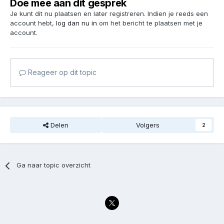
Doe mee aan dit gesprek
Je kunt dit nu plaatsen en later registreren. Indien je reeds een
account hebt,
log dan nu in
om het bericht te plaatsen met je
account.
Reageer op dit topic
Delen
Volgers
2
Ga naar topic overzicht