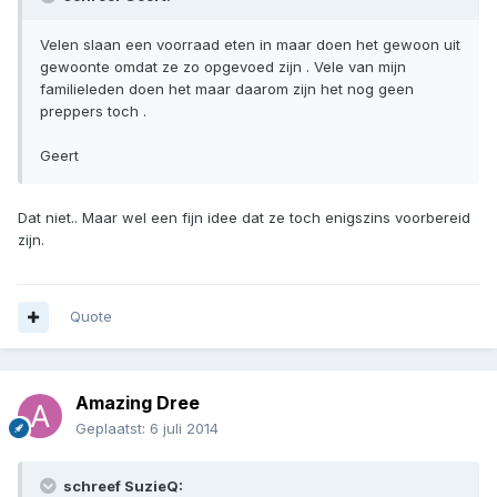
Velen slaan een voorraad eten in maar doen het gewoon uit
gewoonte omdat ze zo opgevoed zijn . Vele van mijn
familieleden doen het maar daarom zijn het nog geen
preppers toch .
Geert
Dat niet.. Maar wel een fijn idee dat ze toch enigszins voorbereid
zijn.
Quote
Amazing Dree
Geplaatst:
6 juli 2014
schreef SuzieQ: