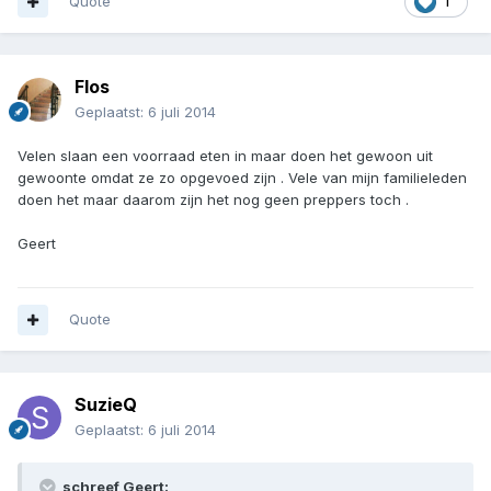
Quote
1
Flos
Geplaatst:
6 juli 2014
Velen slaan een voorraad eten in maar doen het gewoon uit
gewoonte omdat ze zo opgevoed zijn . Vele van mijn familieleden
doen het maar daarom zijn het nog geen preppers toch .
Geert
Quote
SuzieQ
Geplaatst:
6 juli 2014
schreef Geert: