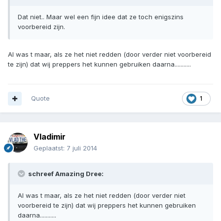
Dat niet.. Maar wel een fijn idee dat ze toch enigszins
voorbereid zijn.
Al was t maar, als ze het niet redden (door verder niet voorbereid
te zijn) dat wij preppers het kunnen gebruiken daarna...........
Quote
1
Vladimir
Geplaatst:
7 juli 2014
schreef Amazing Dree:
Al was t maar, als ze het niet redden (door verder niet
voorbereid te zijn) dat wij preppers het kunnen gebruiken
daarna...........