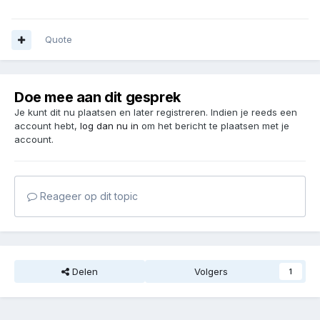
Quote
Doe mee aan dit gesprek
Je kunt dit nu plaatsen en later registreren. Indien je reeds een
account hebt,
log dan nu in
om het bericht te plaatsen met je
account.
Reageer op dit topic
Delen
Volgers
1