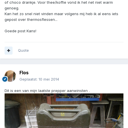
of choco drankje. Voor thee/koffie vond ik het net niet warm
genoeg.
Kan het zo snel niet vinden maar volgens mij heb ik al eens iets
gepost over thermosflessen...
Goede post Kans!
Quote
Flos
Geplaatst:
10 mei 2014
Dit is een van mijn laatste prepper aanwinsten .