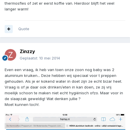
thermosfles of zet er eerst koffie van. Hierdoor blijft het veel
langer warm!
Quote
Zinzzy
Geplaatst:
10 mei 2014
Even een vraag, ik heb van toen onze zoon nog baby was 2
aluminium kruiken... Deze hebben wij speciaal voor t preppen
gehouden. Als je er kokend water in doet zijn ze echt bizar heet.
Vraag is of je daar ook drinken/eten in kan doen, ze zij vrij
moeilijk schoon te maken niet echt hygiënisch ofzo. Maar voor in
de slaapzak geweldig! Wat denken jullie ?
Moet kunnen toch!.