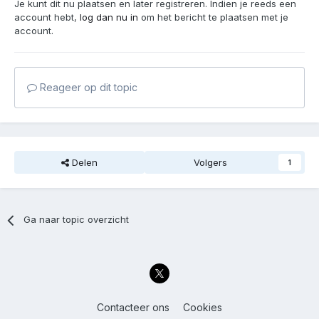
Je kunt dit nu plaatsen en later registreren. Indien je reeds een
account hebt,
log dan nu in
om het bericht te plaatsen met je
account.
Reageer op dit topic
Delen
Volgers
1
Ga naar topic overzicht
Contacteer ons
Cookies