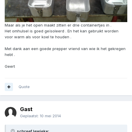
Maar als je het open maakt zitten er drie containertjes in .
Het omhulsel is goed geïsoleerd . En het kan gebruikt worden
voor warm als voor koel te houden .
Met dank aan een goede prepper vriend van wie ik het gekregen
hebt .
Geert
Quote
Gast
Geplaatst:
10 mei 2014
schreef lewieke: