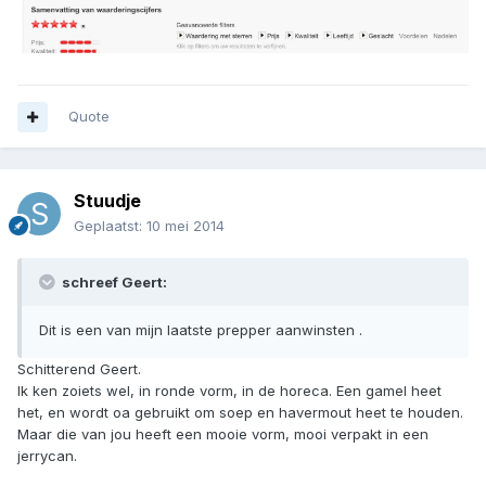
Quote
Stuudje
Geplaatst:
10 mei 2014
schreef Geert:
Dit is een van mijn laatste prepper aanwinsten .
Schitterend Geert.
Ik ken zoiets wel, in ronde vorm, in de horeca. Een gamel heet
het, en wordt oa gebruikt om soep en havermout heet te houden.
Maar die van jou heeft een mooie vorm, mooi verpakt in een
jerrycan.