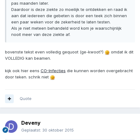
pas maanden later.
Daardoor is deze ziekte zo moeilijk te ontdekken en raad ik
aan dat iedereen die gebeten is door een teek zich binnen
een paar weken voor de zekerheid te laten testen.
Als je niet meteen behandeld word kom je waarschijnlijk
nooit meer van deze ziekte af.
bovenste tekst even volledig gequoot (ge-kwoot?)
omdat ik dit
VOLLEDIG kan beamen.
kijk ook hier eens
CO-Infecties
die kunnen worden overgebracht
door teken. schrik niet
Quote
Deveny
Geplaatst:
30 oktober 2015