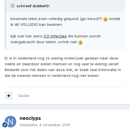
schreef dubbel0:
bovenste tekst even volledig gequoot (ge-kwoot?)
omdat
ik dit VOLLEDIG kan beamen.
kijk ook hier eens
CO-Infecties
die kunnen wordn
overgebracht door teken. schrik niet
Er is in nederland nog zo weinig onderzoek gedaan naar deze
ziekte en daardoor weten mensen er nog veel te weinig vanaf.
Bedankt voor het delen van deze link, er staat veel informatie in
die de meeste mensen in nederland nog niet weten.
Quote
neoclyps
Geplaatst:
4 november 2015