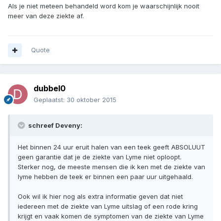
Als je niet meteen behandeld word kom je waarschijnlijk nooit
meer van deze ziekte af.
Quote
dubbel0
Geplaatst:
30 oktober 2015
schreef Deveny:
Het binnen 24 uur eruit halen van een teek geeft ABSOLUUT
geen garantie dat je de ziekte van Lyme niet oploopt.
Sterker nog, de meeste mensen die ik ken met de ziekte van
lyme hebben de teek er binnen een paar uur uitgehaald.
Ook wil ik hier nog als extra informatie geven dat niet
iedereen met de ziekte van Lyme uitslag of een rode kring
krijgt en vaak komen de symptomen van de ziekte van Lyme