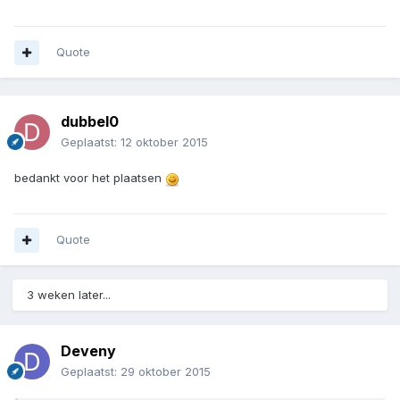
Quote
dubbel0
Geplaatst:
12 oktober 2015
bedankt voor het plaatsen
Quote
3 weken later...
Deveny
Geplaatst:
29 oktober 2015