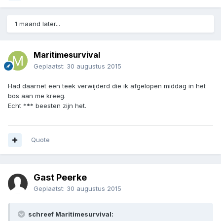
1 maand later...
Maritimesurvival
Geplaatst:
30 augustus 2015
Had daarnet een teek verwijderd die ik afgelopen middag in het
bos aan me kreeg.
Echt *** beesten zijn het.
Quote
Gast Peerke
Geplaatst:
30 augustus 2015
schreef Maritimesurvival: