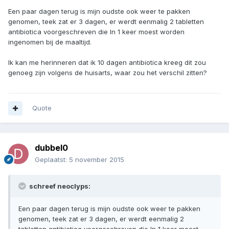
Een paar dagen terug is mijn oudste ook weer te pakken
genomen, teek zat er 3 dagen, er werdt eenmalig 2 tabletten
antibiotica voorgeschreven die In 1 keer moest worden
ingenomen bij de maaltijd.
Ik kan me herinneren dat ik 10 dagen antibiotica kreeg dit zou
genoeg zijn volgens de huisarts, waar zou het verschil zitten?
Quote
dubbel0
Geplaatst:
5 november 2015
schreef neoclyps:
Een paar dagen terug is mijn oudste ook weer te pakken
genomen, teek zat er 3 dagen, er werdt eenmalig 2