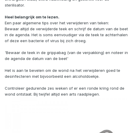
sterilisator.
Heel belangrijk om te lezen.
Een paar algemene tips over het verwijderen van teken:
Bewaar altijd de verwijderde teek en schrijf de datum van de beet
in de agenda. Het is soms eenvoudiger via de teek te achterhalen
of deze een bacterie of virus bij zich droeg.
'Bewaar de teek in de grippabag (van de verpakking) en noteer in
de agenda de datum van de beet'
Het is aan te bevelen om de wond na het verwijderen goed te
desinfecteren met bijvoorbeeld een alcoholdoekje.
Controleer gedurende zes weken of er een ronde kring rond de
wond ontstaat. Bij twijfel altijd een arts raadplegen.