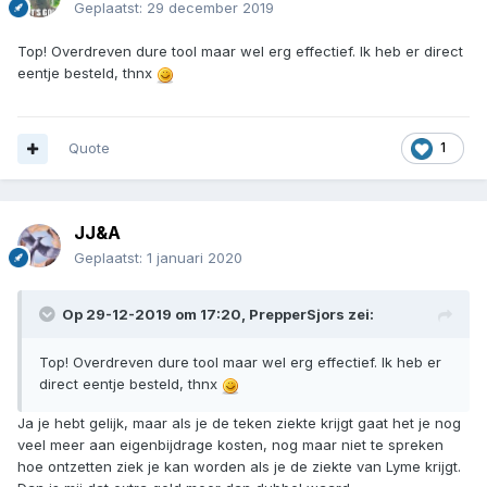
Geplaatst:
29 december 2019
Top! Overdreven dure tool maar wel erg effectief. Ik heb er direct
eentje besteld, thnx
Quote
1
JJ&A
Geplaatst:
1 januari 2020
Op 29-12-2019 om 17:20,
PrepperSjors
zei:
Top! Overdreven dure tool maar wel erg effectief. Ik heb er
direct eentje besteld, thnx
Ja je hebt gelijk, maar als je de teken ziekte krijgt gaat het je nog
veel meer aan eigenbijdrage kosten, nog maar niet te spreken
hoe ontzetten ziek je kan worden als je de ziekte van Lyme krijgt.