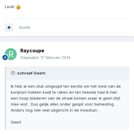
Leuk!
Quote
Raycoupe
Geplaatst:
17 februari 2014
schreef Geert:
Ik heb al een stuk omgespit ten eerste om het mest van de
konijnen hokken kwijt te raken en ten tweede had ik hier
een hoop bladeren van de straat bomen waar ik geen blijf
mee wist . Dus gelijk alles onder gespit voor bemesting .
Anders nog niet veel uitgericht in de moestuin .
Geert