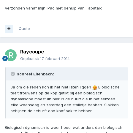
Verzonden vanaf mijn iPad met behulp van Tapatalk
Quote
Raycoupe
Geplaatst:
17 februari 2014
schreef Eilenbach:
Ja om die reden kon ik het niet laten liggen
Biologische
teelt trouwens op de kop getikt bij een biologisch
dynamische moestuin hier in de buurt die in het seizoen
elke woensdag en zaterdag een stalletje hebben. Slakken
schijnen de schurft aan knoflook te hebben.
Biologisch dynamisch is weer heeel wat anders dan biologisch