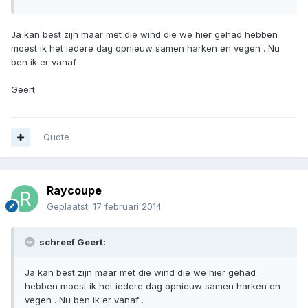
Ja kan best zijn maar met die wind die we hier gehad hebben
moest ik het iedere dag opnieuw samen harken en vegen . Nu
ben ik er vanaf .
Geert
Quote
Raycoupe
Geplaatst:
17 februari 2014
schreef Geert:
Ja kan best zijn maar met die wind die we hier gehad
hebben moest ik het iedere dag opnieuw samen harken en
vegen . Nu ben ik er vanaf .