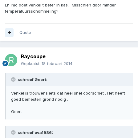
En imo doet venkel t beter in kas... Misschien door minder
temperatuursschommeling?
Quote
Raycoupe
Geplaatst:
18 februari 2014
schreef Geert:
Venkel is trouwens iets dat heel snel doorschiet . Het heeft
goed bemesten grond nodig .
Geert
schreef eva1986: