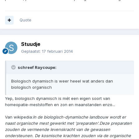
Quote
Stuudje
Geplaatst:
17 februari 2014
schreef Raycoupe:
Biologisch dynamisch is weer heeel wat anders dan
biologisch organisch
Yep, biologisch dynamisch is mét een eigen soort van
homeopatie-meststoffen en zon en maanstanden enzo...
Van wikipedia:
In de biologisch-dynamische landbouw wordt er
naast organische mest gewerkt met 'preparaten'.Deze preparaten
zouden de vermeende levenskracht van de gewassen
ondersteunen. De kosmische krachten zouden via de organische