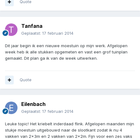
Quote
Tanfana
Geplaatst:
17 februari 2014
Dit jaar begin ik een nieuwe moestuin op mijn werk. Afgelopen
week heb ik alle stukken opgemeten en vast een grof tuinplan
gemaakt. Dit plan ga ik van de week uitwerken.
Quote
Eilenbach
Geplaatst:
17 februari 2014
Leuke topic! Het kriebelt inderdaad flink. Afgelopen maanden mijn
stukje moestuin uitgebouwd naar de slootkant zodat ik nu 4
vakken van 2x3m en 2 vakken van 2x2m. Fijn voor een zes vaks