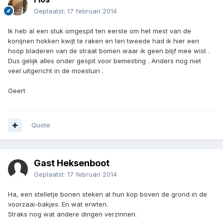
Geplaatst:
17 februari 2014
Ik heb al een stuk omgespit ten eerste om het mest van de
konijnen hokken kwijt te raken en ten tweede had ik hier een
hoop bladeren van de straat bomen waar ik geen blijf mee wist .
Dus gelijk alles onder gespit voor bemesting . Anders nog niet
veel uitgericht in de moestuin .
Geert
Quote
Gast Heksenboot
Geplaatst:
17 februari 2014
Ha, een stelletje bonen steken al hun kop boven de grond in de
voorzaai-bakjes. En wat erwten.
Straks nog wat andere dingen verzinnen.