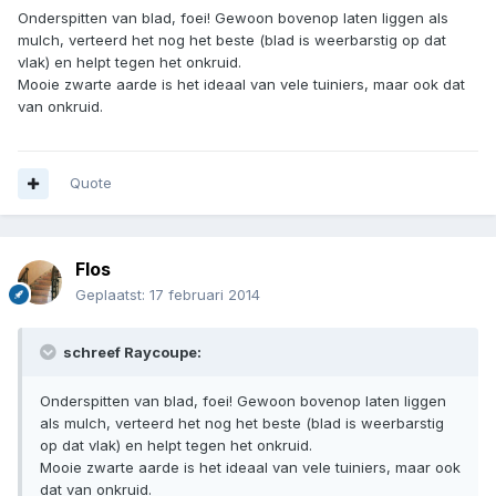
Onderspitten van blad, foei! Gewoon bovenop laten liggen als
mulch, verteerd het nog het beste (blad is weerbarstig op dat
vlak) en helpt tegen het onkruid.
Mooie zwarte aarde is het ideaal van vele tuiniers, maar ook dat
van onkruid.
Quote
Flos
Geplaatst:
17 februari 2014
schreef Raycoupe:
Onderspitten van blad, foei! Gewoon bovenop laten liggen
als mulch, verteerd het nog het beste (blad is weerbarstig
op dat vlak) en helpt tegen het onkruid.
Mooie zwarte aarde is het ideaal van vele tuiniers, maar ook
dat van onkruid.