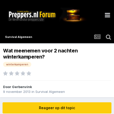
Survival Algemeen
Wat meenemen voor 2 nachten
winterkamperen?
winterkamperen
Door
Gerbenvink
9 november 2013
in
Survival Algemeen
Reageer op dit topic