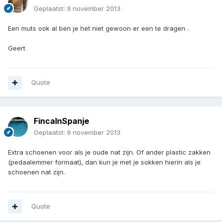
Geplaatst:
9 november 2013
Een muts ook al ben je het niet gewoon er een te dragen .
Geert
Quote
FincaInSpanje
Geplaatst:
9 november 2013
Extra schoenen voor als je oude nat zijn. Of ander plastic zakken
(pedaalemmer formaat), dan kun je met je sokken hierin als je
schoenen nat zijn.
Quote