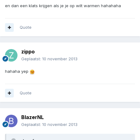
en dan een klats krijgen als je je op wilt warmen hahahaha
Quote
zippo
Geplaatst:
10 november 2013
hahaha yep
Quote
BlazerNL
Geplaatst:
10 november 2013