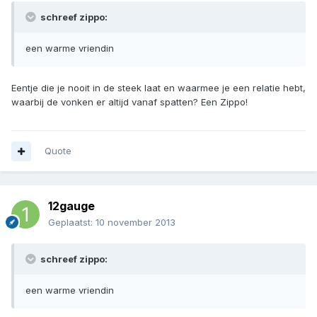
schreef zippo:
een warme vriendin
Eentje die je nooit in de steek laat en waarmee je een relatie hebt,
waarbij de vonken er altijd vanaf spatten? Een Zippo!
Quote
12gauge
Geplaatst:
10 november 2013
schreef zippo:
een warme vriendin