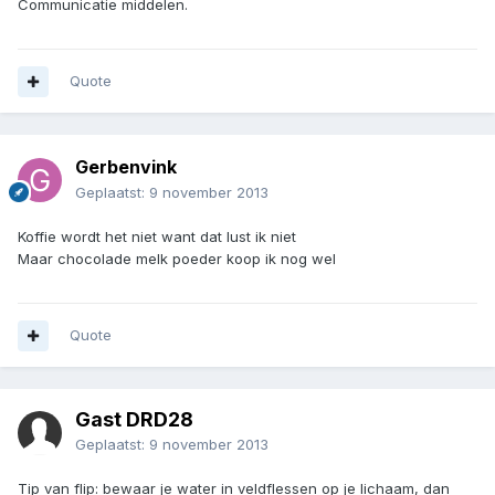
Communicatie middelen.
Quote
Gerbenvink
Geplaatst:
9 november 2013
Koffie wordt het niet want dat lust ik niet
Maar chocolade melk poeder koop ik nog wel
Quote
Gast DRD28
Geplaatst:
9 november 2013
Tip van flip: bewaar je water in veldflessen op je lichaam, dan