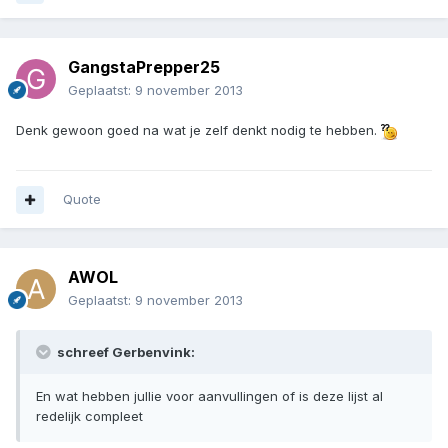
GangstaPrepper25
Geplaatst:
9 november 2013
Denk gewoon goed na wat je zelf denkt nodig te hebben.
Quote
AWOL
Geplaatst:
9 november 2013
schreef Gerbenvink:
En wat hebben jullie voor aanvullingen of is deze lijst al
redelijk compleet