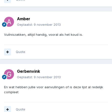
Amber
Geplaatst:
9 november 2013
Vuilniszakken, altijd handig, vooral als het koud is.
Quote
Gerbenvink
Geplaatst:
9 november 2013
En wat hebben jullie voor aanvullingen of is deze lijst al redelijk
compleet
Quote