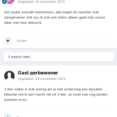
Geplaatst:
10 november 2013
Een leuke vriendin meenemen, dat maakt de nachten wat
aangenamer. Dat zou ik ook wel willen alleen gaat mijn vrouw
daar niet mee akkoord.
Quote
3 weken later...
Gast gerbewoner
Geplaatst:
28 november 2013
3 liter water is wat weinig als je niet onderweg kan bijvullen.
Meestal red ik een nacht net mt 3 liter. Je moet ook nog tanden
poetsen enzo.