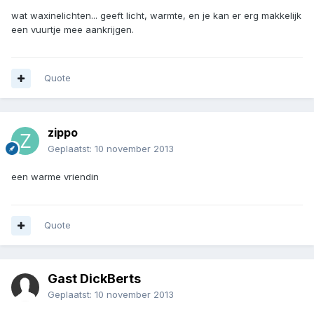
wat waxinelichten... geeft licht, warmte, en je kan er erg makkelijk
een vuurtje mee aankrijgen.
Quote
zippo
Geplaatst:
10 november 2013
een warme vriendin
Quote
Gast DickBerts
Geplaatst:
10 november 2013