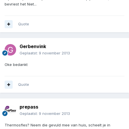
bevriest het Niet...
Quote
Gerbenvink
Geplaatst:
9 november 2013
Oke bedankt
Quote
prepass
Geplaatst:
9 november 2013
Thermosfles? Neem die gevuld mee van huis, scheelt je in