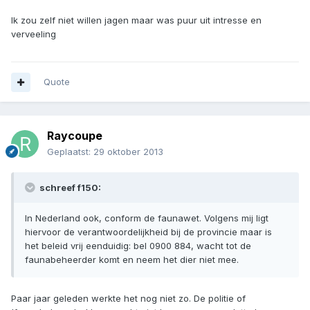
Ik zou zelf niet willen jagen maar was puur uit intresse en
verveeling
Quote
Raycoupe
Geplaatst:
29 oktober 2013
schreef f150:
In Nederland ook, conform de faunawet. Volgens mij ligt
hiervoor de verantwoordelijkheid bij de provincie maar is
het beleid vrij eenduidig: bel 0900 884, wacht tot de
faunabeheerder komt en neem het dier niet mee.
Paar jaar geleden werkte het nog niet zo. De politie of