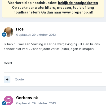
Voorbereid op noodsituaties:
bekijk de noodpakketen
Op zoek naar waterfilters, messen, tools of lang
houdbaar eten? Ga dan naar
www.prepshop.nl
!
Flos
Geplaatst:
29 oktober 2013
Ik ben nu wel een Vlaming maar de wetgeving bij jullie en bij ons
scheelt niet veel . Zonder jacht verlof (akte) jagen is stropen .
Geert
Quote
Gerbenvink
Geplaatst:
29 oktober 2013