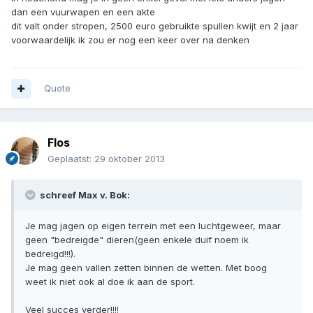
dan een vuurwapen en een akte
dit valt onder stropen, 2500 euro gebruikte spullen kwijt en 2 jaar
voorwaardelijk ik zou er nog een keer over na denken
Quote
Flos
Geplaatst:
29 oktober 2013
schreef Max v. Bok:
Je mag jagen op eigen terrein met een luchtgeweer, maar
geen "bedreigde" dieren(geen enkele duif noem ik
bedreigd!!!).
Je mag geen vallen zetten binnen de wetten. Met boog
weet ik niet ook al doe ik aan de sport.
Veel succes verder!!!!