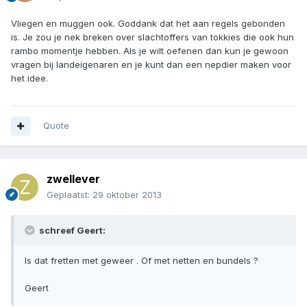
Vliegen en muggen ook. Goddank dat het aan regels gebonden
is. Je zou je nek breken over slachtoffers van tokkies die ook hun
rambo momentje hebben. Als je wilt oefenen dan kun je gewoon
vragen bij landeigenaren en je kunt dan een nepdier maken voor
het idee.
Quote
zwellever
Geplaatst:
29 oktober 2013
schreef Geert:
Is dat fretten met geweer . Of met netten en bundels ?
Geert