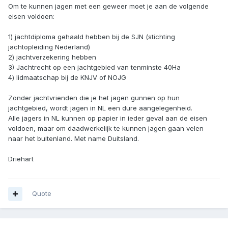
Om te kunnen jagen met een geweer moet je aan de volgende
eisen voldoen:
1) jachtdiploma gehaald hebben bij de SJN (stichting
jachtopleiding Nederland)
2) jachtverzekering hebben
3) Jachtrecht op een jachtgebied van tenminste 40Ha
4) lidmaatschap bij de KNJV of NOJG
Zonder jachtvrienden die je het jagen gunnen op hun
jachtgebied, wordt jagen in NL een dure aangelegenheid.
Alle jagers in NL kunnen op papier in ieder geval aan de eisen
voldoen, maar om daadwerkelijk te kunnen jagen gaan velen
naar het buitenland. Met name Duitsland.
Driehart
Quote