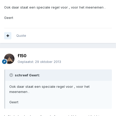
Ook daar staat een speciale regel voor , voor het meenemen .
Geert
Quote
f150
Geplaatst:
29 oktober 2013
schreef Geert:
Ook daar staat een speciale regel voor , voor het
meenemen .
Geert