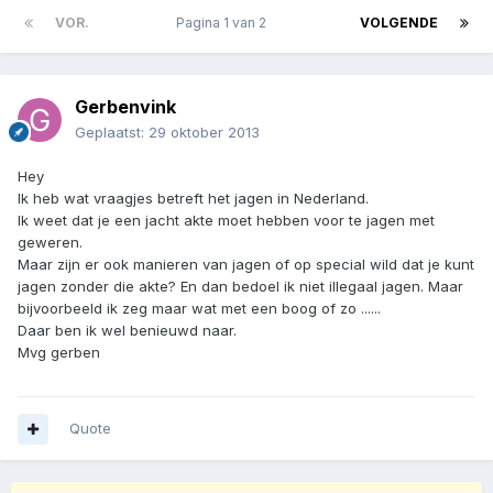
VOR.
Pagina 1 van 2
VOLGENDE
Gerbenvink
Geplaatst:
29 oktober 2013
Hey
Ik heb wat vraagjes betreft het jagen in Nederland.
Ik weet dat je een jacht akte moet hebben voor te jagen met
geweren.
Maar zijn er ook manieren van jagen of op special wild dat je kunt
jagen zonder die akte? En dan bedoel ik niet illegaal jagen. Maar
bijvoorbeeld ik zeg maar wat met een boog of zo ......
Daar ben ik wel benieuwd naar.
Mvg gerben
Quote