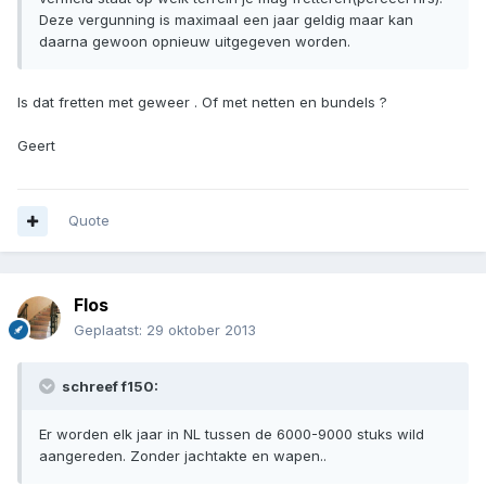
Deze vergunning is maximaal een jaar geldig maar kan
daarna gewoon opnieuw uitgegeven worden.
Is dat fretten met geweer . Of met netten en bundels ?
Geert
Quote
Flos
Geplaatst:
29 oktober 2013
schreef f150:
Er worden elk jaar in NL tussen de 6000-9000 stuks wild
aangereden. Zonder jachtakte en wapen..