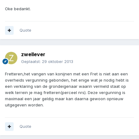
Oke bedankt.
Quote
zwellever
Geplaatst:
29 oktober 2013
Fretteren,het vangen van konijnen met een Fret is niet aan een
overheids vergunning gebonden, het enige wat je nodig hebt is
een verklaring van de grondeigenaar waarin vermeld staat op
welk terrein je mag fretteren(perceel nrs). Deze vergunning is
maximaal een jaar geldig maar kan daarna gewoon opnieuw
uitgegeven worden.
Quote