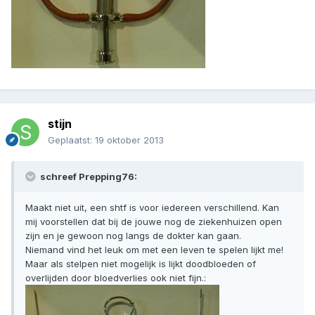
stijn
Geplaatst:
19 oktober 2013
schreef Prepping76:
Maakt niet uit, een shtf is voor iedereen verschillend. Kan
mij voorstellen dat bij de jouwe nog de ziekenhuizen open
zijn en je gewoon nog langs de dokter kan gaan.
Niemand vind het leuk om met een leven te spelen lijkt me!
Maar als stelpen niet mogelijk is lijkt doodbloeden of
overlijden door bloedverlies ook niet fijn.: