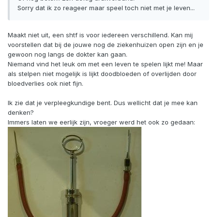
Sorry dat ik zo reageer maar speel toch niet met je leven...
Maakt niet uit, een shtf is voor iedereen verschillend. Kan mij
voorstellen dat bij de jouwe nog de ziekenhuizen open zijn en je
gewoon nog langs de dokter kan gaan.
Niemand vind het leuk om met een leven te spelen lijkt me! Maar
als stelpen niet mogelijk is lijkt doodbloeden of overlijden door
bloedverlies ook niet fijn.
Ik zie dat je verpleegkundige bent. Dus wellicht dat je mee kan
denken?
Immers laten we eerlijk zijn, vroeger werd het ook zo gedaan: