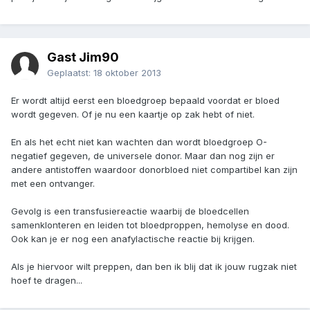
Gast Jim90
Geplaatst:
18 oktober 2013
Er wordt altijd eerst een bloedgroep bepaald voordat er bloed
wordt gegeven. Of je nu een kaartje op zak hebt of niet.
En als het echt niet kan wachten dan wordt bloedgroep O-
negatief gegeven, de universele donor. Maar dan nog zijn er
andere antistoffen waardoor donorbloed niet compartibel kan zijn
met een ontvanger.
Gevolg is een transfusiereactie waarbij de bloedcellen
samenklonteren en leiden tot bloedproppen, hemolyse en dood.
Ook kan je er nog een anafylactische reactie bij krijgen.
Als je hiervoor wilt preppen, dan ben ik blij dat ik jouw rugzak niet
hoef te dragen...