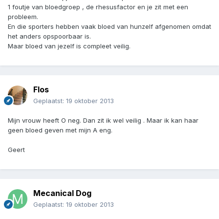
1 foutje van bloedgroep , de rhesusfactor en je zit met een
probleem.
En die sporters hebben vaak bloed van hunzelf afgenomen omdat
het anders opspoorbaar is.
Maar bloed van jezelf is compleet veilig.
Flos
Geplaatst:
19 oktober 2013
Mijn vrouw heeft O neg. Dan zit ik wel veilig . Maar ik kan haar
geen bloed geven met mijn A eng.
Geert
Mecanical Dog
Geplaatst:
19 oktober 2013