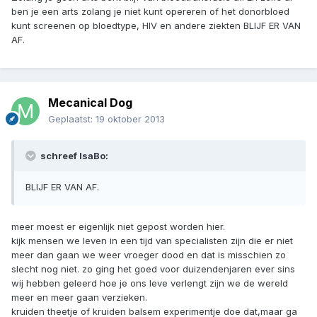
ben je een arts zolang je niet kunt opereren of het donorbloed
kunt screenen op bloedtype, HIV en andere ziekten BLIJF ER VAN
AF.
Mecanical Dog
Geplaatst:
19 oktober 2013
schreef IsaBo:
BLIJF ER VAN AF.
meer moest er eigenlijk niet gepost worden hier.
kijk mensen we leven in een tijd van specialisten zijn die er niet
meer dan gaan we weer vroeger dood en dat is misschien zo
slecht nog niet. zo ging het goed voor duizendenjaren ever sins
wij hebben geleerd hoe je ons leve verlengt zijn we de wereld
meer en meer gaan verzieken.
kruiden theetje of kruiden balsem experimentje doe dat,maar ga