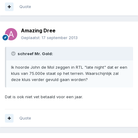
Quote
Amazing Dree
Geplaatst:
17 september 2013
schreef Mr. Gold:
Ik hoorde John de Mol zeggen in RTL "late night" dat er een
kluis van 75.000e staat op het terrein. Waarschijnlijk zal
deze kluis verder gevuld gaan worden?
Dat is ook niet vet betaald voor een jaar.
Quote