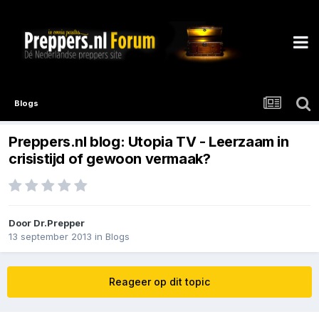
Blogs
Preppers.nl blog: Utopia TV - Leerzaam in
crisistijd of gewoon vermaak?
Door
Dr.Prepper
13 september 2013
in
Blogs
Reageer op dit topic