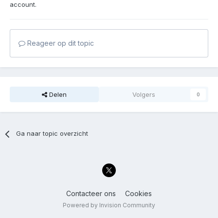
account.
Reageer op dit topic
Delen
Volgers
0
Ga naar topic overzicht
Contacteer ons
Cookies
Powered by Invision Community