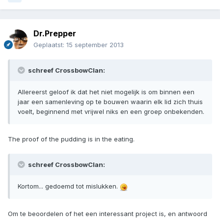
Dr.Prepper
Geplaatst:
15 september 2013
schreef CrossbowClan:
Allereerst geloof ik dat het niet mogelijk is om binnen een
jaar een samenleving op te bouwen waarin elk lid zich thuis
voelt, beginnend met vrijwel niks en een groep onbekenden.
The proof of the pudding is in the eating.
schreef CrossbowClan:
Kortom... gedoemd tot mislukken.
Om te beoordelen of het een interessant project is, en antwoord