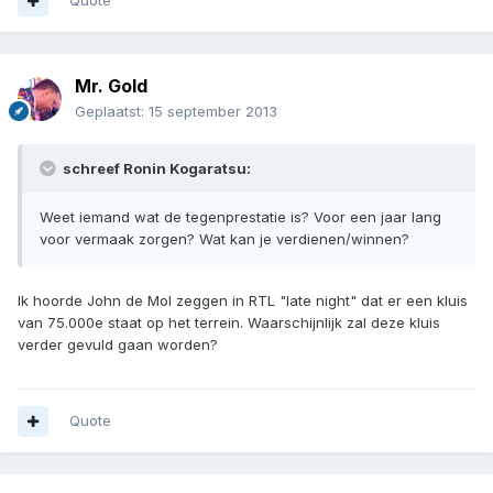
Quote
Mr. Gold
Geplaatst:
15 september 2013
schreef Ronin Kogaratsu:
Weet iemand wat de tegenprestatie is? Voor een jaar lang
voor vermaak zorgen? Wat kan je verdienen/winnen?
Ik hoorde John de Mol zeggen in RTL "late night" dat er een kluis
van 75.000e staat op het terrein. Waarschijnlijk zal deze kluis
verder gevuld gaan worden?
Quote