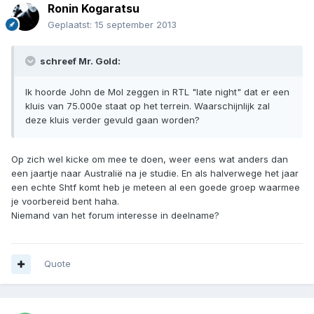
Ronin Kogaratsu
Geplaatst:
15 september 2013
schreef Mr. Gold:
Ik hoorde John de Mol zeggen in RTL "late night" dat er een
kluis van 75.000e staat op het terrein. Waarschijnlijk zal
deze kluis verder gevuld gaan worden?
Op zich wel kicke om mee te doen, weer eens wat anders dan
een jaartje naar Australië na je studie. En als halverwege het jaar
een echte Shtf komt heb je meteen al een goede groep waarmee
je voorbereid bent haha.
Niemand van het forum interesse in deelname?
Quote