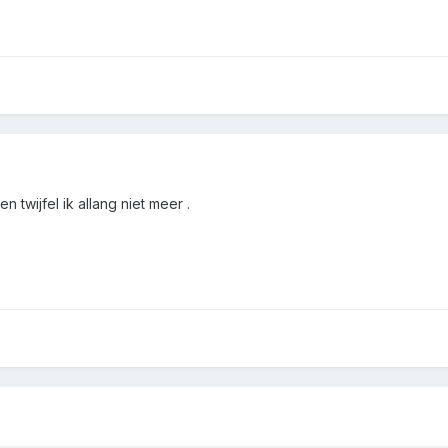
 twijfel ik allang niet meer .