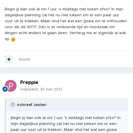
Begin jij dan ook al om 1 uur 's middags met koken ofzo? In mijn
dagelijkse planning zal het nu niet lukken om er een paar uur
voor uit te trekken. Maar vind het wel een goeie om te onthouden
voor als de SHTF. Dan is er voldoende tijd en noodzaak om
dingen echt anders te gaan doen. Verheug me er eigenlijk al wat
op
Quote
Preppie
Geplaatst:
25 mei 2012
schreef Jester:
Begin jij dan ook al om 1 uur 's middags met koken ofzo? In
mijn dagelijkse planning zal het nu niet lukken om er een
paar uur voor uit te trekken. Maar vind het wel een goeie