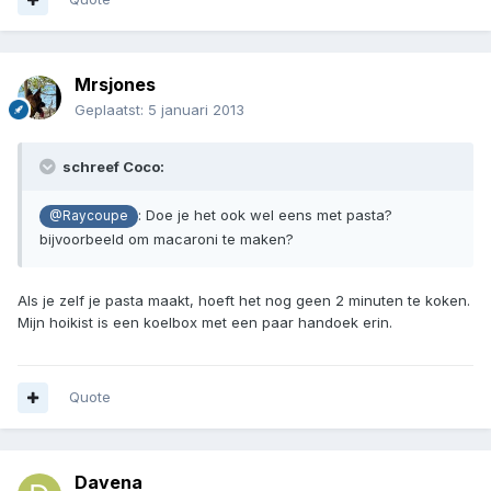
Mrsjones
Geplaatst:
5 januari 2013
schreef Coco:
: Doe je het ook wel eens met pasta?
@Raycoupe
bijvoorbeeld om macaroni te maken?
Als je zelf je pasta maakt, hoeft het nog geen 2 minuten te koken.
Mijn hoikist is een koelbox met een paar handoek erin.
Quote
Davena