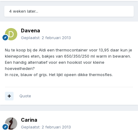
4 weken later...
Davena
Geplaatst:
2 februari 2013
Nu te koop bij de Aldi een thermocontainer voor 13,95 daar kun je
kleineporties eten, bakjes van 650/350/250 ml warm in bewaren.
Een handig alternatief voor een hooikist voor kleine
hoeveelheden?
In roze, blauw of grijs. Het lijkt opeen dikke thermosfles.
Quote
Carina
Geplaatst:
2 februari 2013