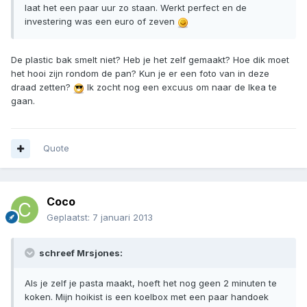
laat het een paar uur zo staan. Werkt perfect en de
investering was een euro of zeven
De plastic bak smelt niet? Heb je het zelf gemaakt? Hoe dik moet
het hooi zijn rondom de pan? Kun je er een foto van in deze
draad zetten?
Ik zocht nog een excuus om naar de Ikea te
gaan.
Quote
Coco
Geplaatst:
7 januari 2013
schreef Mrsjones:
Als je zelf je pasta maakt, hoeft het nog geen 2 minuten te
koken. Mijn hoikist is een koelbox met een paar handoek