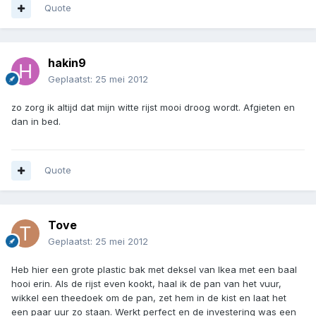
Quote
hakin9
Geplaatst:
25 mei 2012
zo zorg ik altijd dat mijn witte rijst mooi droog wordt. Afgieten en
dan in bed.
Quote
Tove
Geplaatst:
25 mei 2012
Heb hier een grote plastic bak met deksel van Ikea met een baal
hooi erin. Als de rijst even kookt, haal ik de pan van het vuur,
wikkel een theedoek om de pan, zet hem in de kist en laat het
een paar uur zo staan. Werkt perfect en de investering was een