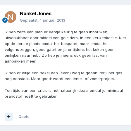
Nonkel Jones
Geplaatst:
4 januari 2013
Ik ben zelfs van plan er eentje keurig te gaan inbouwen,
uitschuifbaar door middel van geleiders, in een keukenkastje. Niet
op de eerste plaats omdat het bespaart, maar omdat het -
volgens zeggen, goed gaart en je er tijdens het koken geen
omkijken naar hebt. Zo heb je ineens ook geen last van
aanbakken meer.
Ik heb er altijd een hekel aan (even) weg te gaaan, terijl het gas
nog aanstaat. Maar goed: wordt een lente- of zomerproject.
Ten tijde van een crisis is het natuurlijk ideaal omdat je minimaal
brandstof hoeft te gebruiken.
Quote