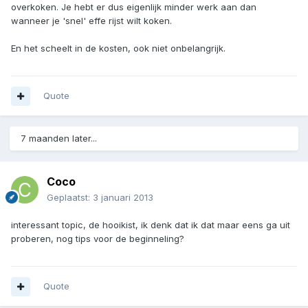
overkoken. Je hebt er dus eigenlijk minder werk aan dan
wanneer je 'snel' effe rijst wilt koken.
En het scheelt in de kosten, ook niet onbelangrijk.
Quote
7 maanden later...
Coco
Geplaatst:
3 januari 2013
interessant topic, de hooikist, ik denk dat ik dat maar eens ga uit
proberen, nog tips voor de beginneling?
Quote