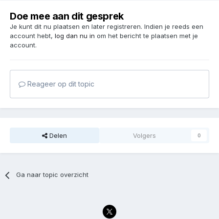
Doe mee aan dit gesprek
Je kunt dit nu plaatsen en later registreren. Indien je reeds een
account hebt,
log dan nu in
om het bericht te plaatsen met je
account.
Reageer op dit topic
Delen
Volgers
0
Ga naar topic overzicht