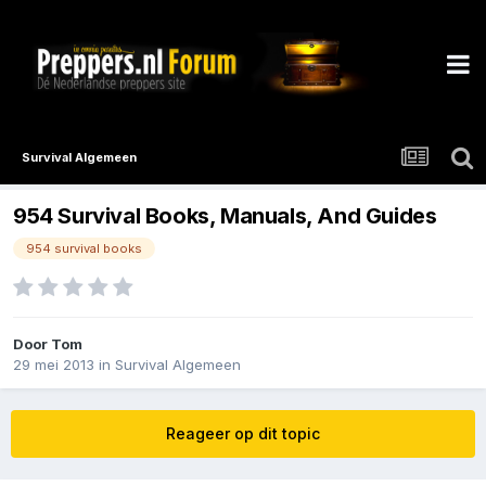
Survival Algemeen
954 Survival Books, Manuals, And Guides
954 survival books
Door
Tom
29 mei 2013
in
Survival Algemeen
Reageer op dit topic