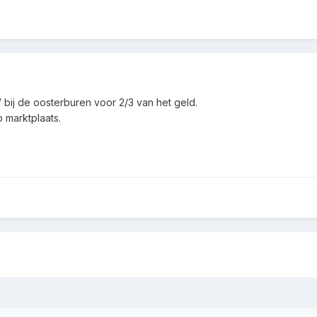
 bij de oosterburen voor 2/3 van het geld.
p marktplaats.