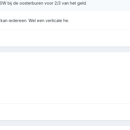
00W bij de oosterburen voor 2/3 van het geld.
kan iedereen. Wel een verticale he.