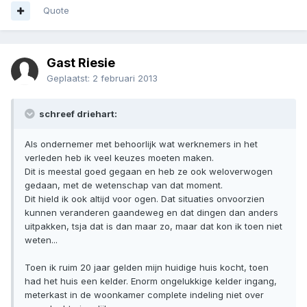
Quote
Gast Riesie
Geplaatst:
2 februari 2013
schreef driehart:
Als ondernemer met behoorlijk wat werknemers in het
verleden heb ik veel keuzes moeten maken.
Dit is meestal goed gegaan en heb ze ook weloverwogen
gedaan, met de wetenschap van dat moment.
Dit hield ik ook altijd voor ogen. Dat situaties onvoorzien
kunnen veranderen gaandeweg en dat dingen dan anders
uitpakken, tsja dat is dan maar zo, maar dat kon ik toen niet
weten...
Toen ik ruim 20 jaar gelden mijn huidige huis kocht, toen
had het huis een kelder. Enorm ongelukkige kelder ingang,
meterkast in de woonkamer complete indeling niet over