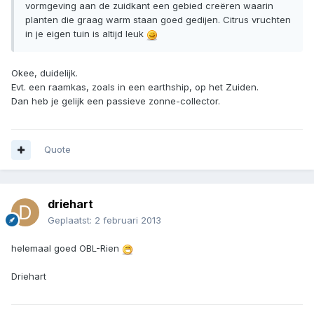
vormgeving aan de zuidkant een gebied creëren waarin
planten die graag warm staan goed gedijen. Citrus vruchten
in je eigen tuin is altijd leuk
Okee, duidelijk.
Evt. een raamkas, zoals in een earthship, op het Zuiden.
Dan heb je gelijk een passieve zonne-collector.
Quote
driehart
Geplaatst:
2 februari 2013
helemaal goed OBL-Rien
Driehart