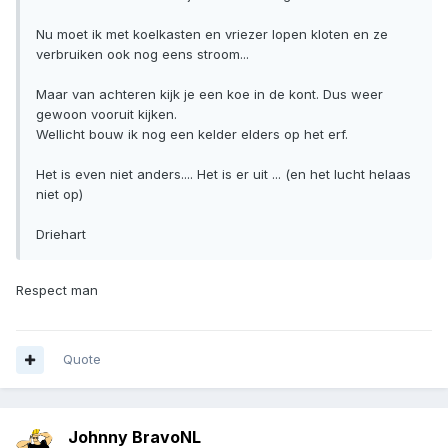
Nu moet ik met koelkasten en vriezer lopen kloten en ze
verbruiken ook nog eens stroom...
Maar van achteren kijk je een koe in de kont. Dus weer
gewoon vooruit kijken.
Wellicht bouw ik nog een kelder elders op het erf.
Het is even niet anders.... Het is er uit ... (en het lucht helaas
niet op)
Driehart
Respect man
Quote
Johnny BravoNL