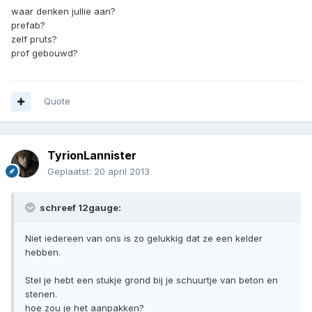
waar denken jullie aan?
prefab?
zelf pruts?
prof gebouwd?
Quote
TyrionLannister
Geplaatst:
20 april 2013
schreef 12gauge:
Niet iedereen van ons is zo gelukkig dat ze een kelder
hebben.
Stel je hebt een stukje grond bij je schuurtje van beton en
stenen.
hoe zou je het aanpakken?