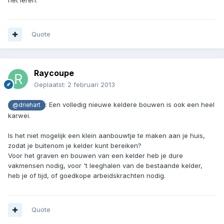
Quote
Raycoupe
Geplaatst:
2 februari 2013
: Een volledig nieuwe keldere bouwen is ook een heel
@driehart
karwei.
Is het niet mogelijk een klein aanbouwtje te maken aan je huis,
zodat je buitenom je kelder kunt bereiken?
Voor het graven en bouwen van een kelder heb je dure
vakmensen nodig, voor 't leeghalen van de bestaande kelder,
heb je of tijd, of goedkope arbeidskrachten nodig.
Quote