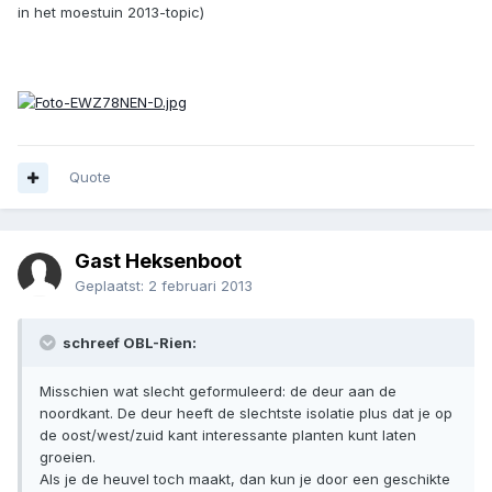
in het moestuin 2013-topic)
Quote
Gast Heksenboot
Geplaatst:
2 februari 2013
schreef OBL-Rien:
Misschien wat slecht geformuleerd: de deur aan de
noordkant. De deur heeft de slechtste isolatie plus dat je op
de oost/west/zuid kant interessante planten kunt laten
groeien.
Als je de heuvel toch maakt, dan kun je door een geschikte