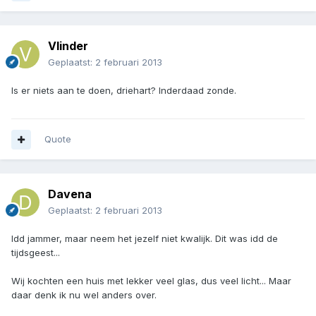
Vlinder
Geplaatst:
2 februari 2013
Is er niets aan te doen, driehart? Inderdaad zonde.
Quote
Davena
Geplaatst:
2 februari 2013
Idd jammer, maar neem het jezelf niet kwalijk. Dit was idd de
tijdsgeest...
Wij kochten een huis met lekker veel glas, dus veel licht... Maar
daar denk ik nu wel anders over.