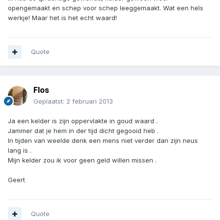
opengemaakt en schep voor schep leeggemaakt. Wat een hels
werkje! Maar het is het echt waard!
Quote
Flos
Geplaatst:
2 februari 2013
Ja een kelder is zijn oppervlakte in goud waard .
Jammer dat je hem in der tijd dicht gegooid heb .
In tijden van weelde denk een mens niet verder dan zijn neus
lang is .
Mijn kelder zou ik voor geen geld willen missen .
Geert
Quote