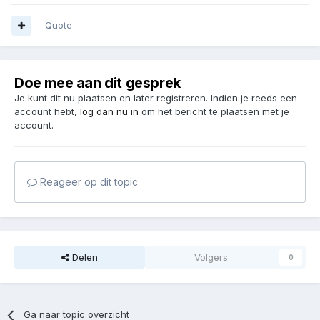
Quote
Doe mee aan dit gesprek
Je kunt dit nu plaatsen en later registreren. Indien je reeds een
account hebt,
log dan nu in
om het bericht te plaatsen met je
account.
Reageer op dit topic
Delen
Volgers
0
Ga naar topic overzicht