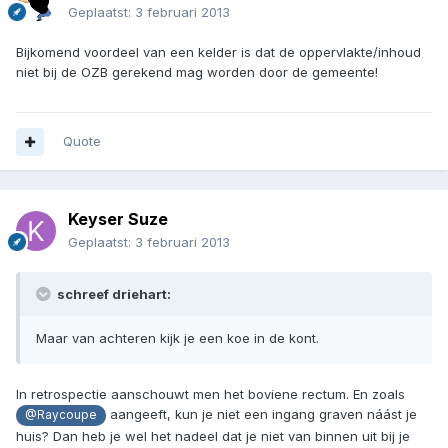
Geplaatst:
3 februari 2013
Bijkomend voordeel van een kelder is dat de oppervlakte/inhoud
niet bij de OZB gerekend mag worden door de gemeente!
Quote
Keyser Suze
Geplaatst:
3 februari 2013
schreef driehart:
Maar van achteren kijk je een koe in de kont.
In retrospectie aanschouwt men het boviene rectum. En zoals
aangeeft, kun je niet een ingang graven náást je
@Raycoupe
huis? Dan heb je wel het nadeel dat je niet van binnen uit bij je