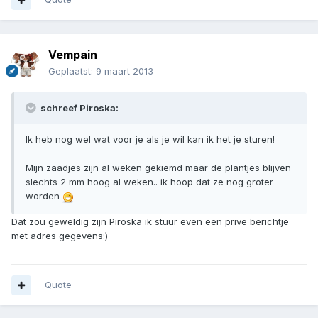
Vempain
Geplaatst:
9 maart 2013
schreef Piroska:
Ik heb nog wel wat voor je als je wil kan ik het je sturen!
Mijn zaadjes zijn al weken gekiemd maar de plantjes blijven
slechts 2 mm hoog al weken.. ik hoop dat ze nog groter
worden
Dat zou geweldig zijn Piroska ik stuur even een prive berichtje
met adres gegevens:)
Quote