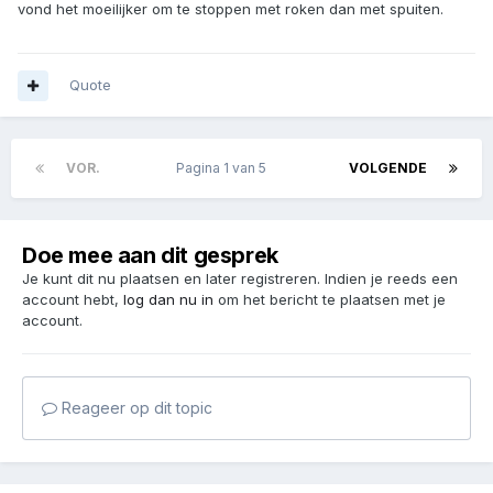
vond het moeilijker om te stoppen met roken dan met spuiten.
Quote
VOR.
Pagina 1 van 5
VOLGENDE
Doe mee aan dit gesprek
Je kunt dit nu plaatsen en later registreren. Indien je reeds een
account hebt,
log dan nu in
om het bericht te plaatsen met je
account.
Reageer op dit topic