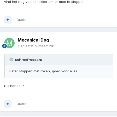
vind het nog veel te lekker om er mee te stoppen
Quote
Mecanical Dog
Geplaatst:
9 maart 2013
schreef wodan:
Beter stoppen met roken, goed voor alles.
ruil handel ?
Quote