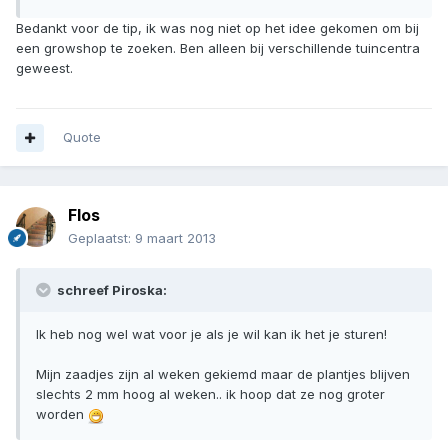
Bedankt voor de tip, ik was nog niet op het idee gekomen om bij
een growshop te zoeken. Ben alleen bij verschillende tuincentra
geweest.
Quote
Flos
Geplaatst:
9 maart 2013
schreef Piroska:
Ik heb nog wel wat voor je als je wil kan ik het je sturen!
Mijn zaadjes zijn al weken gekiemd maar de plantjes blijven
slechts 2 mm hoog al weken.. ik hoop dat ze nog groter
worden