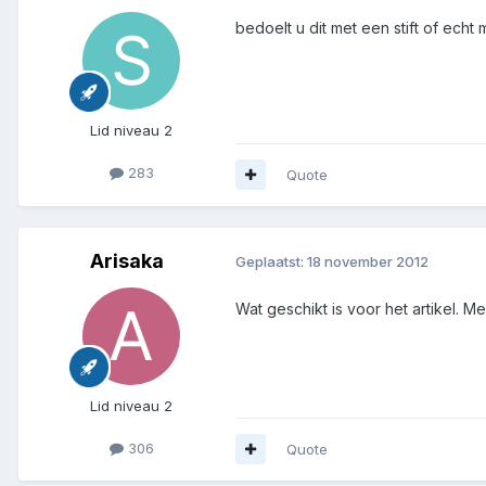
bedoelt u dit met een stift of echt
Lid niveau 2
283
Quote
Arisaka
Geplaatst:
18 november 2012
Wat geschikt is voor het artikel. M
Lid niveau 2
306
Quote