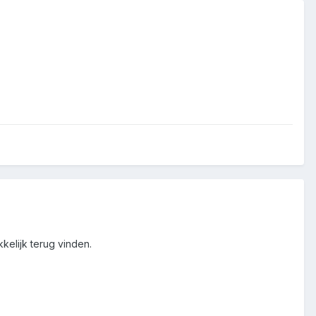
kelijk terug vinden.