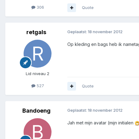
306
Quote
retgals
Geplaatst:
18 november 2012
Op kleding en bags heb ik nameta
Lid niveau 2
527
Quote
Bandoeng
Geplaatst:
18 november 2012
Jah met mijn avatar (mijn initialen