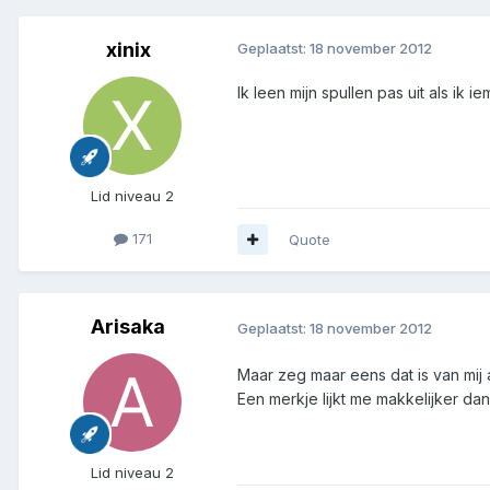
xinix
Geplaatst:
18 november 2012
Ik leen mijn spullen pas uit als ik
Lid niveau 2
171
Quote
Arisaka
Geplaatst:
18 november 2012
Maar zeg maar eens dat is van mij 
Een merkje lijkt me makkelijker da
Lid niveau 2