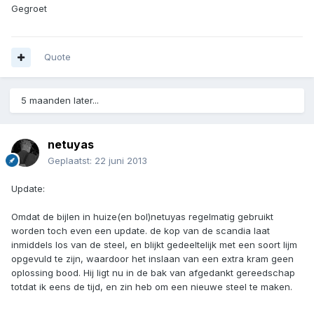
Gegroet
Quote
5 maanden later...
netuyas
Geplaatst:
22 juni 2013
Update:
Omdat de bijlen in huize(en bol)netuyas regelmatig gebruikt
worden toch even een update. de kop van de scandia laat
inmiddels los van de steel, en blijkt gedeeltelijk met een soort lijm
opgevuld te zijn, waardoor het inslaan van een extra kram geen
oplossing bood. Hij ligt nu in de bak van afgedankt gereedschap
totdat ik eens de tijd, en zin heb om een nieuwe steel te maken.