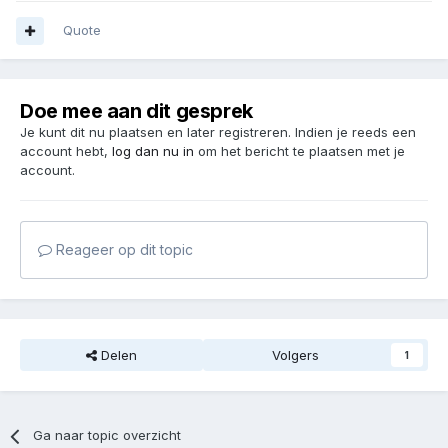
Quote
Doe mee aan dit gesprek
Je kunt dit nu plaatsen en later registreren. Indien je reeds een
account hebt,
log dan nu in
om het bericht te plaatsen met je
account.
Reageer op dit topic
Delen
Volgers
1
Ga naar topic overzicht