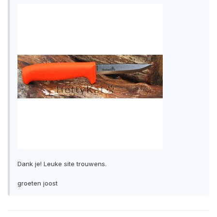
Dank je! Leuke site trouwens.
groeten joost