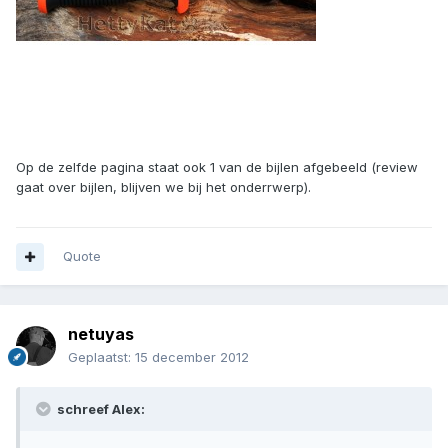
Op de zelfde pagina staat ook 1 van de bijlen afgebeeld (review
gaat over bijlen, blijven we bij het onderrwerp).
Quote
netuyas
Geplaatst:
15 december 2012
schreef Alex: