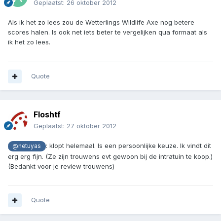
Geplaatst:
26 oktober 2012
Als ik het zo lees zou de Wetterlings Wildlife Axe nog betere
scores halen. Is ook net iets beter te vergelijken qua formaat als
ik het zo lees.
Quote
Floshtf
Geplaatst:
27 oktober 2012
: klopt helemaal. Is een persoonlijke keuze. Ik vindt dit
@netuyas
erg erg fijn. (Ze zijn trouwens evt gewoon bij de intratuin te koop.)
(Bedankt voor je review trouwens)
Quote