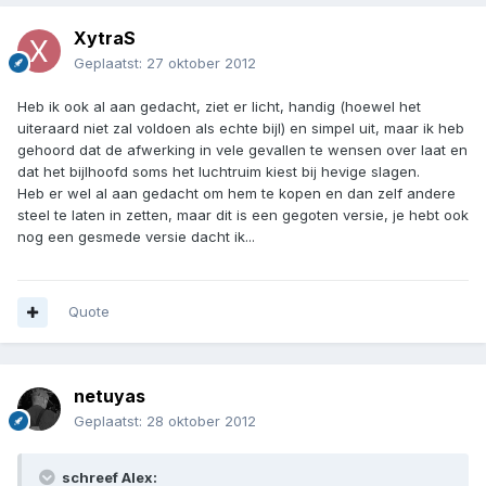
XytraS
Geplaatst:
27 oktober 2012
Heb ik ook al aan gedacht, ziet er licht, handig (hoewel het
uiteraard niet zal voldoen als echte bijl) en simpel uit, maar ik heb
gehoord dat de afwerking in vele gevallen te wensen over laat en
dat het bijlhoofd soms het luchtruim kiest bij hevige slagen.
Heb er wel al aan gedacht om hem te kopen en dan zelf andere
steel te laten in zetten, maar dit is een gegoten versie, je hebt ook
nog een gesmede versie dacht ik...
Quote
netuyas
Geplaatst:
28 oktober 2012
schreef Alex: