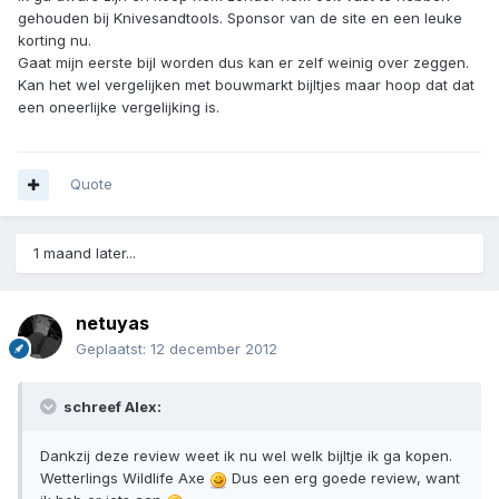
gehouden bij Knivesandtools. Sponsor van de site en een leuke
korting nu.
Gaat mijn eerste bijl worden dus kan er zelf weinig over zeggen.
Kan het wel vergelijken met bouwmarkt bijltjes maar hoop dat dat
een oneerlijke vergelijking is.
Quote
1 maand later...
netuyas
Geplaatst:
12 december 2012
schreef Alex:
Dankzij deze review weet ik nu wel welk bijltje ik ga kopen.
Wetterlings Wildlife Axe
Dus een erg goede review, want