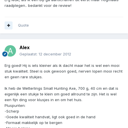
raadplegen.. bedankt voor de review!
Quote
Alex
Geplaatst:
12 december 2012
Erg goed! Hij is iets kleiner als ik dacht maar het is wel een mooi
stuk kwaliteit. Steel is ook gewoon goed, nerven lopen mooi recht
en geen rare stukjes.
Ik heb de Wetterlings Small Hunting Axe, 700 g, 40 cm en dat is
eigenlijk een stukje te klein om goed allround te zijn. Het is wel
een fijn ding voor klusjes in en om het huis.
Pluspunten:
-Scherp
-Goede kwaliteit handvat, ligt ook goed in de hand
-Formaat makkelijk op te bergen