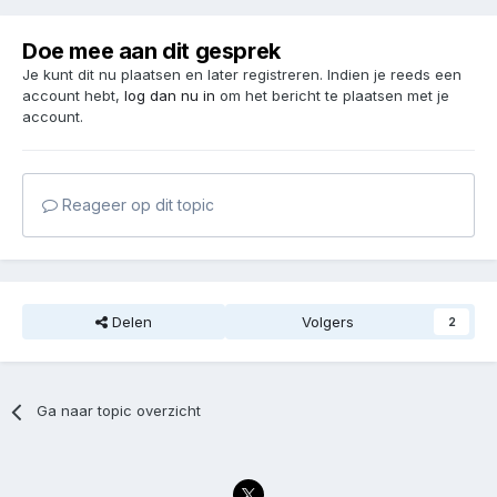
Doe mee aan dit gesprek
Je kunt dit nu plaatsen en later registreren. Indien je reeds een
account hebt,
log dan nu in
om het bericht te plaatsen met je
account.
Reageer op dit topic
Delen
Volgers
2
Ga naar topic overzicht