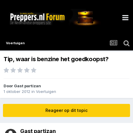
Voertuigen
Tip, waar is benzine het goedkoopst?
Door Gast partizan
1 oktober 2012
in
Voertuigen
Reageer op dit topic
Gast partizan