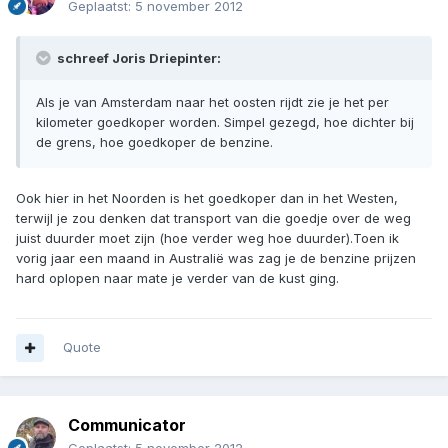
Geplaatst:
5 november 2012
schreef Joris Driepinter:
Als je van Amsterdam naar het oosten rijdt zie je het per
kilometer goedkoper worden. Simpel gezegd, hoe dichter bij
de grens, hoe goedkoper de benzine.
Ook hier in het Noorden is het goedkoper dan in het Westen,
terwijl je zou denken dat transport van die goedje over de weg
juist duurder moet zijn (hoe verder weg hoe duurder).Toen ik
vorig jaar een maand in Australië was zag je de benzine prijzen
hard oplopen naar mate je verder van de kust ging.
Quote
Communicator