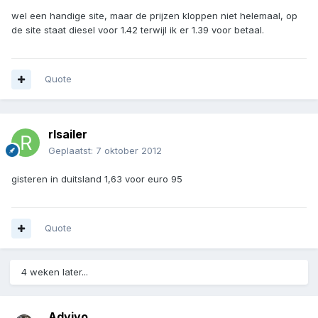
wel een handige site, maar de prijzen kloppen niet helemaal, op
de site staat diesel voor 1.42 terwijl ik er 1.39 voor betaal.
Quote
rlsailer
Geplaatst:
7 oktober 2012
gisteren in duitsland 1,63 voor euro 95
Quote
4 weken later...
Advivo