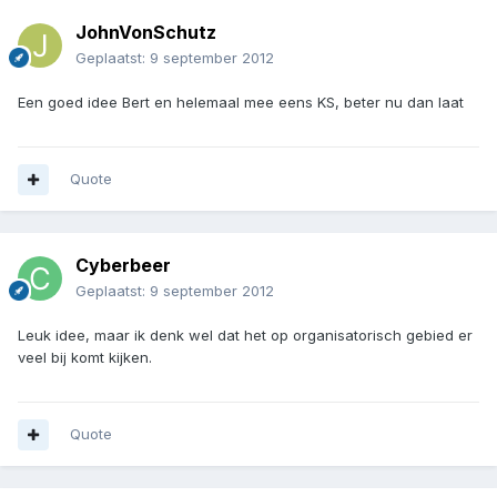
JohnVonSchutz
Geplaatst:
9 september 2012
Een goed idee Bert en helemaal mee eens KS, beter nu dan laat
Quote
Cyberbeer
Geplaatst:
9 september 2012
Leuk idee, maar ik denk wel dat het op organisatorisch gebied er
veel bij komt kijken.
Quote