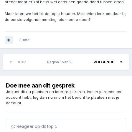
brengt maar er zal heus wel eens een goede daad tussen zitten.
Maar laten we het bij de topic houden. Misschien leuk om daar bij
de eerste volgende meeting iets mee te doen?
Quote
VOR.
Pagina 1 van 2
VOLGENDE
Doe mee aan dit gesprek
Je kunt dit nu plaatsen en later registreren. Indien je reeds een
account hebt,
log dan nu in
om het bericht te plaatsen met je
account.
Reageer op dit topic