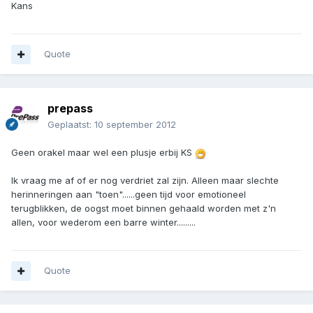
Kans
Quote
prepass
Geplaatst:
10 september 2012
Geen orakel maar wel een plusje erbij KS
Ik vraag me af of er nog verdriet zal zijn. Alleen maar slechte
herinneringen aan "toen"......geen tijd voor emotioneel
terugblikken, de oogst moet binnen gehaald worden met z'n
allen, voor wederom een barre winter.........
Quote