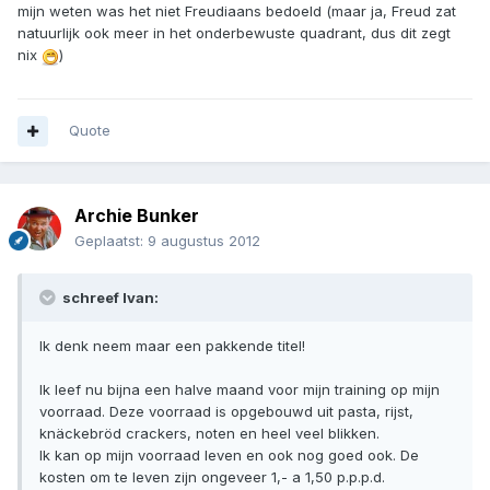
mijn weten was het niet Freudiaans bedoeld (maar ja, Freud zat
natuurlijk ook meer in het onderbewuste quadrant, dus dit zegt
nix
)
Quote
Archie Bunker
Geplaatst:
9 augustus 2012
schreef Ivan:
Ik denk neem maar een pakkende titel!
Ik leef nu bijna een halve maand voor mijn training op mijn
voorraad. Deze voorraad is opgebouwd uit pasta, rijst,
knäckebröd crackers, noten en heel veel blikken.
Ik kan op mijn voorraad leven en ook nog goed ook. De
kosten om te leven zijn ongeveer 1,- a 1,50 p.p.p.d.