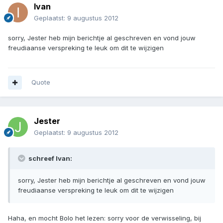
Ivan
Geplaatst:
9 augustus 2012
sorry, Jester heb mijn berichtje al geschreven en vond jouw
freudiaanse verspreking te leuk om dit te wijzigen
Quote
Jester
Geplaatst:
9 augustus 2012
schreef Ivan:
sorry, Jester heb mijn berichtje al geschreven en vond jouw
freudiaanse verspreking te leuk om dit te wijzigen
Haha, en mocht Bolo het lezen: sorry voor de verwisseling, bij