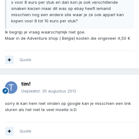
s voor 8 euro per stuk en dan kon je ook verschillende
smaken kiezen maar dit was op ebay heeft iemand
misschien nog een andere site waar je ze ook appart kan
kopen voor 8 tot 10 euro per stuk?
Ik begrijp je vraag waarschijnlijk niet goe.
Maar in de Adventure shop ( Belgie) kosten die ongeveer 4,50 €
Quote
tim!
Geplaatst:
30 augustus 2012
sorry ik kan hem niet vinden op google kan je misschien een link
sturen als het niet te veel moeite is:D
Quote