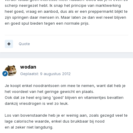
scherp neergezet hebt. Ik snap het principe van marktwerking
heel goed, vraag en aanbod, dus als er een preppermarkt blijkt te
zijn springen daar mensen in. Maar laten ze dan wel reeel blijven
en goed spul bieden tegen een normale prijs.
Quote
wodan
Geplaatst:
9 augustus 2012
Je koopt enkel noodrantsoen om mee te nemen, want dat heb je
het voordeel van het geringe gewicht en plaats.
Ook dat ze heel erg lang 'goed' blijven en vitamientjes bevatten
dankzij vriesdrogen is wel zo leuk.
Los van bovenstaande heb je er weinig aan, zoals gezegd veel te
lage calorische waarde, enkel dus bruikbaar bij nood
en al zeker niet langdurig.