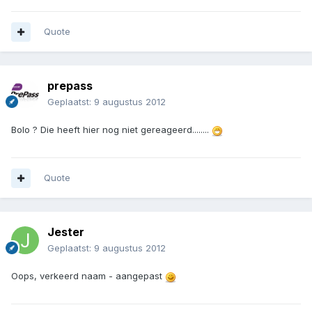
Quote
prepass
Geplaatst:
9 augustus 2012
Bolo ? Die heeft hier nog niet gereageerd........
Quote
Jester
Geplaatst:
9 augustus 2012
Oops, verkeerd naam - aangepast