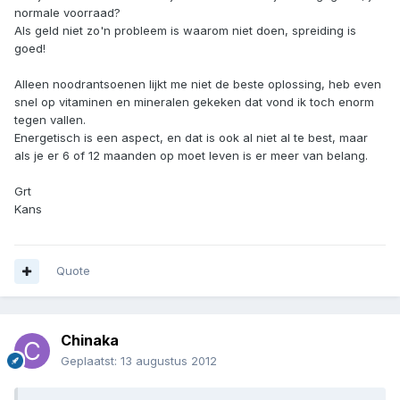
normale voorraad?
Als geld niet zo'n probleem is waarom niet doen, spreiding is
goed!
Alleen noodrantsoenen lijkt me niet de beste oplossing, heb even
snel op vitaminen en mineralen gekeken dat vond ik toch enorm
tegen vallen.
Energetisch is een aspect, en dat is ook al niet al te best, maar
als je er 6 of 12 maanden op moet leven is er meer van belang.
Grt
Kans
Quote
Chinaka
Geplaatst:
13 augustus 2012