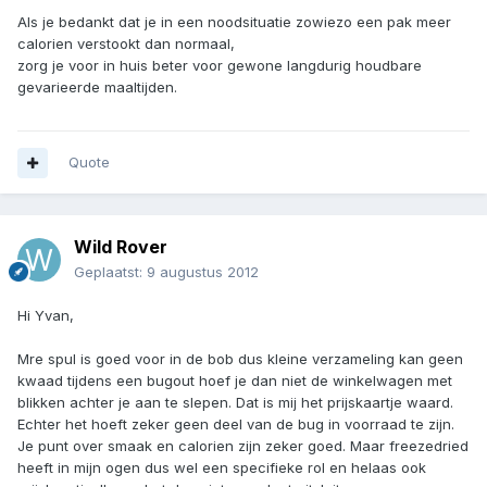
Als je bedankt dat je in een noodsituatie zowiezo een pak meer
calorien verstookt dan normaal,
zorg je voor in huis beter voor gewone langdurig houdbare
gevarieerde maaltijden.
Quote
Wild Rover
Geplaatst:
9 augustus 2012
Hi Yvan,
Mre spul is goed voor in de bob dus kleine verzameling kan geen
kwaad tijdens een bugout hoef je dan niet de winkelwagen met
blikken achter je aan te slepen. Dat is mij het prijskaartje waard.
Echter het hoeft zeker geen deel van de bug in voorraad te zijn.
Je punt over smaak en calorien zijn zeker goed. Maar freezedried
heeft in mijn ogen dus wel een specifieke rol en helaas ook