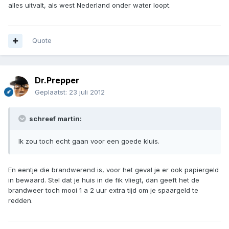
alles uitvalt, als west Nederland onder water loopt.
Quote
Dr.Prepper
Geplaatst:
23 juli 2012
schreef martin:
Ik zou toch echt gaan voor een goede kluis.
En eentje die brandwerend is, voor het geval je er ook papiergeld
in bewaard. Stel dat je huis in de fik vliegt, dan geeft het de
brandweer toch mooi 1 a 2 uur extra tijd om je spaargeld te
redden.