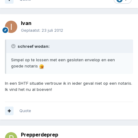
Ivan
Geplaatst:
23 juli 2012
schreef wodan:
Simpel op te lossen met een gesloten envelop en een
goede notaris
In een SHTF situatie vertrouw ik in ieder geval niet op een notaris.
Ik vind het nu al boeven!
Quote
Prepperdeprep