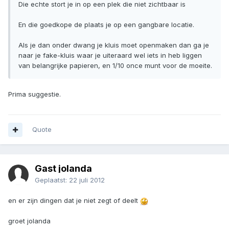
Die echte stort je in op een plek die niet zichtbaar is
En die goedkope de plaats je op een gangbare locatie.
Als je dan onder dwang je kluis moet openmaken dan ga je
naar je fake-kluis waar je uiteraard wel iets in heb liggen
van belangrijke papieren, en 1/10 once munt voor de moeite.
Prima suggestie.
Quote
Gast jolanda
Geplaatst:
22 juli 2012
en er zijn dingen dat je niet zegt of deelt
groet jolanda