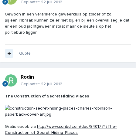
Geplaatst:
22 juli 2012
Gewoon in een verankerde geweerkluis op zolder of zo.
Bij een inbraak kunnen ze er niet bij. en bij een overval zeg je dat
er een oud jachtgeweer instaat maar de sleutels op het
politieburo liggen.
Quote
Rodin
Geplaatst:
22 juli 2012
The Construction of Secret Hiding Places
Gratis ebook via
http://www.scribd.com/doc/8401774/The-
Construction-of-Secret-Hiding-Places