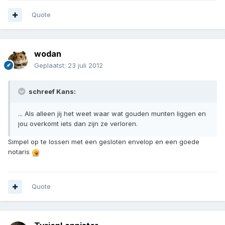
Quote
wodan
Geplaatst:
23 juli 2012
schreef Kans:
... Als alleen jij het weet waar wat gouden munten liggen en
jou overkomt iets dan zijn ze verloren.
Simpel op te lossen met een gesloten envelop en een goede
notaris
Quote