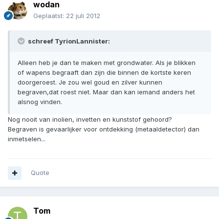
wodan
Geplaatst:
22 juli 2012
schreef TyrionLannister:
Alleen heb je dan te maken met grondwater. Als je blikken
of wapens begraaft dan zijn die binnen de kortste keren
doorgeroest. Je zou wel goud en zilver kunnen
begraven,dat roest niet. Maar dan kan iemand anders het
alsnog vinden.
Nog nooit van inolien, invetten en kunststof gehoord?
Begraven is gevaarlijker voor ontdekking (metaaldetector) dan
inmetselen...
Quote
Tom