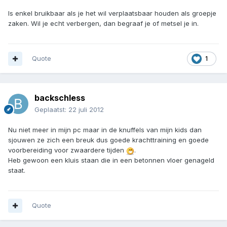
Is enkel bruikbaar als je het wil verplaatsbaar houden als groepje
zaken. Wil je echt verbergen, dan begraaf je of metsel je in.
Quote
1
backschless
Geplaatst:
22 juli 2012
Nu niet meer in mijn pc maar in de knuffels van mijn kids dan
sjouwen ze zich een breuk dus goede krachttraining en goede
voorbereiding voor zwaardere tijden
.
Heb gewoon een kluis staan die in een betonnen vloer genageld
staat.
Quote