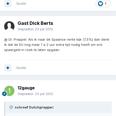
Quote
1
Gast Dick Berts
Geplaatst:
23 juli 2012
@ Dr. Prepper. Als ik naar de Spaanse rente kijk (7,5%) dan denk
ik dat de EU nog maar 1 a 2 uur extra tijd nodig heeft om ons
spaargeld in rook te laten opgaan.
Quote
12gauge
Geplaatst:
23 juli 2012
schreef Dutchprepper: