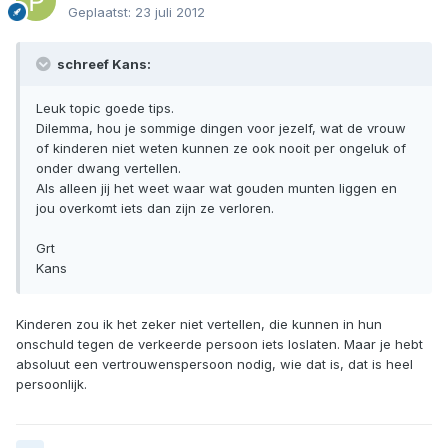
Geplaatst:
23 juli 2012
schreef Kans:
Leuk topic goede tips.
Dilemma, hou je sommige dingen voor jezelf, wat de vrouw
of kinderen niet weten kunnen ze ook nooit per ongeluk of
onder dwang vertellen.
Als alleen jij het weet waar wat gouden munten liggen en
jou overkomt iets dan zijn ze verloren.
Grt
Kans
Kinderen zou ik het zeker niet vertellen, die kunnen in hun
onschuld tegen de verkeerde persoon iets loslaten. Maar je hebt
absoluut een vertrouwenspersoon nodig, wie dat is, dat is heel
persoonlijk.