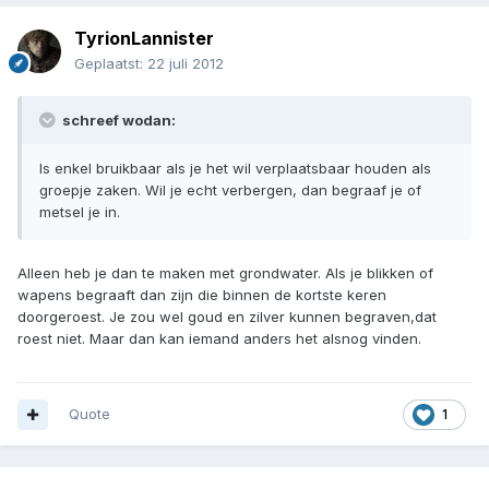
TyrionLannister
Geplaatst:
22 juli 2012
schreef wodan:
Is enkel bruikbaar als je het wil verplaatsbaar houden als
groepje zaken. Wil je echt verbergen, dan begraaf je of
metsel je in.
Alleen heb je dan te maken met grondwater. Als je blikken of
wapens begraaft dan zijn die binnen de kortste keren
doorgeroest. Je zou wel goud en zilver kunnen begraven,dat
roest niet. Maar dan kan iemand anders het alsnog vinden.
Quote
1