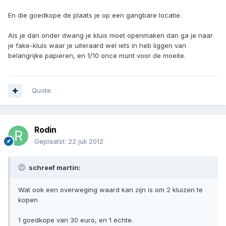
En die goedkope de plaats je op een gangbare locatie.
Als je dan onder dwang je kluis moet openmaken dan ga je naar
je fake-kluis waar je uiteraard wel iets in heb liggen van
belangrijke papieren, en 1/10 once munt voor de moeite.
Quote
Rodin
Geplaatst:
22 juli 2012
schreef martin:
Wat ook een overweging waard kan zijn is om 2 kluizen te
kopen
1 goedkope van 30 euro, en 1 echte.