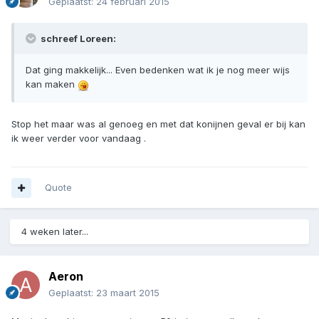
Geplaatst:
24 februari 2015
schreef Loreen:
Dat ging makkelijk... Even bedenken wat ik je nog meer wijs
kan maken
Stop het maar was al genoeg en met dat konijnen geval er bij kan
ik weer verder voor vandaag .
Quote
4 weken later...
Aeron
Geplaatst:
23 maart 2015