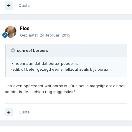
Quote
Flos
Geplaatst:
24 februari 2015
schreef Loreen:
Ik neem aan dat dat borax-poeder is
-edit: of beter gezegd een smeltzout zoals bijv borax
Heb even opgezocht wat borax is . Dus het is mogelijk dat dit het
poeder is . Misschien nog suggesties?
Quote