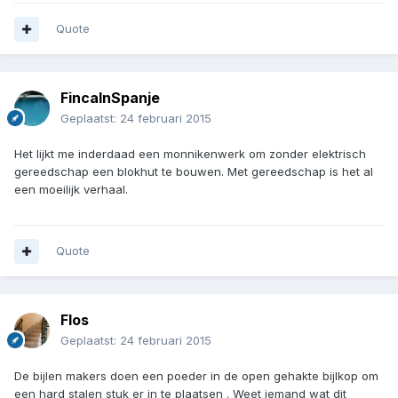
Quote
FincaInSpanje
Geplaatst:
24 februari 2015
Het lijkt me inderdaad een monnikenwerk om zonder elektrisch
gereedschap een blokhut te bouwen. Met gereedschap is het al
een moeilijk verhaal.
Quote
Flos
Geplaatst:
24 februari 2015
De bijlen makers doen een poeder in de open gehakte bijlkop om
een hard stalen stuk er in te plaatsen . Weet iemand wat dit