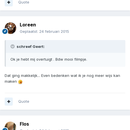
Quote
Loreen
Geplaatst:
24 februari 2015
schreef Geert:
Ok je hebt mij overtuigt . Bdw mooi filmpje.
Dat ging makkelijk... Even bedenken wat ik je nog meer wijs kan
maken
Quote
Flos