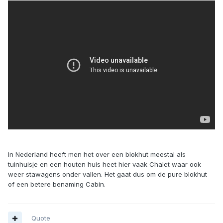
In Nederland heeft men het over een blokhut meestal als
tuinhuisje en een houten huis heet hier vaak Chalet waar ook
weer stawagens onder vallen. Het gaat dus om de pure blokhut
of een betere benaming Cabin.
Quote