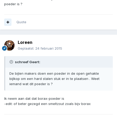
poeder is ?
Quote
Loreen
Geplaatst:
24 februari 2015
schreef Geert:
De bijlen makers doen een poeder in de open gehakte
bijlkop om een hard stalen stuk er in te plaatsen . Weet
iemand wat dit poeder is ?
Ik neem aan dat dat borax-poeder is
-edit: of beter gezegd een smeltzout zoals bijv borax