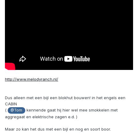
http://www.melodyranch.nl/
Dus alleen met een bijl een blokhut bouwen! in het engels een
CABIN
(
kennende gaat hij hier wel mee smokkelen met
@Tom
aggregaat en elektrische zagen e.d. )
Maar zo kan het dus met een bijl en nog en soort boor.