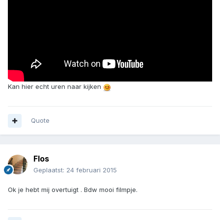
Kan hier echt uren naar kijken
Quote
Flos
Geplaatst:
24 februari 2015
Ok je hebt mij overtuigt . Bdw mooi filmpje.