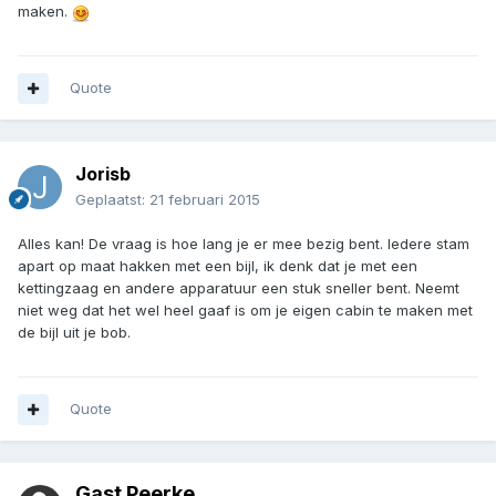
maken.
Quote
Jorisb
Geplaatst:
21 februari 2015
Alles kan! De vraag is hoe lang je er mee bezig bent. Iedere stam
apart op maat hakken met een bijl, ik denk dat je met een
kettingzaag en andere apparatuur een stuk sneller bent. Neemt
niet weg dat het wel heel gaaf is om je eigen cabin te maken met
de bijl uit je bob.
Quote
Gast Peerke