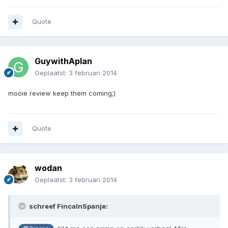
Quote
GuywithAplan
Geplaatst:
3 februari 2014
mooie review keep them coming;)
Quote
wodan
Geplaatst:
3 februari 2014
schreef FincaInSpanje: