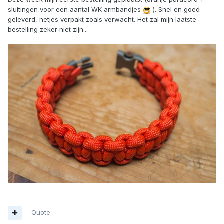
sluitingen voor een aantal WK armbandjes
). Snel en goed
geleverd, netjes verpakt zoals verwacht. Het zal mijn laatste
bestelling zeker niet zijn...
Quote