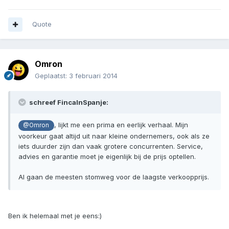
Quote
Omron
Geplaatst:
3 februari 2014
schreef FincaInSpanje:
, lijkt me een prima en eerlijk verhaal. Mijn
@Omron
voorkeur gaat altijd uit naar kleine ondernemers, ook als ze
iets duurder zijn dan vaak grotere concurrenten. Service,
advies en garantie moet je eigenlijk bij de prijs optellen.
Al gaan de meesten stomweg voor de laagste verkoopprijs.
Ben ik helemaal met je eens:)