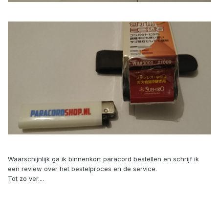
Waarschijnlijk ga ik binnenkort paracord bestellen en schrijf ik
een review over het bestelproces en de service.
Tot zo ver....