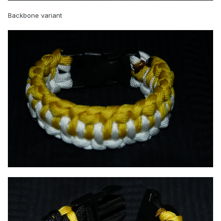
Backbone variant