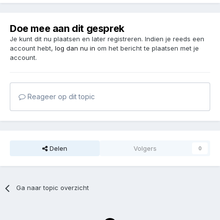
Doe mee aan dit gesprek
Je kunt dit nu plaatsen en later registreren. Indien je reeds een
account hebt,
log dan nu in
om het bericht te plaatsen met je
account.
Reageer op dit topic
Delen
Volgers
0
Ga naar topic overzicht