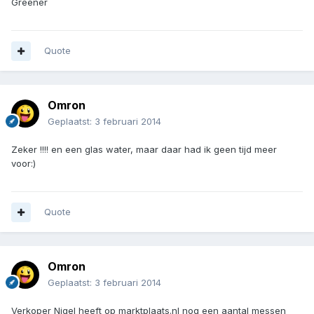
Greener
Quote
Omron
Geplaatst:
3 februari 2014
Zeker !!!! en een glas water, maar daar had ik geen tijd meer
voor:)
Quote
Omron
Geplaatst:
3 februari 2014
Verkoper Nigel heeft op marktplaats.nl nog een aantal messen