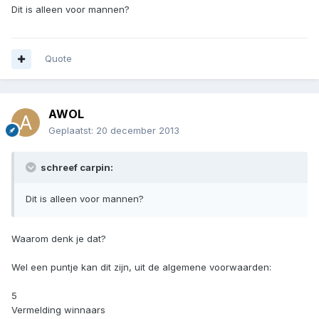
Dit is alleen voor mannen?
Quote
AWOL
Geplaatst:
20 december 2013
schreef carpin:
Dit is alleen voor mannen?
Waarom denk je dat?
Wel een puntje kan dit zijn, uit de algemene voorwaarden:
5
Vermelding winnaars