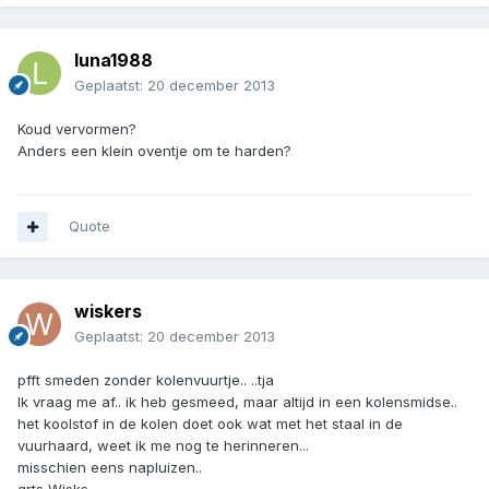
luna1988
Geplaatst:
20 december 2013
Koud vervormen?
Anders een klein oventje om te harden?
Quote
wiskers
Geplaatst:
20 december 2013
pfft smeden zonder kolenvuurtje.. ..tja
Ik vraag me af.. ik heb gesmeed, maar altijd in een kolensmidse..
het koolstof in de kolen doet ook wat met het staal in de
vuurhaard, weet ik me nog te herinneren...
misschien eens napluizen..