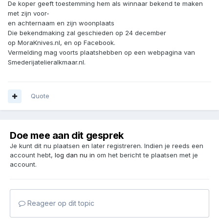
De koper geeft toestemming hem als winnaar bekend te maken
met zijn voor-
en achternaam en zijn woonplaats
Die bekendmaking zal geschieden op 24 december
op MoraKnives.nl, en op Facebook.
Vermelding mag voorts plaatshebben op een webpagina van
Smederijatelieralkmaar.nl.
Quote
Doe mee aan dit gesprek
Je kunt dit nu plaatsen en later registreren. Indien je reeds een
account hebt,
log dan nu in
om het bericht te plaatsen met je
account.
Reageer op dit topic